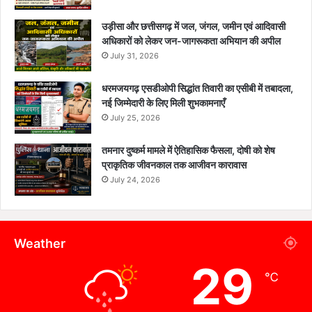
उड़ीसा और छत्तीसगढ़ में जल, जंगल, जमीन एवं आदिवासी
अधिकारों को लेकर जन-जागरूकता अभियान की अपील
July 31, 2026
धरमजयगढ़ एसडीओपी सिद्धांत तिवारी का एसीबी में तबादला,
नई जिम्मेदारी के लिए मिली शुभकामनाएँ
July 25, 2026
तमनार दुष्कर्म मामले में ऐतिहासिक फैसला, दोषी को शेष
प्राकृतिक जीवनकाल तक आजीवन कारावास
July 24, 2026
Weather
29
℃