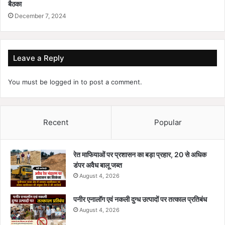
बैठका
December 7, 2024
Leave a Reply
You must be
logged in
to post a comment.
Recent
Popular
रेत माफियाओं पर प्रशासन का बड़ा प्रहार, 20 से अधिक
डंपर अवैध बालू जब्त
August 4, 2026
पनीर एनालॉग एवं नकली दुग्ध उत्पादों पर तत्काल प्रतिबंध
August 4, 2026