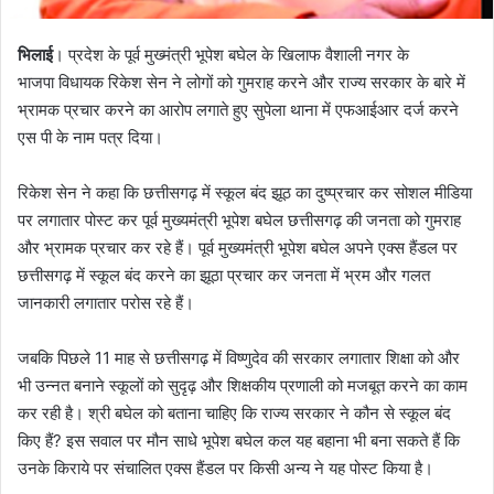
भिलाई
। प्रदेश के पूर्व मुख्मंत्री भूपेश बघेल के खिलाफ वैशाली नगर के
भाजपा विधायक रिकेश सेन ने लोगों को गुमराह करने और राज्य सरकार के बारे में
भ्रामक प्रचार करने का आरोप लगाते हुए सुपेला थाना में एफआईआर दर्ज करने
एस पी के नाम पत्र दिया।
रिकेश सेन ने कहा कि छत्तीसगढ़ में स्कूल बंद झूठ का दुष्प्रचार कर सोशल मीडिया
पर लगातार पोस्ट कर पूर्व मुख्यमंत्री भूपेश बघेल छत्तीसगढ़ की जनता को गुमराह
और भ्रामक प्रचार कर रहे हैं। पूर्व मुख्यमंत्री भूपेश बघेल अपने एक्स हैंडल पर
छत्तीसगढ़ में स्कूल बंद करने का झूठा प्रचार कर जनता में भ्रम और गलत
जानकारी लगातार परोस रहे हैं।
जबकि पिछले 11 माह से छत्तीसगढ़ में विष्णुदेव की सरकार लगातार शिक्षा को और
भी उन्नत बनाने स्कूलों को सुदृढ़ और शिक्षकीय प्रणाली को मजबूत करने का काम
कर रही है। श्री बघेल को बताना चाहिए कि राज्य सरकार ने कौन से स्कूल बंद
किए हैं? इस सवाल पर मौन साधे भूपेश बघेल कल यह बहाना भी बना सकते हैं कि
उनके किराये पर संचालित एक्स हैंडल पर किसी अन्य ने यह पोस्ट किया है।