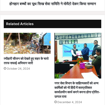
देकर
होनहार बच्चों का यूथ सिख सेवा समिति ने मोमेंटो देकर किया सम्मान
किया
सम्मान
Related Articles
त्यौहारी सीजन को देखते हुए शहर के चारो
तरफ सफाई अभियान जारी
October 24, 2024
नगर सेवा विभाग के साहित्यकारों को अन्य
कार्मिकों को भी हिंदी में शतप्रतिशत
कार्यालयीन कार्य करने करना होगा प्रेरित-
उत्पल दत्ता
December 4, 2024