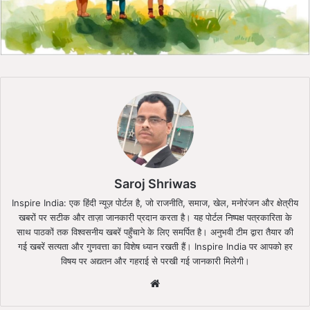
Saroj Shriwas
Inspire India: एक हिंदी न्यूज़ पोर्टल है, जो राजनीति, समाज, खेल, मनोरंजन और क्षेत्रीय
खबरों पर सटीक और ताज़ा जानकारी प्रदान करता है। यह पोर्टल निष्पक्ष पत्रकारिता के
साथ पाठकों तक विश्वसनीय खबरें पहुँचाने के लिए समर्पित है। अनुभवी टीम द्वारा तैयार की
गई खबरें सत्यता और गुणवत्ता का विशेष ध्यान रखती हैं। Inspire India पर आपको हर
विषय पर अद्यतन और गहराई से परखी गई जानकारी मिलेगी।
Website