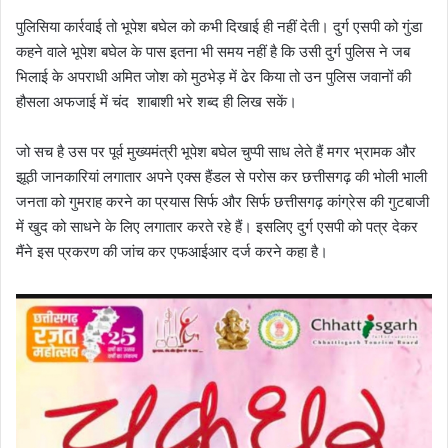
पुलिसिया कार्रवाई तो भूपेश बघेल को कभी दिखाई ही नहीं देती। दुर्ग एसपी को गुंडा
कहने वाले भूपेश बघेल के पास इतना भी समय नहीं है कि उसी दुर्ग पुलिस ने जब
भिलाई के अपराधी अमित जोश को मुठभेड़ में ढेर किया तो उन पुलिस जवानों की
हौसला अफजाई में चंद शाबाशी भरे शब्द ही लिख सकें।
जो सच है उस पर पूर्व मुख्यमंत्री भूपेश बघेल चुप्पी साध लेते हैं मगर भ्रामक और
झूठी जानकारियां लगातार अपने एक्स हैंडल से परोस कर छत्तीसगढ़ की भोली भाली
जनता को गुमराह करने का प्रयास सिर्फ और सिर्फ छत्तीसगढ़ कांग्रेस की गुटबाजी
में खुद को साधने के लिए लगातार करते रहे हैं। इसलिए दुर्ग एसपी को पत्र देकर
मैंने इस प्रकरण की जांच कर एफआईआर दर्ज करने कहा है।