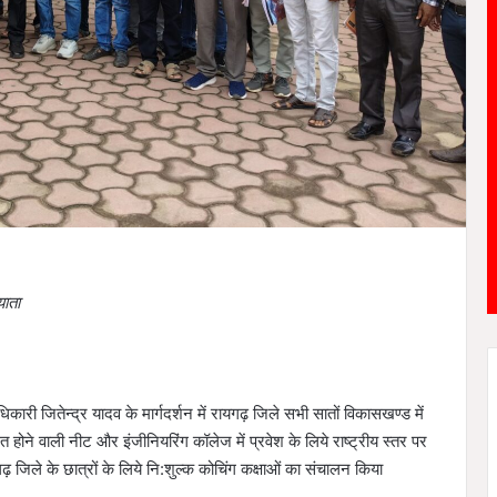
याता
ारी जितेन्द्र यादव के मार्गदर्शन में रायगढ़ जिले सभी सातों विकासखण्ड में
त होने वाली नीट और इंजीनियरिंग कॉलेज में प्रवेश के लिये राष्ट्रीय स्तर पर
गढ़ जिले के छात्रों के लिये नि:शुल्क कोचिंग कक्षाओं का संचालन किया