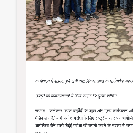
कार्यशाला में शामिल हुये सभी सात विकासखण्ड के मार्गदर्शक व्याख्
छात्रों को विकासखण्डों में दिया जाएगा नि:शुल्क कोचिंग
रायगढ़। कलेक्टर मयंक चतुर्वेदी के पहल और मुख्य कार्यपालन अधिक
मेडिकल कॉलेज में प्रवेश परीक्षा के लिए राष्ट्रीय स्तर पर आयोजि
आयोजित होने वाली जेईई परीक्षा की तैयारी करने के उद्देश्य से राय
जाएगा।