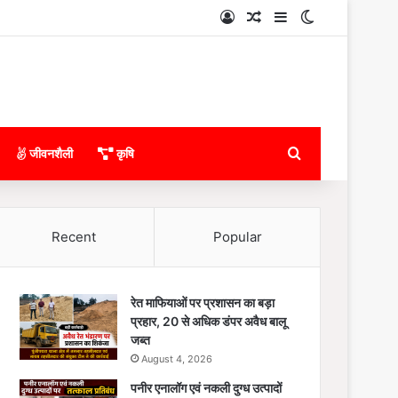
Log In
Random Article
Sidebar
Switch skin
Search for
जीवनशैली
कृषि
Recent
Popular
रेत माफियाओं पर प्रशासन का बड़ा
प्रहार, 20 से अधिक डंपर अवैध बालू
जब्त
August 4, 2026
पनीर एनालॉग एवं नकली दुग्ध उत्पादों