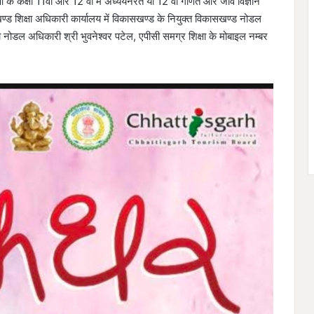
े कक्षा 11वीं और 12 वीं में अध्ययनरत या 12 वीं गणित और जीव विज्ञान
िकासखण्ड शिक्षा अधिकारी कार्यालय में विकासखण्ड के नियुक्त विकासखण्ड नोडल
 नोडल अधिकारी श्री भुवनेश्वर पटेल, एपीसी समग्र शिक्षा के मोबाइल नम्बर