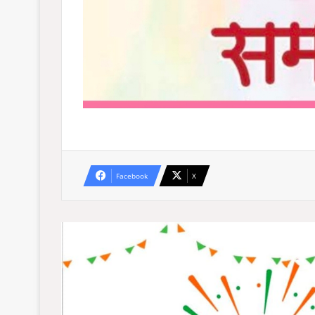
Facebook
X