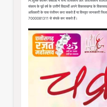
नि:शुल्क कोचिंग कक्षाओं में सभी शासकीय और अशासकीय शालाओं क
संकाय के पूर्व वर्ष के उत्तीर्ण विद्यार्थी अपने विकासखण्ड के व
अधिकारी के पास पंजीयन करा सकते हैं या विस्तृत जानकारी जिला
7000081311 से संपर्क कर सकते हैं।