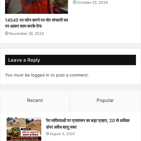
October 25, 2024
14545 पर फोन करने पर मोर संगवारी घर
पर आकर काम करके देगा
November 26, 2024
Leave a Reply
You must be
logged in
to post a comment.
Recent
Popular
रेत माफियाओं पर प्रशासन का बड़ा प्रहार, 20 से अधिक
डंपर अवैध बालू जब्त
August 4, 2026