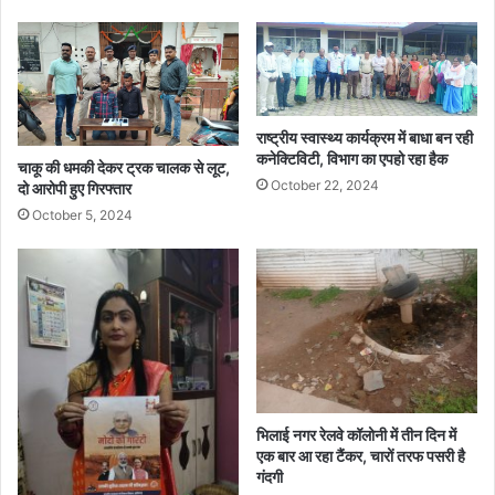
राष्ट्रीय स्वास्थ्य कार्यक्रम में बाधा बन रही
कनेक्टिविटी, विभाग का एपहो रहा हैक
चाकू की धमकी देकर ट्रक चालक से लूट,
October 22, 2024
दो आरोपी हुए गिरफ्तार
October 5, 2024
भिलाई नगर रेलवे कॉलोनी में तीन दिन में
एक बार आ रहा टैंकर, चारों तरफ पसरी है
गंदगी