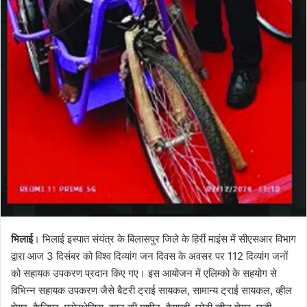
भिलाई
। भिलाई इस्पात संयंत्र के बिलासपुर जिले के हिर्री माइंस में सीएसआर विभाग
द्वारा आज 3 दिसंबर को विश्व दिव्यांग जन दिवस के अवसर पर 112 दिव्यांग जनों
को सहायक उपकरण प्रदान किए गए। इस आयोजन में एलिम्को के सहयोग से
विभिन्न सहायक उपकरण जैसे बैटरी ट्राई सायकल, सामान्य ट्राई सायकल, व्हील