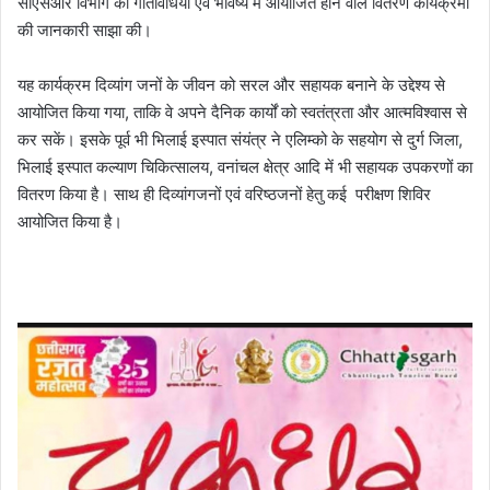
सीएसआर विभाग की गतिविधियों एवं भविष्य में आयोजित होने वाले वितरण कार्यक्रमों
की जानकारी साझा की।
यह कार्यक्रम दिव्यांग जनों के जीवन को सरल और सहायक बनाने के उद्देश्य से
आयोजित किया गया, ताकि वे अपने दैनिक कार्यों को स्वतंत्रता और आत्मविश्वास से
कर सकें। इसके पूर्व भी भिलाई इस्पात संयंत्र ने एलिम्को के सहयोग से दुर्ग जिला,
भिलाई इस्पात कल्याण चिकित्सालय, वनांचल क्षेत्र आदि में भी सहायक उपकरणों का
वितरण किया है। साथ ही दिव्यांगजनों एवं वरिष्ठजनों हेतु कई परीक्षण शिविर
आयोजित किया है।