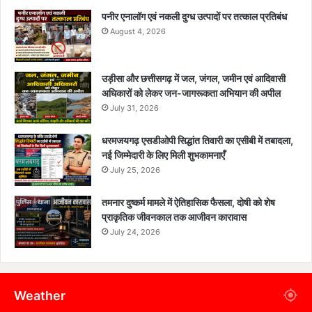
पनीर एनालॉग एवं नकली दुग्ध उत्पादों पर तत्काल प्रतिबंध
August 4, 2026
उड़ीसा और छत्तीसगढ़ में जल, जंगल, जमीन एवं आदिवासी
अधिकारों को लेकर जन-जागरूकता अभियान की अपील
July 31, 2026
धरमजयगढ़ एसडीओपी सिद्धांत तिवारी का एसीबी में तबादला,
नई जिम्मेदारी के लिए मिली शुभकामनाएँ
July 25, 2026
तमनार दुष्कर्म मामले में ऐतिहासिक फैसला, दोषी को शेष
प्राकृतिक जीवनकाल तक आजीवन कारावास
July 24, 2026
Weather