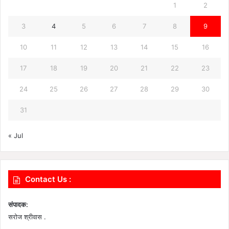
1
2
3
4
5
6
7
8
9
10
11
12
13
14
15
16
17
18
19
20
21
22
23
24
25
26
27
28
29
30
31
« Jul
Contact Us :
संपादक:
सरोज श्रीवास .