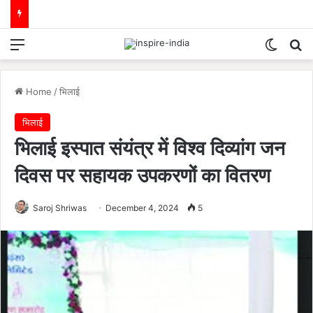
Menu
Switch
Se
Home
/
भिलाई
भिलाई
भिलाई इस्पात संयंत्र में विश्व दिव्यांग जन
दिवस पर सहायक उपकरणों का वितरण
Saroj Shriwas
December 4, 2024
5