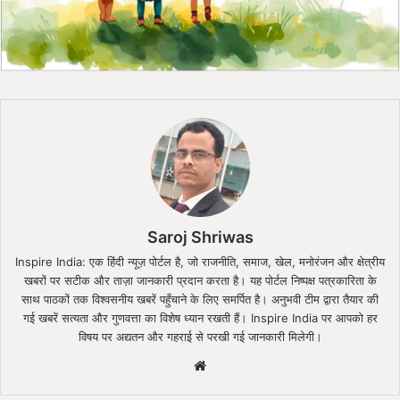
Saroj Shriwas
Inspire India: एक हिंदी न्यूज़ पोर्टल है, जो राजनीति, समाज, खेल, मनोरंजन और क्षेत्रीय
खबरों पर सटीक और ताज़ा जानकारी प्रदान करता है। यह पोर्टल निष्पक्ष पत्रकारिता के
साथ पाठकों तक विश्वसनीय खबरें पहुँचाने के लिए समर्पित है। अनुभवी टीम द्वारा तैयार की
गई खबरें सत्यता और गुणवत्ता का विशेष ध्यान रखती हैं। Inspire India पर आपको हर
विषय पर अद्यतन और गहराई से परखी गई जानकारी मिलेगी।
Website