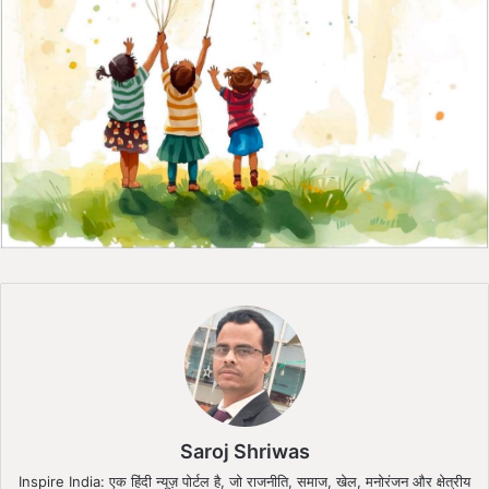
Saroj Shriwas
Inspire India: एक हिंदी न्यूज़ पोर्टल है, जो राजनीति, समाज, खेल, मनोरंजन और क्षेत्रीय