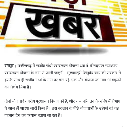
रायपुर
। छत्तीसगढ़ में राजीव गांधी स्वावलंबन योजना अब पं. दीनदयाल उपाध्याय
स्वावलंबन योजना के नाम से जानी जाएगी। मुख्यमंत्री विष्णुदेव साय की सरकार ने
इसके साथ ही राजीव गांधी के नाम पर चल रही एक और योजना का नाम भी बदलने
का निर्णय लिया है।
दोनों योजनाएं नगरीय प्रशासन विभाग की हैं, और नाम परिवर्तन के संबंध में विभाग
ने आज ही आदेश जारी किया है। इस बदलाव के पीछे योजनाओं के उद्देश्यों को नई
पहचान देने का प्रयास बताया जा रहा है।