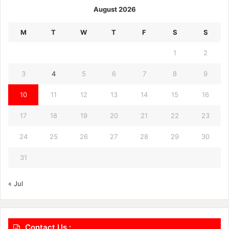
August 2026
M
T
W
T
F
S
S
1
2
3
4
5
6
7
8
9
10
11
12
13
14
15
16
17
18
19
20
21
22
23
24
25
26
27
28
29
30
31
« Jul
Contact Us :