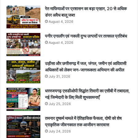
रेत माफियाओं पर प्रशासन का बड़ा प्रहार, 20 से अधिक
डंपर अवैध बालू जब्त
August 4, 2026
पनीर एनालॉग एवं नकली दुग्ध उत्पादों पर तत्काल प्रतिबंध
August 4, 2026
उड़ीसा और छत्तीसगढ़ में जल, जंगल, जमीन एवं आदिवासी
अधिकारों को लेकर जन-जागरूकता अभियान की अपील
July 31, 2026
धरमजयगढ़ एसडीओपी सिद्धांत तिवारी का एसीबी में तबादला,
नई जिम्मेदारी के लिए मिली शुभकामनाएँ
July 25, 2026
तमनार दुष्कर्म मामले में ऐतिहासिक फैसला, दोषी को शेष
प्राकृतिक जीवनकाल तक आजीवन कारावास
July 24, 2026