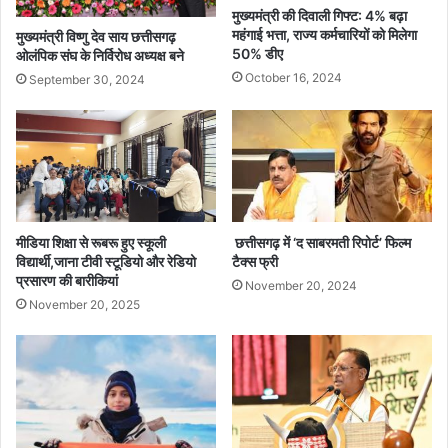
मुख्यमंत्री की दिवाली गिफ्ट: 4% बढ़ा
महंगाई भत्ता, राज्य कर्मचारियों को मिलेगा
मुख्यमंत्री विष्णु देव साय छत्तीसगढ़
50% डीए
ओलंपिक संघ के निर्विरोध अध्यक्ष बने
October 16, 2024
September 30, 2024
छत्तीसगढ़ में ‘द साबरमती रिपोर्ट’ फिल्म
मीडिया शिक्षा से रूबरू हुए स्कूली
टैक्स फ्री
विद्यार्थी,जाना टीवी स्टूडियो और रेडियो
प्रसारण की बारीकियां
November 20, 2024
November 20, 2025