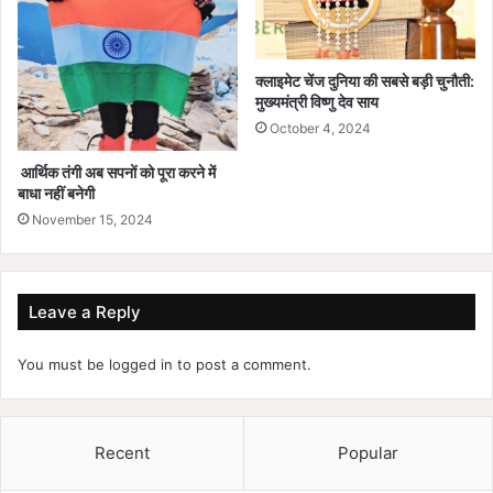
क्लाइमेट चेंज दुनिया की सबसे बड़ी चुनौती:
मुख्यमंत्री विष्णु देव साय
October 4, 2024
आर्थिक तंगी अब सपनों को पूरा करने में
बाधा नहीं बनेगी
November 15, 2024
Leave a Reply
You must be
logged in
to post a comment.
Recent
Popular