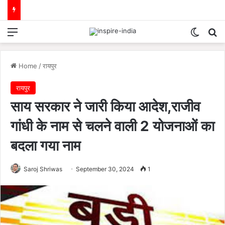
Menu
Switch
Se
Home
/
रायपुर
रायपुर
साय सरकार ने जारी किया आदेश,राजीव
गांधी के नाम से चलने वाली 2 योजनाओं का
बदला गया नाम
Saroj Shriwas
September 30, 2024
1