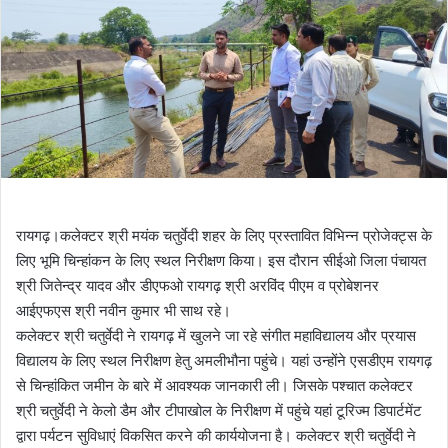
रायगढ़।कलेक्टर श्री मयंक चतुर्वेदी शहर के लिए प्रस्तावित विभिन्न प्रोजेक्ट्स के
लिए भूमि चिन्हांकन के लिए स्थल निरीक्षण किया। इस दौरान सीईओ जिला पंचायत
श्री जितेन्द्र यादव और डीएफओ रायगढ़ श्री अरविंद पीएम व प्रोबेशनर
आईएफएस श्री नवीन कुमार भी साथ रहे।
कलेक्टर श्री चतुर्वेदी ने रायगढ़ में खुलने जा रहे संगीत महाविद्यालय और प्रयास
विद्यालय के लिए स्थल निरीक्षण हेतु अमलीभौना पहुंचे। यहां उन्होंने एसडीएम रायगढ़
से चिन्हांकित जमीन के बारे में आवश्यक जानकारी ली। जिसके पश्चात कलेक्टर
श्री चतुर्वेदी ने केलो डैम और टीपाखोल के निरीक्षण में पहुंचे यहां टूरिज्म डिपार्टमेंट
द्वारा पर्यटन सुविधाएं विकसित करने की कार्ययोजना है। कलेक्टर श्री चतुर्वेदी ने