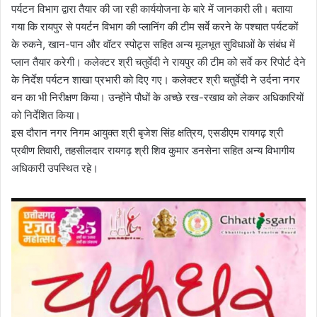
पर्यटन विभाग द्वारा तैयार की जा रही कार्ययोजना के बारे में जानकारी ली। बताया
गया कि रायपुर से पयर्टन विभाग की प्लानिंग की टीम सर्वे करने के पश्चात पर्यटकों
के रुकने, खान-पान और वॉटर स्पोट्र्स सहित अन्य मूलभूत सुविधाओं के संबंध में
प्लान तैयार करेगी। कलेक्टर श्री चतुर्वेदी ने रायपुर की टीम को सर्वे कर रिपोर्ट देने
के निर्देश पर्यटन शाखा प्रभारी को दिए गए। कलेक्टर श्री चतुर्वेदी ने उर्दना नगर
वन का भी निरीक्षण किया। उन्होंने पौधों के अच्छे रख-रखाव को लेकर अधिकारियों
को निर्देशित किया।
इस दौरान नगर निगम आयुक्त श्री बृजेश सिंह क्षत्रिय, एसडीएम रायगढ़ श्री
प्रवीण तिवारी, तहसीलदार रायगढ़ श्री शिव कुमार डनसेना सहित अन्य विभागीय
अधिकारी उपस्थित रहे।