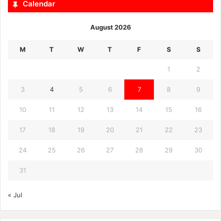
Calendar
August 2026
M
T
W
T
F
S
S
1
2
3
4
5
6
7
8
9
10
11
12
13
14
15
16
17
18
19
20
21
22
23
24
25
26
27
28
29
30
31
« Jul