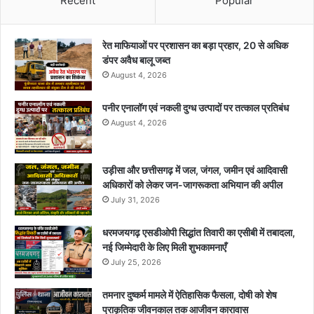
Recent
Popular
रेत माफियाओं पर प्रशासन का बड़ा प्रहार, 20 से अधिक
डंपर अवैध बालू जब्त
August 4, 2026
पनीर एनालॉग एवं नकली दुग्ध उत्पादों पर तत्काल प्रतिबंध
August 4, 2026
उड़ीसा और छत्तीसगढ़ में जल, जंगल, जमीन एवं आदिवासी
अधिकारों को लेकर जन-जागरूकता अभियान की अपील
July 31, 2026
धरमजयगढ़ एसडीओपी सिद्धांत तिवारी का एसीबी में तबादला,
नई जिम्मेदारी के लिए मिली शुभकामनाएँ
July 25, 2026
तमनार दुष्कर्म मामले में ऐतिहासिक फैसला, दोषी को शेष
प्राकृतिक जीवनकाल तक आजीवन कारावास