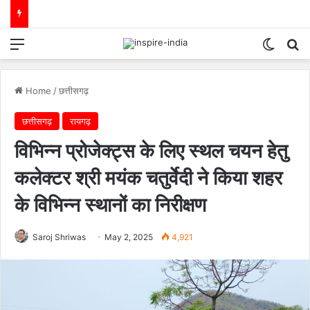
Menu
Switch
Se
Home
/
छत्तीसगढ़
छत्तीसगढ़
रायगढ़
विभिन्न प्रोजेक्ट्स के लिए स्थल चयन हेतु
कलेक्टर श्री मयंक चतुर्वेदी ने किया शहर
के विभिन्न स्थानों का निरीक्षण
Saroj Shriwas
May 2, 2025
4,921