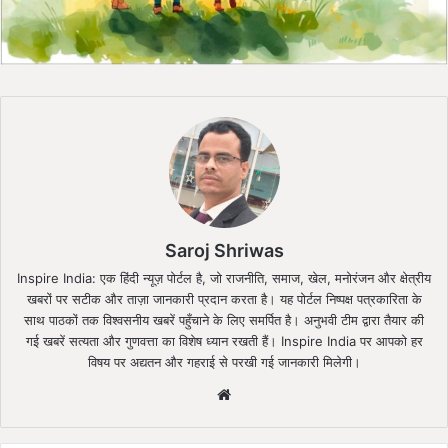
Saroj Shriwas
Inspire India: एक हिंदी न्यूज़ पोर्टल है, जो राजनीति, समाज, खेल, मनोरंजन और क्षेत्रीय
खबरों पर सटीक और ताज़ा जानकारी प्रदान करता है। यह पोर्टल निष्पक्ष पत्रकारिता के
साथ पाठकों तक विश्वसनीय खबरें पहुँचाने के लिए समर्पित है। अनुभवी टीम द्वारा तैयार की
गई खबरें सत्यता और गुणवत्ता का विशेष ध्यान रखती हैं। Inspire India पर आपको हर
विषय पर अद्यतन और गहराई से परखी गई जानकारी मिलेगी।
Website