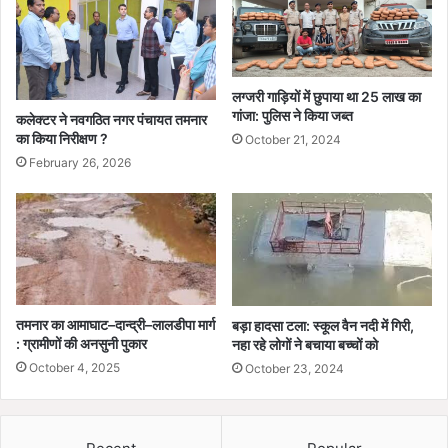
लग्जरी गाड़ियों में छुपाया था 25 लाख का
गांजा: पुलिस ने किया जब्त
कलेक्टर ने नवगठित नगर पंचायत तमनार
का किया निरीक्षण ?
October 21, 2024
February 26, 2026
तमनार का आमाघाट–दान्द्री–लालडीपा मार्ग
बड़ा हादसा टला: स्कूल वैन नदी में गिरी,
: ग्रामीणों की अनसुनी पुकार
नहा रहे लोगों ने बचाया बच्चों को
October 4, 2025
October 23, 2024