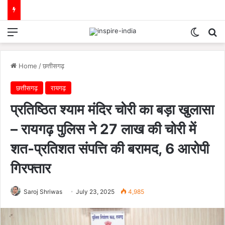
Menu
Switch
Se
Home
/
छत्तीसगढ़
छत्तीसगढ़
रायगढ़
प्रतिष्ठित श्याम मंदिर चोरी का बड़ा खुलासा
– रायगढ़ पुलिस ने 27 लाख की चोरी में
शत-प्रतिशत संपत्ति की बरामद, 6 आरोपी
गिरफ्तार
Saroj Shriwas
July 23, 2025
4,985