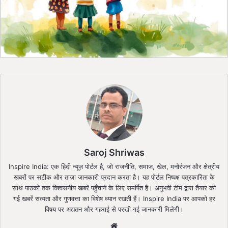
Saroj Shriwas
Inspire India: एक हिंदी न्यूज़ पोर्टल है, जो राजनीति, समाज, खेल, मनोरंजन और क्षेत्रीय
खबरों पर सटीक और ताज़ा जानकारी प्रदान करता है। यह पोर्टल निष्पक्ष पत्रकारिता के
साथ पाठकों तक विश्वसनीय खबरें पहुँचाने के लिए समर्पित है। अनुभवी टीम द्वारा तैयार की
गई खबरें सत्यता और गुणवत्ता का विशेष ध्यान रखती हैं। Inspire India पर आपको हर
विषय पर अद्यतन और गहराई से परखी गई जानकारी मिलेगी।
Website