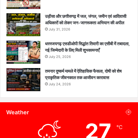
उड़ीसा और छत्तीसगढ़ में जल, जंगल, जमीन एवं आदिवासी
अधिकारों को लेकर जन-जागरूकता अभियान की अपील
July 31, 2026
धरमजयगढ़ एसडीओपी सिद्धांत तिवारी का एसीबी में तबादला,
नई जिम्मेदारी के लिए मिली शुभकामनाएँ
July 25, 2026
तमनार दुष्कर्म मामले में ऐतिहासिक फैसला, दोषी को शेष
प्राकृतिक जीवनकाल तक आजीवन कारावास
July 24, 2026
Weather
27
℃