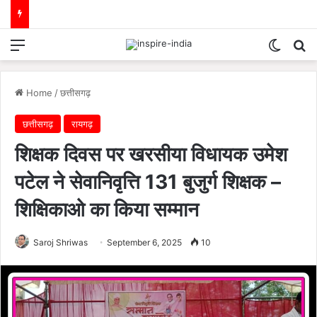
Menu
Switch
Se
Home
/
छत्तीसगढ़
छत्तीसगढ़
रायगढ़
शिक्षक दिवस पर खरसीया विधायक उमेश
पटेल ने सेवानिवृत्ति 131 बुजुर्ग शिक्षक –
शिक्षिकाओ का किया सम्मान
Saroj Shriwas
September 6, 2025
10