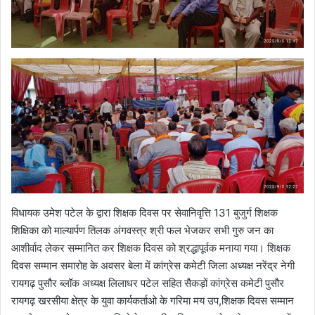
विधायक उमेश पटेल के द्वारा शिक्षक दिवस पर सेवानिवृत्ति 131 बुजुर्ग शिक्षक
शिक्षिका को माल्यार्पण तिलक अंगवस्त्र श्री फल भेजकर सभी गुरु जन का
आशीर्वाद लेकर सम्मानित कर शिक्षक दिवस को श्रद्धापूर्वक मनाया गया। शिक्षक
दिवस सम्मान समारोह के अवसर बेला में कांग्रेस कमेटी जिला अध्यक्ष नरेंद्र नेगी
रायगढ़ पुसौर ब्लॉक अध्यक्ष लिलाधर पटेल सहित सैकड़ों कांग्रेस कमेटी पुसौर
रायगढ़ खरसीया क्षेत्र के युवा कार्यकर्ताओ के गरिमा मय उप,शिक्षक दिवस सम्मान