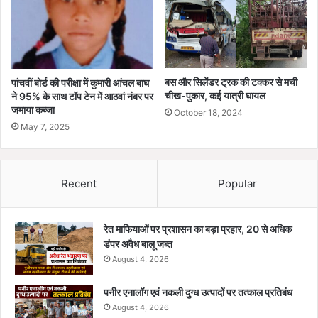
बस और सिलेंडर ट्रक की टक्कर से मची
पांचवीं बोर्ड की परीक्षा में कुमारी आंचल बाघ
चीख-पुकार, कई यात्री घायल
ने 95% के साथ टॉप टेन में आठवां नंबर पर
जमाया कब्जा
October 18, 2024
May 7, 2025
Recent
Popular
रेत माफियाओं पर प्रशासन का बड़ा प्रहार, 20 से अधिक
डंपर अवैध बालू जब्त
August 4, 2026
पनीर एनालॉग एवं नकली दुग्ध उत्पादों पर तत्काल प्रतिबंध
August 4, 2026