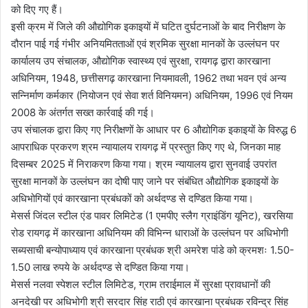
को दिए गए हैं।
इसी क्रम में जिले की औद्योगिक इकाइयों में घटित दुर्घटनाओं के बाद निरीक्षण के
दौरान पाई गई गंभीर अनियमितताओं एवं श्रमिक सुरक्षा मानकों के उल्लंघन पर
कार्यालय उप संचालक, औद्योगिक स्वास्थ्य एवं सुरक्षा, रायगढ़ द्वारा कारखाना
अधिनियम, 1948, छत्तीसगढ़ कारखाना नियमावली, 1962 तथा भवन एवं अन्य
सन्निर्माण कर्मकार (नियोजन एवं सेवा शर्त विनियमन) अधिनियम, 1996 एवं नियम
2008 के अंतर्गत सख्त कार्रवाई की गई।
उप संचालक द्वारा किए गए निरीक्षणों के आधार पर 6 औद्योगिक इकाइयों के विरुद्ध 6
आपराधिक प्रकरण श्रम न्यायालय रायगढ़ में प्रस्तुत किए गए थे, जिनका माह
दिसम्बर 2025 में निराकरण किया गया। श्रम न्यायालय द्वारा सुनवाई उपरांत
सुरक्षा मानकों के उल्लंघन का दोषी पाए जाने पर संबंधित औद्योगिक इकाइयों के
अधिभोगियों एवं कारखाना प्रबंधकों को अर्थदण्ड से दण्डित किया गया।
मेसर्स जिंदल स्टील एंड पावर लिमिटेड (1 एमपीए स्लैग ग्राइंडिंग यूनिट), खरसिया
रोड रायगढ़ में कारखाना अधिनियम की विभिन्न धाराओं के उल्लंघन पर अधिभोगी
सब्यसाची बन्योपाध्याय एवं कारखाना प्रबंधक श्री अमरेश पांडे को क्रमशः 1.50-
1.50 लाख रुपये के अर्थदण्ड से दण्डित किया गया।
मेसर्स नलवा स्पेशल स्टील लिमिटेड, ग्राम तराईमाल में सुरक्षा प्रावधानों की
अनदेखी पर अधिभोगी श्री सरदार सिंह राठी एवं कारखाना प्रबंधक रविन्द्र सिंह