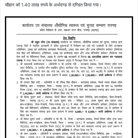
चौहान को 1.40 लाख रुपये के अर्थदण्ड से दण्डित किया गया।