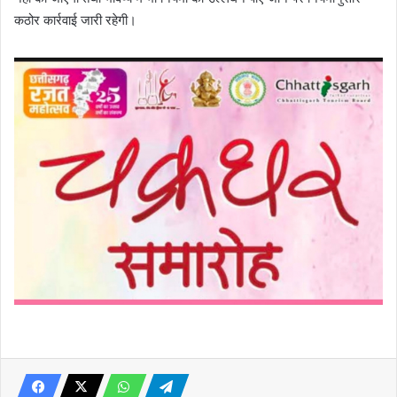
कठोर कार्रवाई जारी रहेगी।