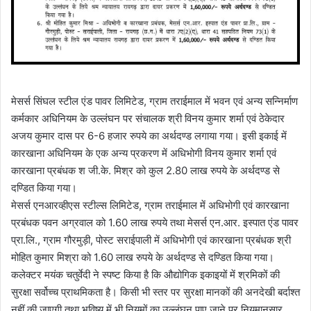
मेसर्स सिंघल स्टील एंड पावर लिमिटेड, ग्राम तराईमाल में भवन एवं अन्य सन्निर्माण
कर्मकार अधिनियम के उल्लंघन पर संचालक श्री विनय कुमार शर्मा एवं ठेकेदार
अजय कुमार दास पर 6-6 हजार रुपये का अर्थदण्ड लगाया गया। इसी इकाई में
कारखाना अधिनियम के एक अन्य प्रकरण में अधिभोगी विनय कुमार शर्मा एवं
कारखाना प्रबंधक श जी.के. मिश्र को कुल 2.80 लाख रुपये के अर्थदण्ड से
दण्डित किया गया।
मेसर्स एनआरव्हीएस स्टील्स लिमिटेड, ग्राम तराईमाल में अधिभोगी एवं कारखाना
प्रबंधक पवन अग्रवाल को 1.60 लाख रुपये तथा मेसर्स एन.आर. इस्पात एंड पावर
प्रा.लि., ग्राम गौरमुड़ी, पोस्ट सराईपाली में अधिभोगी एवं कारखाना प्रबंधक श्री
मोहित कुमार मिश्रा को 1.60 लाख रुपये के अर्थदण्ड से दण्डित किया गया।
कलेक्टर मयंक चतुर्वेदी ने स्पष्ट किया है कि औद्योगिक इकाइयों में श्रमिकों की
सुरक्षा सर्वोच्च प्राथमिकता है। किसी भी स्तर पर सुरक्षा मानकों की अनदेखी बर्दाश्त
नहीं की जाएगी तथा भविष्य में भी नियमों का उल्लंघन पाए जाने पर नियमानुसार