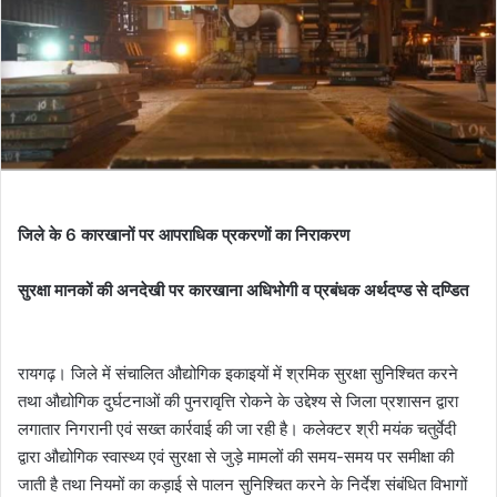
जिले के 6 कारखानों पर आपराधिक प्रकरणों का निराकरण
सुरक्षा मानकों की अनदेखी पर कारखाना अधिभोगी व प्रबंधक अर्थदण्ड से दण्डित
रायगढ़। जिले में संचालित औद्योगिक इकाइयों में श्रमिक सुरक्षा सुनिश्चित करने
तथा औद्योगिक दुर्घटनाओं की पुनरावृत्ति रोकने के उद्देश्य से जिला प्रशासन द्वारा
लगातार निगरानी एवं सख्त कार्रवाई की जा रही है। कलेक्टर श्री मयंक चतुर्वेदी
द्वारा औद्योगिक स्वास्थ्य एवं सुरक्षा से जुड़े मामलों की समय-समय पर समीक्षा की
जाती है तथा नियमों का कड़ाई से पालन सुनिश्चित करने के निर्देश संबंधित विभागों