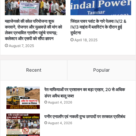
महाजेनको की कोल परियोजना शुरू
जिंदल पावर प्लांट के गारे पेलमा IV/2 &
करवाने, रोजगार और मुआवज़े की मांग को
IV/3 माइंस में ब्लास्टिंग के दौरान हुई
लेकर प्रभावित ग्रामीण पहुंचे रायगढ़;
दुर्घटना
कलेक्टर और एसपी को सौंपा ज्ञापन
April 18, 2025
August 7, 2025
Recent
Popular
रेत माफियाओं पर प्रशासन का बड़ा प्रहार, 20 से अधिक
डंपर अवैध बालू जब्त
August 4, 2026
पनीर एनालॉग एवं नकली दुग्ध उत्पादों पर तत्काल प्रतिबंध
August 4, 2026