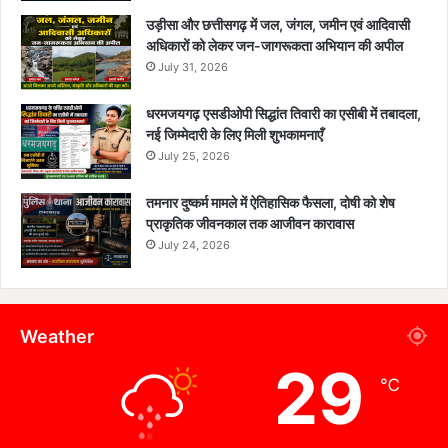
उड़ीसा और छत्तीसगढ़ में जल, जंगल, जमीन एवं आदिवासी
अधिकारों को लेकर जन-जागरूकता अभियान की अपील
July 31, 2026
धरमजयगढ़ एसडीओपी सिद्धांत तिवारी का एसीबी में तबादला,
नई जिम्मेदारी के लिए मिली शुभकामनाएँ
July 25, 2026
तमनार दुष्कर्म मामले में ऐतिहासिक फैसला, दोषी को शेष
प्राकृतिक जीवनकाल तक आजीवन कारावास
July 24, 2026
Weather
29
℃