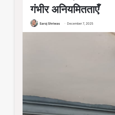
गंभीर अनियमितताएँ
Saroj Shriwas
December 7, 2025