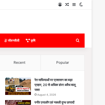
Log In
Random Article
Sidebar
Switch skin
Search for
जीवनशैली
कृषि
Recent
Popular
रेत माफियाओं पर प्रशासन का बड़ा
प्रहार, 20 से अधिक डंपर अवैध बालू
जब्त
August 4, 2026
पनीर एनालॉग एवं नकली दुग्ध उत्पादों