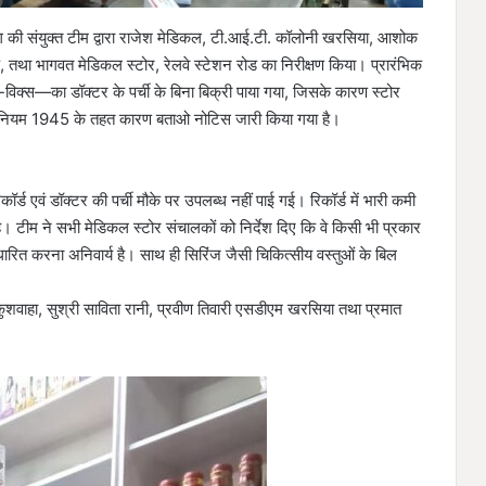
ग की संयुक्त टीम द्वारा राजेश मेडिकल, टी.आई.टी. कॉलोनी खरसिया, आशोक
तथा भागवत मेडिकल स्टोर, रेलवे स्टेशन रोड का निरीक्षण किया। प्रारंभिक
विक्स—का डॉक्टर के पर्ची के बिना बिक्री पाया गया, जिसके कारण स्टोर
 नियम 1945 के तहत कारण बताओ नोटिस जारी किया गया है।
्ड एवं डॉक्टर की पर्ची मौके पर उपलब्ध नहीं पाई गई। रिकॉर्ड में भारी कमी
। टीम ने सभी मेडिकल स्टोर संचालकों को निर्देश दिए कि वे किसी भी प्रकार
संधारित करना अनिवार्य है। साथ ही सिरिंज जैसी चिकित्सीय वस्तुओं के बिल
 कुशवाहा, सुश्री साविता रानी, प्रवीण तिवारी एसडीएम खरसिया तथा प्रमात