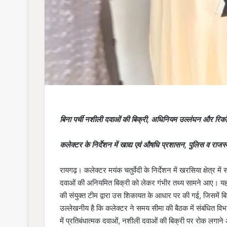
बिना पर्ची नशीली दवाओं की बिक्री, अधिनियम उल्लंघन और रिकॉर्
कलेक्टर के निर्देशन में खाद्य एवं औषधि प्रशासन, पुलिस व राजस्व
रायगढ़। कलेक्टर मयंक चतुर्वेदी के निर्देशन में खरसिया क्षेत्र 
दवाओं की अनियमित बिक्री को लेकर गंभीर तथ्य सामने आए। यह क
की संयुक्त टीम द्वारा उस शिकायत के आधार पर की गई, जिसमें ब
उल्लेखनीय है कि कलेक्टर ने समय सीमा की बैठक में संबंधित विभाग
में प्रतिबंधात्मक दवाओं, नशीली दवाओं की बिक्री पर रोक लगाने औ