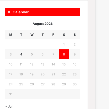
Calendar
August 2026
M
T
W
T
F
S
S
1
2
3
4
5
6
7
8
9
10
11
12
13
14
15
16
17
18
19
20
21
22
23
24
25
26
27
28
29
30
31
« Jul