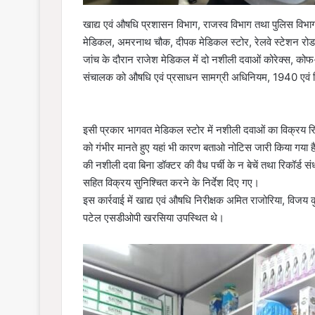
खाद्य एवं औषधि प्रशासन विभाग, राजस्व विभाग तथा पुलिस विभा
मेडिकल, अमरनाथ चौक, दीपक मेडिकल स्टोर, रेलवे स्टेशन रोड, 
जांच के दौरान राजेश मेडिकल में दो नशीली दवाओं कोरेक्स, कोफ-
संचालक को औषधि एवं प्रसाधन सामग्री अधिनियम, 1940 एवं
इसी प्रकार भागवत मेडिकल स्टोर में नशीली दवाओं का विक्रय रिकॉर
को गंभीर मानते हुए यहां भी कारण बताओ नोटिस जारी किया गया है
की नशीली दवा बिना डॉक्टर की वैध पर्ची के न बेचें तथा रिकॉर्ड 
सहित विक्रय सुनिश्चित करने के निर्देश दिए गए।
इस कार्रवाई में खाद्य एवं औषधि निरीक्षक अमित राजोरिया, विजय
पटेल एसडीओपी खरसिया उपस्थित थे।