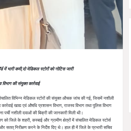
ड में भारी कमी,दो मेडिकल स्टोरों को नोटिस जारी
 विभाग की संयुक्त कार्रवाई
में संचालित विभिन्न मेडिकल स्टोरों की संयुक्त औचक जांच की गई, जिसमें नशीली
ार्रवाई खाद्य एवं औषधि प्रशासन विभाग, राजस्व विभाग तथा पुलिस विभाग
िना पर्ची नशीली दवाओं की बिक्री की जानकारी मिली थी।
 को जिले के शहरी, कस्बाई और ग्रामीण क्षेत्रों में संचालित मेडिकल स्टोर्स
र सतत् निरीक्षण करने के निर्देश दिए थे। हाल ही में जिले के प्रभारी सचिव