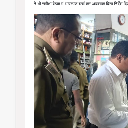
ने भी समीक्षा बैठक में आवश्यक चर्चा कर आवश्यक दिशा निर्देश दि