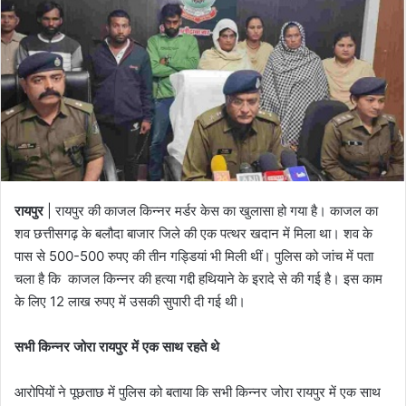
रायपुर
| रायपुर की काजल किन्नर मर्डर केस का खुलासा हो गया है। काजल का
शव छत्तीसगढ़ के बलौदा बाजार जिले की एक पत्थर खदान में मिला था। शव के
पास से 500-500 रुपए की तीन गड्डियां भी मिली थीं। पुलिस को जांच में पता
चला है कि काजल किन्नर की हत्या गद्दी हथियाने के इरादे से की गई है। इस काम
के लिए 12 लाख रुपए में उसकी सुपारी दी गई थी।
सभी किन्नर जोरा रायपुर में एक साथ रहते थे
आरोपियों ने पूछताछ में पुलिस को बताया कि सभी किन्नर जोरा रायपुर में एक साथ