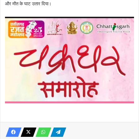
और मौत के घाट उतार दिया।