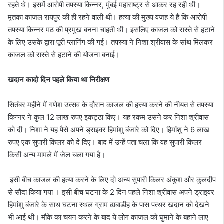
रहते थे। इसमें आरोपी तपस्या किन्नर, मुंबई महाराष्ट्र से आकर रह रही थी।
मृतका काजल रायपुर की ही रहने वाली थी। हत्या की मुख्य वजह ये है कि आरोपी
तपस्या किन्नर मठ की प्रमुख बनना चाहती थी। इसलिए काजल को रास्ते से हटाने
के लिए उसके द्वारा पूरी प्लानिंग की गई। तपस्या ने निशा श्रीवास के सांथ मिलकर
काजल को रास्ते से हटाने की योजना बनाई।
खदान कादो दिन पहले किया था निरीक्षण
सितंबर महीने में गणेश उत्सव के दौरान काजल की हत्त्या करने की नीयत से तपस्या
किन्नर ने कुल 12 लाख रुपए इकट्ठा किए। यह रकम उसने कर निशा श्रीवास
को दी। निशा ने यह पैसे अपने ड्राइवर हिमांशु बंजारे को दिए। हिमांशु ने 6 लाख
रुपए एक सुपारी किलर को दे दिए। बाद में उन्हें पता चला कि वह सुपारी किलर
किसी अन्य मामले में जेल चला गया है।
इसी बीच काजल की हत्या करने के लिए दो अन्य सुपारी किलर अंकुश और कुलदीप
से सौदा किया गया । इसी बीच घटना के 2 दिन पहले निशा श्रीवास अपने ड्राइवर
हिमांशु बंजारे के साथ घटना स्थल ग्राम ढाबाडीह के पास पत्थर खदान को देखने
भी आई थी। मौके का चयन करने के बाद ये लोग काजल को घुमाने के बहाने लाए