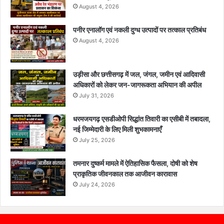
August 4, 2026
पनीर एनालॉग एवं नकली दुग्ध उत्पादों पर तत्काल प्रतिबंध
August 4, 2026
उड़ीसा और छत्तीसगढ़ में जल, जंगल, जमीन एवं आदिवासी
अधिकारों को लेकर जन-जागरूकता अभियान की अपील
July 31, 2026
धरमजयगढ़ एसडीओपी सिद्धांत तिवारी का एसीबी में तबादला,
नई जिम्मेदारी के लिए मिली शुभकामनाएँ
July 25, 2026
तमनार दुष्कर्म मामले में ऐतिहासिक फैसला, दोषी को शेष
प्राकृतिक जीवनकाल तक आजीवन कारावास
July 24, 2026