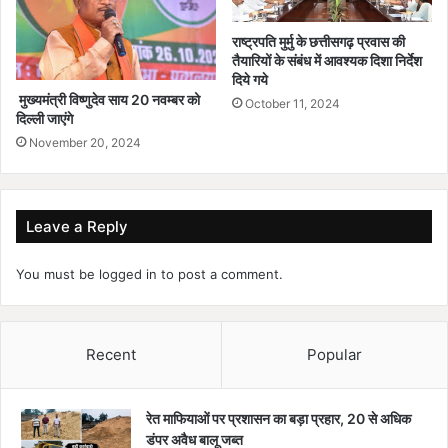
राष्ट्रपति मुर्मु के छत्तीसगढ़ प्रवास की
तैयारियों के संबंध में आवश्यक दिशा निर्देश
दिये गये
मुख्यमंत्री विष्णुदेव साय 20 नवम्बर को
October 11, 2024
दिल्ली जाएंगे
November 20, 2024
Leave a Reply
You must be
logged in
to post a comment.
Recent
Popular
रेत माफियाओं पर प्रशासन का बड़ा प्रहार, 20 से अधिक
डंपर अवैध बालू जब्त