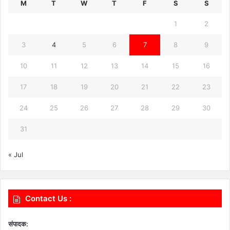
M
T
W
T
F
S
S
1
2
3
4
5
6
7
8
9
10
11
12
13
14
15
16
17
18
19
20
21
22
23
24
25
26
27
28
29
30
31
« Jul
Contact Us :
संपादक: