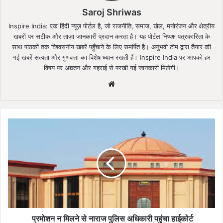
Saroj Shriwas
Inspire India: एक हिंदी न्यूज़ पोर्टल है, जो राजनीति, समाज, खेल, मनोरंजन और क्षेत्रीय
खबरों पर सटीक और ताज़ा जानकारी प्रदान करता है। यह पोर्टल निष्पक्ष पत्रकारिता के
साथ पाठकों तक विश्वसनीय खबरें पहुँचाने के लिए समर्पित है। अनुभवी टीम द्वारा तैयार की
गई खबरें सत्यता और गुणवत्ता का विशेष ध्यान रखती हैं। Inspire India पर आपको हर
विषय पर अद्यतन और गहराई से परखी गई जानकारी मिलेगी।
Website
प्रमोशन
न
मिलने
से
नाराज
पुलिस
अधिकारी
पहुंचा
हाईकोर्ट
प्रमोशन न मिलने से नाराज पुलिस अधिकारी पहुंचा हाईकोर्ट