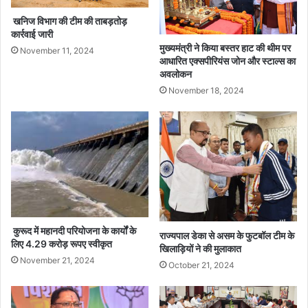
खनिज विभाग की टीम की ताबड़तोड़
कार्रवाई जारी
मुख्यमंत्री ने किया बस्तर हाट की थीम पर
November 11, 2024
आधारित एक्सपीरियंस जोन और स्टाल्स का
अवलोकन
November 18, 2024
कुरूद में महानदी परियोजना के कार्यों के
राज्यपाल डेका से असम के फुटबॉल टीम के
लिए 4.29 करोड़ रूपए स्वीकृत
खिलाड़ियों ने की मुलाकात
November 21, 2024
October 21, 2024