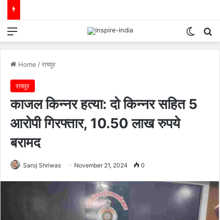
Menu
Switch
Se
Home
/
रायपुर
रायपुर
काजल किन्नर हत्या: दो किन्नर सहित 5
आरोपी गिरफ्तार, 10.50 लाख रुपये
बरामद
Saroj Shriwas
November 21, 2024
0