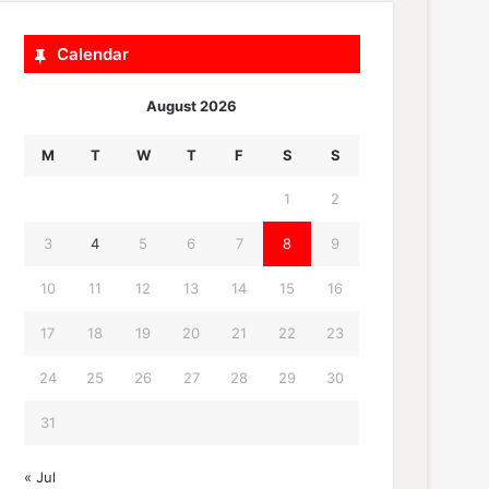
Calendar
August 2026
M
T
W
T
F
S
S
1
2
3
4
5
6
7
8
9
10
11
12
13
14
15
16
17
18
19
20
21
22
23
24
25
26
27
28
29
30
31
« Jul