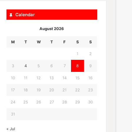
Calendar
August 2026
M
T
W
T
F
S
S
1
2
3
4
5
6
7
8
9
10
11
12
13
14
15
16
17
18
19
20
21
22
23
24
25
26
27
28
29
30
31
« Jul