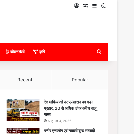
Log In
Random Article
Sidebar
Switch skin
Search for
जीवनशैली
कृषि
Recent
Popular
रेत माफियाओं पर प्रशासन का बड़ा
प्रहार, 20 से अधिक डंपर अवैध बालू
जब्त
August 4, 2026
पनीर एनालॉग एवं नकली दुग्ध उत्पादों