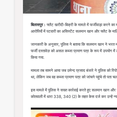
बिलासपुर
। फ्लैट खरीदी-बिक्री के मामले में फर्जीवाड़ा करने का 
आरोपियों में पटवारी का असिस्टेंट सलमान खान और फ्लैट के माल
जानकारी के अनुसार, पुलिस ने बताया कि सलमान खान ने भरत मत
फर्जी दस्तावेज़ को असल कब्जा प्रमाण पत्र के रूप में उपयोग में
किया गया.
मामला तब सामने आया जब उमेन्द प्रसाद बंजारे ने पुलिस को रिपोर्
था, लेकिन जब वह कब्जा प्रमाण पत्र को जांचने पहुंचे तो पता चला
इस मामले में पुलिस ने सख्त कार्रवाई करते हुए सलमान खान और
कोतवाली में धारा 338, 340 (2) के तहत केस दर्ज कर उन्हें न्य