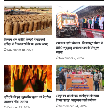
किसान धान खरीदी केन्द्रों में माइक्रो
रामलला दर्शन योजना : बिलासपुर संभाग से
एटीएम से निकाल सकेंगे 10 हजार रूपए
850 श्रद्धालु अयोध्या धाम के लिए हुए
November 18, 2024
रवाना
November 7, 2024
आयुष्मान आपके द्वार कार्यक्रम के तहत
दरिंदगी की हद: मूकबधिर युवक को पेट्रोल
किया जा रहा आयुष्मान कार्ड पंजीयन
डालकर जिंदा जलाया
September 24, 2024
October 23, 2024