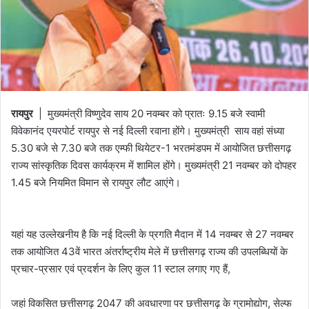
रायपुर
| मुख्यमंत्री विष्णुदेव साय 20 नवम्बर को प्रातः 9.15 बजे स्वामी
विवेकानंद एयरपोर्ट रायपुर से नई दिल्ली रवाना होंगे। मुख्यमंत्री साय वहां संध्या
5.30 बजे से 7.30 बजे तक एम्फी थियेटर-1 भरतमंडपम में आयोजित छत्तीसगढ़
राज्य सांस्कृतिक दिवस कार्यक्रम में शामिल होंगे। मुख्यमंत्री 21 नवम्बर को दोपहर
1.45 बजे नियमित विमान से रायपुर लौट आएंगे।
यहां यह उल्लेखनीय है कि नई दिल्ली के प्रगति मैदान में 14 नवम्बर से 27 नवम्बर
तक आयोजित 43वें भारत अंतर्राष्ट्रीय मेले में छत्तीसगढ़ राज्य की उपलब्धियों के
प्रचार-प्रसार एवं प्रदर्शन के लिए कुल 11 स्टाल लगाए गए हैं,
जहां विकसित छत्तीसगढ़ 2047 की अवधारणा पर छत्तीसगढ़ के ग्रामोद्योग, सेल्फ