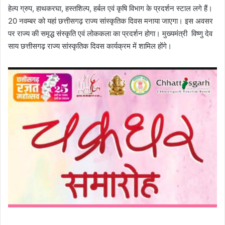
हेल्प ग्रुप, हाथकरघा, हस्तशिल्प, हर्बल एवं कृषि विभाग के प्रदर्शन स्टाल लगे हैं।
20 नवम्बर को यहां छत्तीसगढ़ राज्य सांस्कृतिक दिवस मनाया जाएगा। इस अवसर
पर राज्य की समृद्ध संस्कृति एवं लोककला का प्रदर्शन होगा। मुख्यमंत्री विष्णु देव
साय छत्तीसगढ़ राज्य सांस्कृतिक दिवस कार्यक्रम में शामिल होंगे।