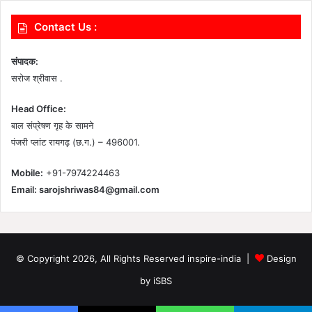
Contact Us :
संपादक:
सरोज श्रीवास .
Head Office:
बाल संप्रेषण गृह के सामने
पंजरी प्लांट रायगढ़ (छ.ग.) – 496001.
Mobile:
+91-7974224463
Email:
sarojshriwas84@gmail.com
© Copyright 2026, All Rights Reserved inspire-india |
Design
by iSBS