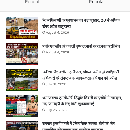
Recent
Popular
रेत माफियाओं पर प्रशासन का बड़ा प्रहार, 20 से अधिक
डंपर अवैध बालू जब्त
August 4, 2026
पनीर एनालॉग एवं नकली दुग्ध उत्पादों पर तत्काल प्रतिबंध
August 4, 2026
उड़ीसा और छत्तीसगढ़ में जल, जंगल, जमीन एवं आदिवासी
अधिकारों को लेकर जन-जागरूकता अभियान की अपील
July 31, 2026
धरमजयगढ़ एसडीओपी सिद्धांत तिवारी का एसीबी में तबादला,
नई जिम्मेदारी के लिए मिली शुभकामनाएँ
July 25, 2026
तमनार दुष्कर्म मामले में ऐतिहासिक फैसला, दोषी को शेष
प्राकृतिक जीवनकाल तक आजीवन कारावास