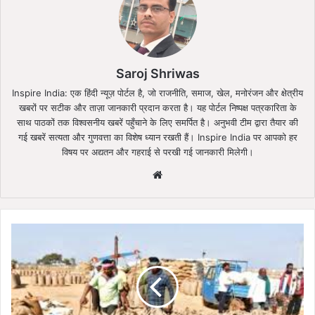
Saroj Shriwas
Inspire India: एक हिंदी न्यूज़ पोर्टल है, जो राजनीति, समाज, खेल, मनोरंजन और क्षेत्रीय
खबरों पर सटीक और ताज़ा जानकारी प्रदान करता है। यह पोर्टल निष्पक्ष पत्रकारिता के
साथ पाठकों तक विश्वसनीय खबरें पहुँचाने के लिए समर्पित है। अनुभवी टीम द्वारा तैयार की
गई खबरें सत्यता और गुणवत्ता का विशेष ध्यान रखती हैं। Inspire India पर आपको हर
विषय पर अद्यतन और गहराई से परखी गई जानकारी मिलेगी।
Website
तीन
दिन
में
ही
धान
खरीदी