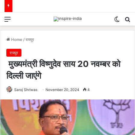
Menu
Switch
Se
Home
/
रायपुर
रायपुर
मुख्यमंत्री विष्णुदेव साय 20 नवम्बर को
दिल्ली जाएंगे
Saroj Shriwas
November 20, 2024
4