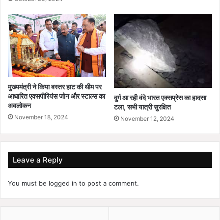
मुख्यमंत्री ने किया बस्तर हाट की थीम पर
आधारित एक्सपीरियंस जोन और स्टाल्स का
दुर्ग आ रही वंदे भारत एक्सप्रेस का हादसा
अवलोकन
टला, सभी यात्री सुरक्षित
November 18, 2024
November 12, 2024
Leave a Reply
You must be
logged in
to post a comment.