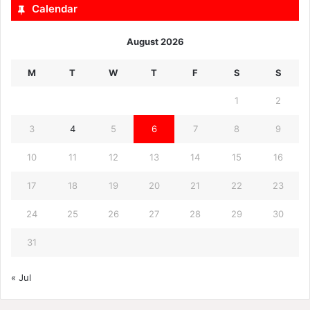
Calendar
August 2026
M
T
W
T
F
S
S
1
2
3
4
5
6
7
8
9
10
11
12
13
14
15
16
17
18
19
20
21
22
23
24
25
26
27
28
29
30
31
« Jul