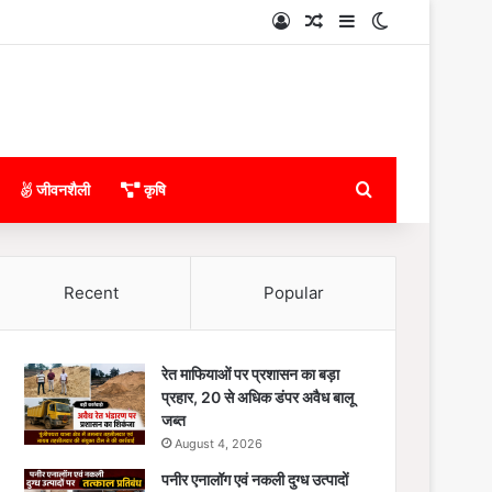
Log In
Random Article
Sidebar
Switch skin
Search for
जीवनशैली
कृषि
Recent
Popular
रेत माफियाओं पर प्रशासन का बड़ा
प्रहार, 20 से अधिक डंपर अवैध बालू
जब्त
August 4, 2026
पनीर एनालॉग एवं नकली दुग्ध उत्पादों