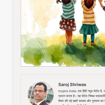
Saroj Shriwas
Inspire India: एक हिंदी न्यूज़ पोर्टल ह
प्रदान करता है। यह पोर्टल निष्पक्ष पत्रकार
तैयार की गई खबरें सत्यता और गुणवत्ता क