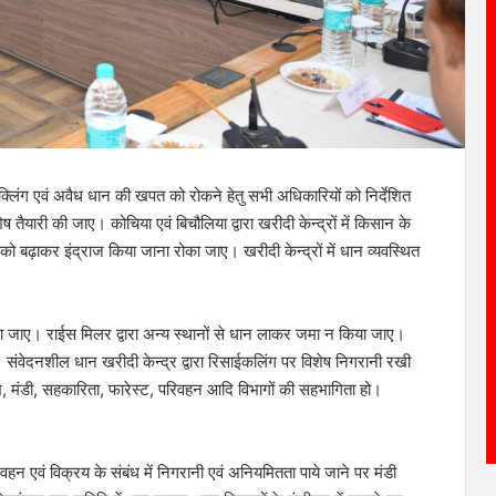
्लिंग एवं अवैध धान की खपत को रोकने हेतु सभी अधिकारियों को निर्देशित
 तैयारी की जाए। कोचिया एवं बिचौलिया द्वारा खरीदी केन्द्रों में किसान के
 बढ़ाकर इंद्राज किया जाना रोका जाए। खरीदी केन्द्रों में धान व्यवस्थित
िया जाए। राईस मिलर द्वारा अन्य स्थानों से धान लाकर जमा न किया जाए।
संवेदनशील धान खरीदी केन्द्र द्वारा रिसाईकलिंग पर विशेष निगरानी रखी
, मंडी, सहकारिता, फारेस्ट, परिवहन आदि विभागों की सहभागिता हो।
रिवहन एवं विक्रय के संबंध में निगरानी एवं अनियमितता पाये जाने पर मंडी