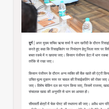
दुर्ग
| अपर मुख्य सचिव ऋचा शर्मा नेे धान खरीदी के दौरान रिसाइक
करते हुए कहा कि रिसाइक्लिंग पर नियंत्रण हेतु जिला स्तर पर विशेष
बचत रकबे में न खपाया जाए। किसान पंजीयन डेटा में धान रकबा को
तरीके से रखा जाए।
किसान पंजीयन के दौरान अन्य व्यक्ति की बैंक खाते की एंट्री क
उचित मूल्य दुकान स्तर पर चावल की रिसाईकलिंग को रोका जाए। 
जाए। विशेष चेकिंग दल का गठन किया जाए, जिसमें राजस्व, खाद्य
संचालक खाद्य की अनुमति से धान का आयात हो।
सीमावर्ती क्षेत्रों में चेक पोस्ट की स्थापना की जाए। अवैध धान प