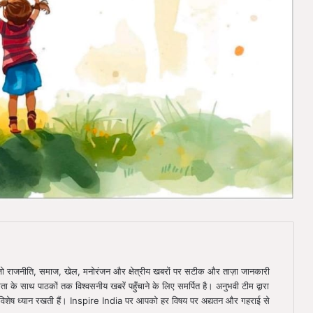
ै, जो राजनीति, समाज, खेल, मनोरंजन और क्षेत्रीय खबरों पर सटीक और ताज़ा जानकारी
िता के साथ पाठकों तक विश्वसनीय खबरें पहुँचाने के लिए समर्पित है। अनुभवी टीम द्वारा
ा विशेष ध्यान रखती हैं। Inspire India पर आपको हर विषय पर अद्यतन और गहराई से