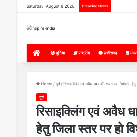
Saturday, August 8 2026
Breaking News
Home
दुनिया
राष्ट्रीय
छत्तीसगढ़
मध्य
Home
/
दुर्ग
/
रिसाइक्लिंग एवं अवैध धान की खपत पर नियंत्रण हेतु 
दुर्ग
रिसाइक्लिंग एवं अवैध 
हेतु जिला स्तर पर हो वि