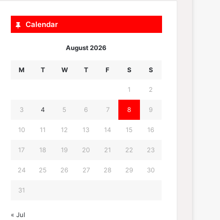
Calendar
August 2026
M
T
W
T
F
S
S
1
2
3
4
5
6
7
8
9
10
11
12
13
14
15
16
17
18
19
20
21
22
23
24
25
26
27
28
29
30
31
« Jul