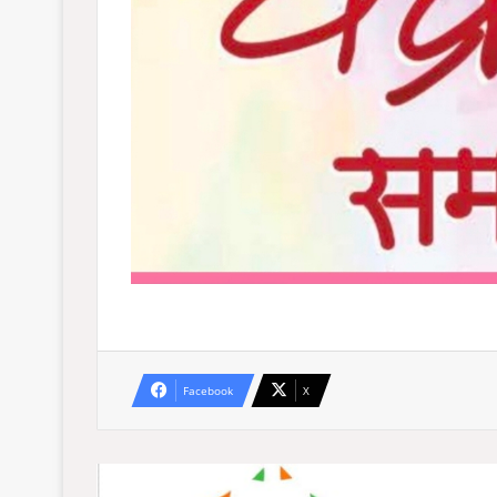
Facebook
X