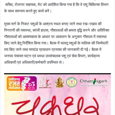
सचिव, रोजगार सहायक, मेट को आदेशित किया गया है कि वे पशु चिकित्सा विभाग
के साथ समन्वय करते हुए कार्य करें।
मुख्य मार्ग के निकट पशुओं के आश्रय स्थल बनाए जाने तथा रख-रखाव की
निगरानी की व्यवस्था, कांजी हाउस, गौशालाओं की क्षमता वृद्धि करने और अतिरिक्त
गौशालाओं को आवश्यकता के आधार पर आकलन के अनुसार गौशाला में व्यवस्था
किए जाने हेतु निर्देशित किया गया। बैठक में पालतू पशुओं के मालिक की जिम्मेदारी
तय किए जाने तथा मापदंड प्रावधान प्रस्ताव की जानकारी दी गई। बैठक में
जनपद पंचायत पाटन एवं धमधा उपसंचालक पशु एवं सेवा विभाग, कार्यक्रम
अधिकारी एवं अधिकारी/कर्मचारी उपस्थित थे।