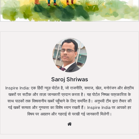
Saroj Shriwas
Inspire India: एक हिंदी न्यूज़ पोर्टल है, जो राजनीति, समाज, खेल, मनोरंजन और क्षेत्रीय
खबरों पर सटीक और ताज़ा जानकारी प्रदान करता है। यह पोर्टल निष्पक्ष पत्रकारिता के
साथ पाठकों तक विश्वसनीय खबरें पहुँचाने के लिए समर्पित है। अनुभवी टीम द्वारा तैयार की
गई खबरें सत्यता और गुणवत्ता का विशेष ध्यान रखती हैं। Inspire India पर आपको हर
विषय पर अद्यतन और गहराई से परखी गई जानकारी मिलेगी।
Website