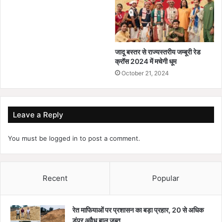
जादू बस्तर से राज्यस्तरीय जम्बूरी रेड
क्रॉस 2024 में मचेगी धूम
October 21, 2024
Leave a Reply
You must be
logged in
to post a comment.
Recent
Popular
रेत माफियाओं पर प्रशासन का बड़ा प्रहार, 20 से अधिक
डंपर अवैध बालू जब्त