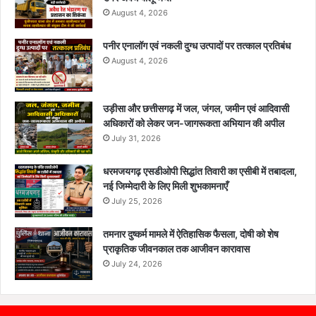
August 4, 2026
पनीर एनालॉग एवं नकली दुग्ध उत्पादों पर तत्काल प्रतिबंध
August 4, 2026
उड़ीसा और छत्तीसगढ़ में जल, जंगल, जमीन एवं आदिवासी
अधिकारों को लेकर जन-जागरूकता अभियान की अपील
July 31, 2026
धरमजयगढ़ एसडीओपी सिद्धांत तिवारी का एसीबी में तबादला,
नई जिम्मेदारी के लिए मिली शुभकामनाएँ
July 25, 2026
तमनार दुष्कर्म मामले में ऐतिहासिक फैसला, दोषी को शेष
प्राकृतिक जीवनकाल तक आजीवन कारावास
July 24, 2026