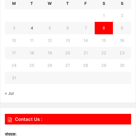
M
T
W
T
F
S
S
1
2
3
4
5
6
7
8
9
10
11
12
13
14
15
16
17
18
19
20
21
22
23
24
25
26
27
28
29
30
31
« Jul
Contact Us :
संपादक: