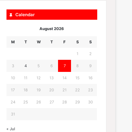
Calendar
August 2026
M
T
W
T
F
S
S
1
2
3
4
5
6
7
8
9
10
11
12
13
14
15
16
17
18
19
20
21
22
23
24
25
26
27
28
29
30
31
« Jul