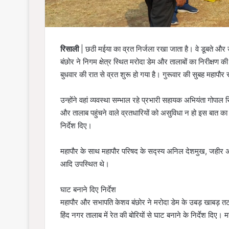
रिसाली
| छठी मईया का व्रत निर्जला रखा जाता है। वे डूबते और 
बंछोर ने निगम क्षेत्र स्थित मरोदा डेम और तालाबों का निरीक्षण
बुधवार की रात से व्रत शुरू हो गया है। गुरूवार की सुबह महापौर 
उन्होंने वहां व्यवस्था सम्भाल रहे प्रभारी सहायक अभियंता गोपाल 
और तालाब पहुंचने वाले व्रतधारियों को असुविधा न हो इस बात का 
निर्देश दिए।
महापौर के साथ महापौर परिषद के सद्स्य अनिल देशमुख, जहीर अब्ब
आदि उपस्थित थे।
घाट बनाने दिए निर्देश
महापौर और सभापति केशव बंछोर ने मरोदा डेम के उबड़ खाबड़ त
हिंद नगर तालाब में रेत की बोरियों से घाट बनाने के निर्देश दि