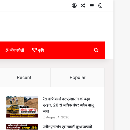
Log In
Random Article
Sidebar
Switch skin
Search for
जीवनशैली
कृषि
Recent
Popular
रेत माफियाओं पर प्रशासन का बड़ा
प्रहार, 20 से अधिक डंपर अवैध बालू
जब्त
August 4, 2026
पनीर एनालॉग एवं नकली दुग्ध उत्पादों