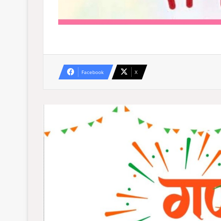
Facebook
X