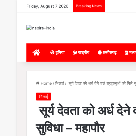
Friday, August 7 2026
Breaking News
Home
दुनिया
राष्ट्रीय
छत्तीसगढ़
मध्य
Home
/
भिलाई
/
सूर्य देवता को अर्ध देने वाले श्रद्धालुओं को मिले
भिलाई
सूर्य देवता को अर्ध देने 
सुविधा – महापौर