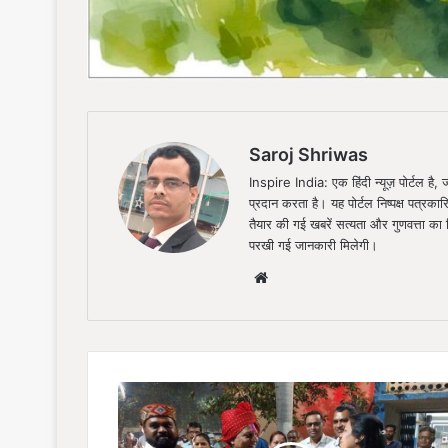
Saroj Shriwas
Inspire India: एक हिंदी न्यूज़ पोर्टल ह
प्रदान करता है। यह पोर्टल निष्पक्ष पत्रकार
तैयार की गई खबरें सत्यता और गुणवत्ता क
परखी गई जानकारी मिलेगी।
Website
दायित्व
का
निष्ठा