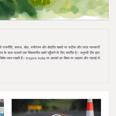
ै, जो राजनीति, समाज, खेल, मनोरंजन और क्षेत्रीय खबरों पर सटीक और ताज़ा जानकारी
िता के साथ पाठकों तक विश्वसनीय खबरें पहुँचाने के लिए समर्पित है। अनुभवी टीम द्वारा
ा विशेष ध्यान रखती हैं। Inspire India पर आपको हर विषय पर अद्यतन और गहराई से
तेज
रफ्तार
ट्रेलर