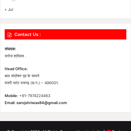
« Jul
Contact Us :
संपादक:
सरोज श्रीवास .
Head Office:
बाल संप्रेषण गृह के सामने
पंजरी प्लांट रायगढ़ (छ.ग.) – 496001.
Mobile:
+91-7974224463
Email:
sarojshriwas84@gmail.com