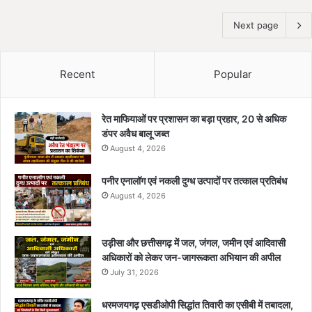
Next page
Recent
Popular
रेत माफियाओं पर प्रशासन का बड़ा प्रहार, 20 से अधिक
डंपर अवैध बालू जब्त
August 4, 2026
पनीर एनालॉग एवं नकली दुग्ध उत्पादों पर तत्काल प्रतिबंध
August 4, 2026
उड़ीसा और छत्तीसगढ़ में जल, जंगल, जमीन एवं आदिवासी
अधिकारों को लेकर जन-जागरूकता अभियान की अपील
July 31, 2026
धरमजयगढ़ एसडीओपी सिद्धांत तिवारी का एसीबी में तबादला,