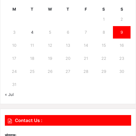
M
T
W
T
F
S
S
1
2
3
4
5
6
7
8
9
10
11
12
13
14
15
16
17
18
19
20
21
22
23
24
25
26
27
28
29
30
31
« Jul
Contact Us :
संपादक: