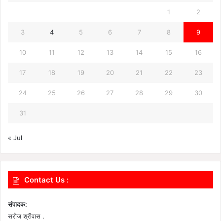
1
2
3
4
5
6
7
8
9
10
11
12
13
14
15
16
17
18
19
20
21
22
23
24
25
26
27
28
29
30
31
« Jul
Contact Us :
संपादक:
सरोज श्रीवास .