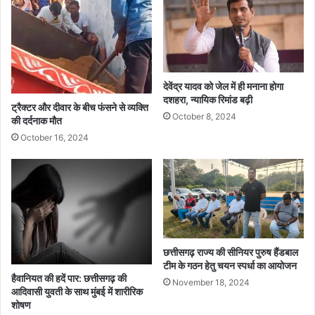
देवेंद्र यादव को जेल में ही मनाना होगा
दशहरा, न्यायिक रिमांड बढ़ी
ट्रैक्टर और दीवार के बीच फंसने से व्यक्ति
October 8, 2024
की दर्दनाक मौत
October 16, 2024
छत्तीसगढ़ राज्य की सीनियर पुरुष हैंडबाल
टीम के गठन हेतु चयन स्पर्धा का आयोजन
हैवानियत की हदें पार: छत्तीसगढ़ की
November 18, 2024
आदिवासी युवती के साथ मुंबई में शारीरिक
शोषण