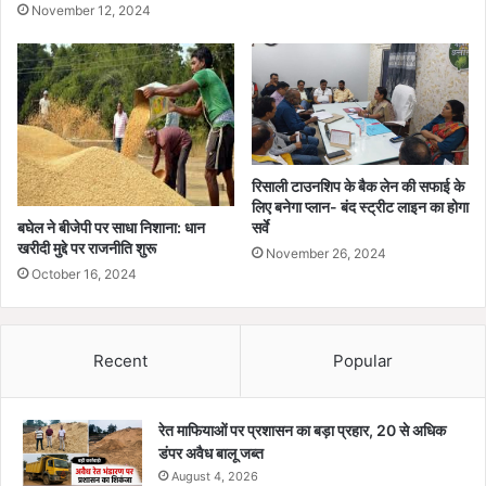
November 12, 2024
रिसाली टाउनशिप के बैक लेन की सफाई के
लिए बनेगा प्लान- बंद स्ट्रीट लाइन का होगा
बघेल ने बीजेपी पर साधा निशाना: धान
सर्वे
खरीदी मुद्दे पर राजनीति शुरू
November 26, 2024
October 16, 2024
Recent
Popular
रेत माफियाओं पर प्रशासन का बड़ा प्रहार, 20 से अधिक
डंपर अवैध बालू जब्त
August 4, 2026