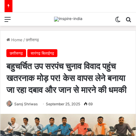
Menu
Switch
Se
Home
/
छत्तीसगढ़
छत्तीसगढ़
सारंगढ़ बिलाईगढ़
बहुचर्चित उप सरपंच चुनाव विवाद पहुंच
खतरनाक मोड़ पर! केस वापस लेने बनाया
जा रहा दबाव और जान से मारने की धमकी
Saroj Shriwas
September 25, 2025
69