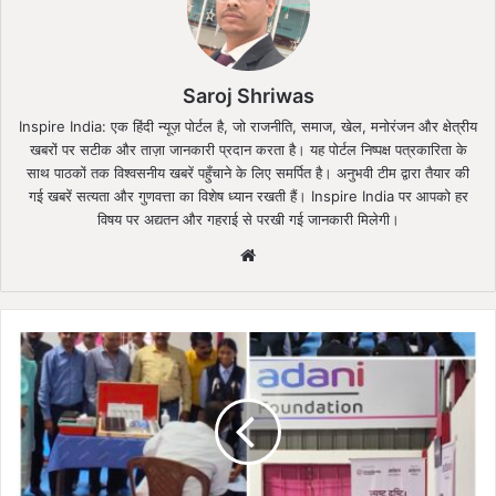
Saroj Shriwas
Inspire India: एक हिंदी न्यूज़ पोर्टल है, जो राजनीति, समाज, खेल, मनोरंजन और क्षेत्रीय
खबरों पर सटीक और ताज़ा जानकारी प्रदान करता है। यह पोर्टल निष्पक्ष पत्रकारिता के
साथ पाठकों तक विश्वसनीय खबरें पहुँचाने के लिए समर्पित है। अनुभवी टीम द्वारा तैयार की
गई खबरें सत्यता और गुणवत्ता का विशेष ध्यान रखती हैं। Inspire India पर आपको हर
विषय पर अद्यतन और गहराई से परखी गई जानकारी मिलेगी।
Website
दृष्टि
सुरक्षा
की
ओर
कदम:
अदाणी
फाउंडेशन