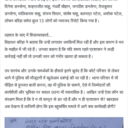
दिनेश डनसेना, शक्राजीत साहू, गंधर्वी चौहान, जगदीश डनसेना, तेजकुमार
डनसेना, मालिकराम साहू, संजय सिदार, संतोष साहू, बलभद्र पटेल, अशोक पटेल,
लोचन बरिहा समेत कुल 13 लोगों को नामजद रिपोर्ट किया गया है।
दहशत के साए में शिकायतकर्ता…
विद्याधर बरिहा ने बताया कि उन्हें लगातार धमकियाँ मिल रही हैं और इस कारण वे भय
के माहौल में जी रहे हैं। उनका कहना है कि यदि समय रहते प्रशासन ने कड़ी
कार्रवाई नहीं की तो उनकी जान को गंभीर खतरा हो सकता है।
उप सरपंच और उनके समर्थकों के हौसले इतने बुलंद हैं कि कोर्ट परिसर से लेकर
थाने में पुलिस की मौजूदगी में खुलेआम दबंगई की जा रही है। थाना परिसर में भी
पीड़ित से हुज्जत बाजी करना, वह भी पुलिस के सामने, ऐसे में जिम्मेदारों की
कार्यशैली और भूमिका पर सवाल उठना भी स्वाभाविक है। आखिर उन्हें ऐसा कौन सा
संरक्षण मिला है कि वे न तो कानून से डर रहे हैं और न ही प्रशासन से? बहरहाल
अब देखना है लाजिमी होगा कि इस बहुचर्चित मामले में आगे क्या कार्यवाही होगी?