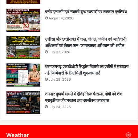
पनीर एनालॉग एवं नकली दुग्ध उत्पादों पर तत्काल प्रतिबंध
August 4, 2026
उड़ीसा और छत्तीसगढ़ में जल, जंगल, जमीन एवं आदिवासी
अधिकारों को लेकर जन-जागरूकता अभियान की अपील
July 31, 2026
धरमजयगढ़ एसडीओपी सिद्धांत तिवारी का एसीबी में तबादला,
नई जिम्मेदारी के लिए मिली शुभकामनाएँ
July 25, 2026
तमनार दुष्कर्म मामले में ऐतिहासिक फैसला, दोषी को शेष
प्राकृतिक जीवनकाल तक आजीवन कारावास
July 24, 2026
Weather