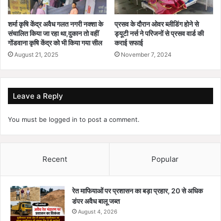
प्रसव के दौरान ओवर ब्लीडिंग होने से
शर्मा कृषि केंद्र अवैध गलत नगरी नक्शा के
ड्यूटी नर्स ने परिजनों से प्रसव वार्ड की
संचालित किया जा रहा था,दुकान तो वहीं
कराई सफाई
गोंडवाना कृषि केंद्र को भी किया गया सील
November 7, 2024
August 21, 2025
Leave a Reply
You must be
logged in
to post a comment.
Recent
Popular
रेत माफियाओं पर प्रशासन का बड़ा प्रहार, 20 से अधिक
डंपर अवैध बालू जब्त
August 4, 2026