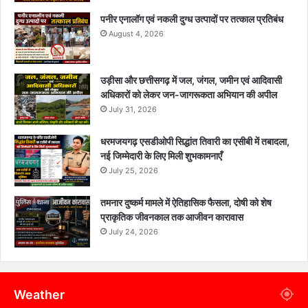
पनीर एनालॉग एवं नकली दुग्ध उत्पादों पर तत्काल प्रतिबंध
August 4, 2026
उड़ीसा और छत्तीसगढ़ में जल, जंगल, जमीन एवं आदिवासी
अधिकारों को लेकर जन-जागरूकता अभियान की अपील
July 31, 2026
धरमजयगढ़ एसडीओपी सिद्धांत तिवारी का एसीबी में तबादला,
नई जिम्मेदारी के लिए मिली शुभकामनाएँ
July 25, 2026
तमनार दुष्कर्म मामले में ऐतिहासिक फैसला, दोषी को शेष
प्राकृतिक जीवनकाल तक आजीवन कारावास
July 24, 2026
Weather