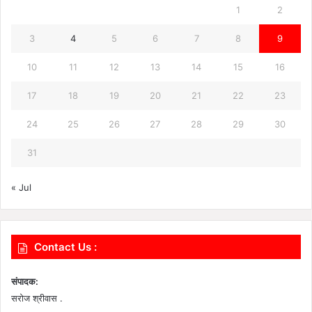
1
2
3
4
5
6
7
8
9
10
11
12
13
14
15
16
17
18
19
20
21
22
23
24
25
26
27
28
29
30
31
« Jul
Contact Us :
संपादक:
सरोज श्रीवास .