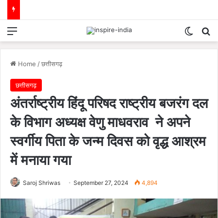
Menu
Switch
Se
Home
/
छत्तीसगढ़
छत्तीसगढ़
अंतर्राष्ट्रीय हिंदू परिषद राष्ट्रीय बजरंग दल
के विभाग अध्यक्ष वेणु माधवराव ने अपने
स्वर्गीय पिता के जन्म दिवस को वृद्ध आश्रम
में मनाया गया
Saroj Shriwas
September 27, 2024
4,894