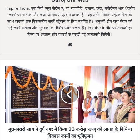
Inspire India: एक हिंदी न्यूज़ पोर्टल है, जो राजनीति, समाज, खेल, मनोरंजन और क्षेत्रीय
खबरों पर सटीक और ताज़ा जानकारी प्रदान करता है। यह पोर्टल निष्पक्ष पत्रकारिता के
साथ पाठकों तक विश्वसनीय खबरें पहुँचाने के लिए समर्पित है। अनुभवी टीम द्वारा तैयार की
गई खबरें सत्यता और गुणवत्ता का विशेष ध्यान रखती हैं। Inspire India पर आपको हर
विषय पर अद्यतन और गहराई से परखी गई जानकारी मिलेगी।
Website
मुख्यमंत्री
साय
ने
दुर्ग
नगर
में
किया
23
करोड़
रूपए
मुख्यमंत्री साय ने दुर्ग नगर में किया 23 करोड़ रूपए की लागत के विभिन्न
की
विकास कार्यों का भूमिपूजन