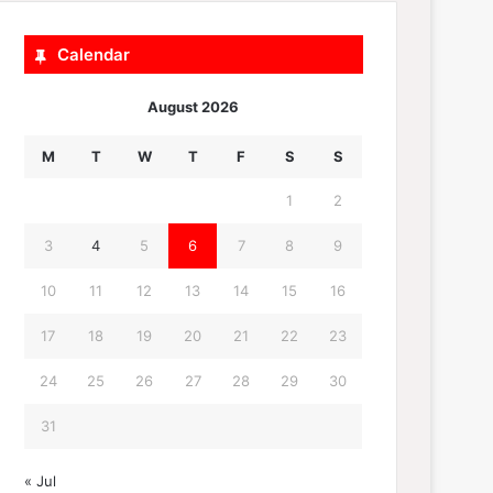
Calendar
August 2026
M
T
W
T
F
S
S
1
2
3
4
5
6
7
8
9
10
11
12
13
14
15
16
17
18
19
20
21
22
23
24
25
26
27
28
29
30
31
« Jul