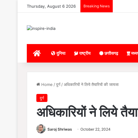
Thursday, August 6 2026
Breaking News
Home
दुनिया
राष्ट्रीय
छत्तीसगढ़
मध्य
Home
/
दुर्ग
/
अधिकारियों ने लिये तैयारियों की जायजा
दुर्ग
अधिकारियों ने लिये तैय
Saroj Shriwas
October 22, 2024