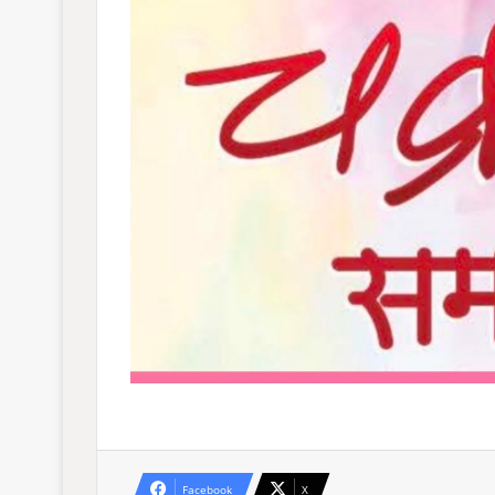
Facebook
X