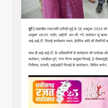
दुर्ग |
महामहिम राष्ट्रपति द्रौपदी मुर्मू के 26 अक्टूबर 2024 
आयुक्त एस.एन. राठौर, आईजी आर.जी. गर्ग, कलेक्टर सु ऋचा प्र
आई.आई.टी. भिलाई कार्यक्रम स्थल, हेलीपेड आदि की तैयारियों 
साथ ही आई.आई.टी. के अधिकारियों से कार्यक्रम की रूपरेखा औ
कलेक्टर, एसडीएम दुर्ग, नगर निगम आयुक्त भिलाई, ई-पीडब्ल्यू
निर्देशक, एएसपी, आईआईटी भिलाई के डायरेक्टर, सिविल सर्ज