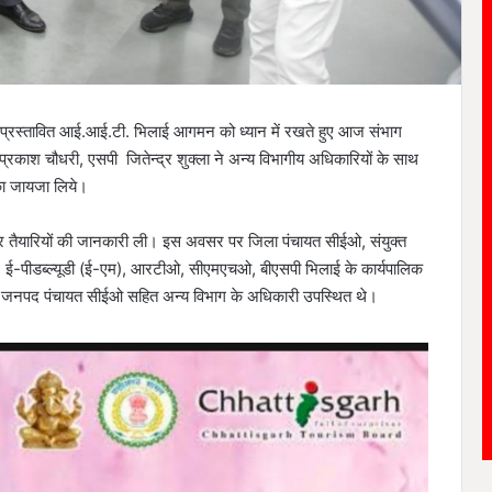
को प्रस्तावित आई.आई.टी. भिलाई आगमन को ध्यान में रखते हुए आज संभाग
काश चौधरी, एसपी जितेन्द्र शुक्ला ने अन्य विभागीय अधिकारियों के साथ
का जायजा लिये।
र तैयारियों की जानकारी ली। इस अवसर पर जिला पंचायत सीईओ, संयुक्त
डी, ई-पीडब्ल्यूडी (ई-एम), आरटीओ, सीएमएचओ, बीएसपी भिलाई के कार्यपालिक
न, जनपद पंचायत सीईओ सहित अन्य विभाग के अधिकारी उपस्थित थे।