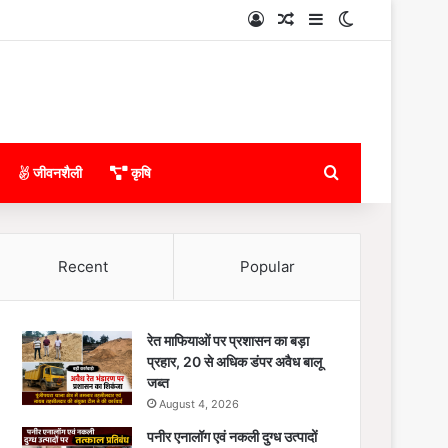
Log In
Random Article
Sidebar
Switch skin
Search for
जीवनशैली
कृषि
Recent
Popular
रेत माफियाओं पर प्रशासन का बड़ा
प्रहार, 20 से अधिक डंपर अवैध बालू
जब्त
August 4, 2026
पनीर एनालॉग एवं नकली दुग्ध उत्पादों