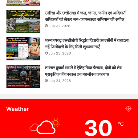
उड़ीसा और छत्तीसगढ़ में जल, जंगल, जमीन एवं आदिवासी
अधिकारों को लेकर जन-जागरूकता अभियान की अपील
July 31, 2026
धरमजयगढ़ एसडीओपी सिद्धांत तिवारी का एसीबी में तबादला,
नई जिम्मेदारी के लिए मिली शुभकामनाएँ
July 25, 2026
तमनार दुष्कर्म मामले में ऐतिहासिक फैसला, दोषी को शेष
प्राकृतिक जीवनकाल तक आजीवन कारावास
July 24, 2026
Weather
30
℃