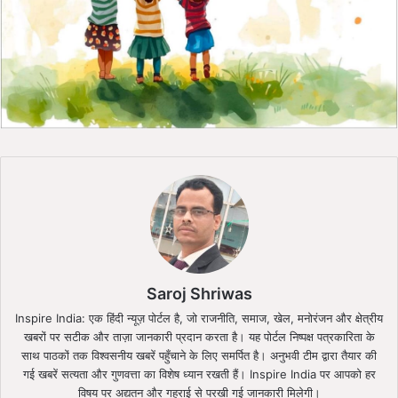
Saroj Shriwas
Inspire India: एक हिंदी न्यूज़ पोर्टल है, जो राजनीति, समाज, खेल, मनोरंजन और क्षेत्रीय
खबरों पर सटीक और ताज़ा जानकारी प्रदान करता है। यह पोर्टल निष्पक्ष पत्रकारिता के
साथ पाठकों तक विश्वसनीय खबरें पहुँचाने के लिए समर्पित है। अनुभवी टीम द्वारा तैयार की
गई खबरें सत्यता और गुणवत्ता का विशेष ध्यान रखती हैं। Inspire India पर आपको हर
विषय पर अद्यतन और गहराई से परखी गई जानकारी मिलेगी।