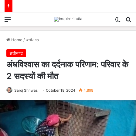
Menu
Switch
Se
Home
/
छत्तीसगढ़
छत्तीसगढ़
अंधविश्वास का दर्दनाक परिणाम: परिवार के
2 सदस्यों की मौत
Saroj Shriwas
October 18, 2024
4,898