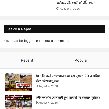
कलेक्टर और एसपी को सौंपा ज्ञापन
August 7, 2025
Leave a Reply
You must be
logged in
to post a comment.
Recent
Popular
रेत माफियाओं पर प्रशासन का बड़ा प्रहार, 20 से अधिक
डंपर अवैध बालू जब्त
August 4, 2026
पनीर एनालॉग एवं नकली दुग्ध उत्पादों पर तत्काल प्रतिबंध
August 4, 2026