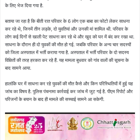
के लिए भेज दिया गया है.
बताया जा रहा है कि बीती रात परिवार के 6 लोग एक बाबा का फोटो लेकर साधना
कर रहे थे, जिनमें तीन लड़के, दो युवतियां और उनकी मां शामिल थी. परिवार के
लोग कई दिनों से खाली पेट साधना कर रहे थे और खुद को घर में बंद कर रखा था.
साधना के दौरान ही दो युवकों की मौत हो गई. जबकि परिवार के अन्य चार सदस्यों
को जिला अस्पताल में भर्ती कराया गया है. अस्पताल में भर्ती परिवार के दो सदस्य
विक्षितों की तरह हरकत कर रहे हैं. यह मामला बुधवार को गांव वालों की सूचना के
बाद सामने आया.
हालांकि घर में साधना कर रहे युवकों की मौत कैसे और किन परिस्थितियों में हुई यह
जांच का विषय है. पुलिस पंचनामा कार्रवाई कर जांच में जुट गई है. पीएम रिपोर्ट और
परिजनों के बयान के बाद ही मामले की सच्चाई सामने आ सकेगी.