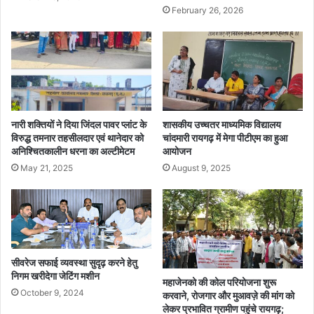
February 26, 2026
नारी शक्तियों ने दिया जिंदल पावर प्लांट के
शासकीय उच्चतर माध्यमिक विद्यालय
विरुद्ध तमनार तहसीलदार एवं थानेदार को
चांदमारी रायगढ़ में मेगा पीटीएम का हुआ
अनिश्चितकालीन धरना का अल्टीमेटम
आयोजन
May 21, 2025
August 9, 2025
सीवरेज सफाई व्यवस्था सुदृढ़ करने हेतु
निगम खरीदेगा जेटिंग मशीन
महाजेनको की कोल परियोजना शुरू
October 9, 2024
करवाने, रोजगार और मुआवज़े की मांग को
लेकर प्रभावित ग्रामीण पहुंचे रायगढ़;