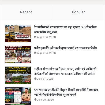
Recent
Popular
रेत माफियाओं पर प्रशासन का बड़ा प्रहार, 20 से अधिक
डंपर अवैध बालू जब्त
August 4, 2026
पनीर एनालॉग एवं नकली दुग्ध उत्पादों पर तत्काल प्रतिबंध
August 4, 2026
उड़ीसा और छत्तीसगढ़ में जल, जंगल, जमीन एवं आदिवासी
अधिकारों को लेकर जन-जागरूकता अभियान की अपील
July 31, 2026
धरमजयगढ़ एसडीओपी सिद्धांत तिवारी का एसीबी में तबादला,
नई जिम्मेदारी के लिए मिली शुभकामनाएँ
July 25, 2026