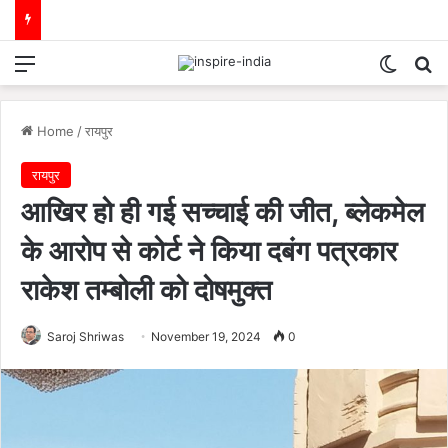
Menu
Switch
Se
Home
/
रायपुर
रायपुर
आखिर हो ही गई सच्चाई की जीत, ब्लेकमेल
के आरोप से कोर्ट ने किया दबंग पत्रकार
राकेश तम्बोली को दोषमुक्त
Saroj Shriwas
November 19, 2024
0