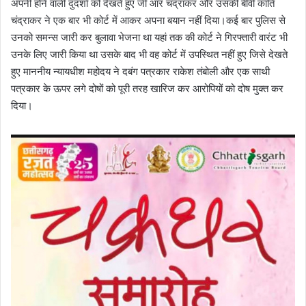
अपनी होने वाली दुदर्शा को देखते हुए जी आर चंद्राकर और उसकी बीवी कांति
चंद्राकर ने एक बार भी कोर्ट में आकर अपना बयान नहीं दिया।कई बार पुलिस से
उनको समन्स जारी कर बुलावा भेजना था यहां तक की कोर्ट ने गिरफ्तारी वारंट भी
उनके लिए जारी किया था उसके बाद भी वह कोर्ट में उपस्थित नहीं हुए जिसे देखते
हुए माननीय न्यायधीश महोदय ने दबंग पत्रकार राकेश तंबोली और एक साथी
पत्रकार के ऊपर लगे दोषों को पूरी तरह खारिज कर आरोपियों को दोष मुक्त कर
दिया।