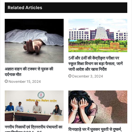
Related Articles
5वीं और 8वीं की केंद्रीकृत परीक्षा पर
स्कूल शिक्षा विभाग का बड़ा फैसला, जानें
अज्ञात वाहन की टक्कर से युवक की
जारी आदेश और खास निर्देश
दर्दनाक मौत
December 3, 2024
November 15, 2024
नगरीय निकायों एवं त्रिस्तरीय पंचायतों का
दिनदहाड़े घर में घुसकर युवती से दुष्कर्म,