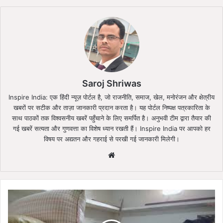
Saroj Shriwas
Inspire India: एक हिंदी न्यूज़ पोर्टल है, जो राजनीति, समाज, खेल, मनोरंजन और क्षेत्रीय
खबरों पर सटीक और ताज़ा जानकारी प्रदान करता है। यह पोर्टल निष्पक्ष पत्रकारिता के
साथ पाठकों तक विश्वसनीय खबरें पहुँचाने के लिए समर्पित है। अनुभवी टीम द्वारा तैयार की
गई खबरें सत्यता और गुणवत्ता का विशेष ध्यान रखती हैं। Inspire India पर आपको हर
विषय पर अद्यतन और गहराई से परखी गई जानकारी मिलेगी।
Website
दल
द्वारा
किया