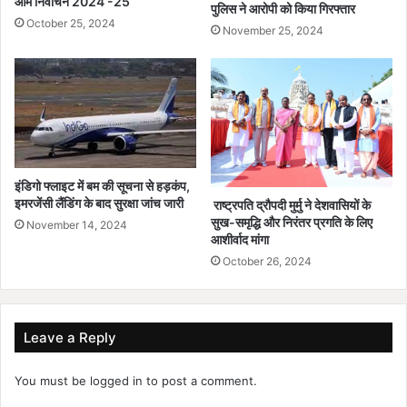
आम निर्वाचन 2024 -25
पुलिस ने आरोपी को किया गिरफ्तार
October 25, 2024
November 25, 2024
इंडिगो फ्लाइट में बम की सूचना से हड़कंप,
इमरजेंसी लैंडिंग के बाद सुरक्षा जांच जारी
राष्ट्रपति द्रौपदी मुर्मु ने देशवासियों के
सुख-समृद्धि और निरंतर प्रगति के लिए
November 14, 2024
आशीर्वाद मांगा
October 26, 2024
Leave a Reply
You must be
logged in
to post a comment.