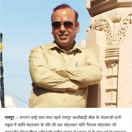
रायपुर
। लगभग साढ़े सात साल पहले रायपुर कालीबाड़ी चौक के जेआरडी दानी
स्कूल में कांति चंद्राकर के पति जी आर चंद्राकर यानि गैदराम चंद्राकर जो