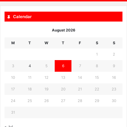
Calendar
August 2026
M
T
W
T
F
S
S
1
2
3
4
5
6
7
8
9
10
11
12
13
14
15
16
17
18
19
20
21
22
23
24
25
26
27
28
29
30
31
« Jul