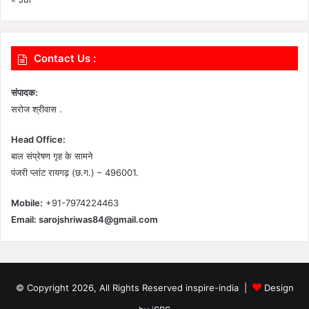
Contact Us :
संपादक:
सरोज श्रीवास .
Head Office:
बाल संप्रेषण गृह के सामने
पंजरी प्लांट रायगढ़ (छ.ग.) – 496001.
Mobile:
+91-7974224463
Email:
sarojshriwas84@gmail.com
© Copyright 2026, All Rights Reserved inspire-india |
Design