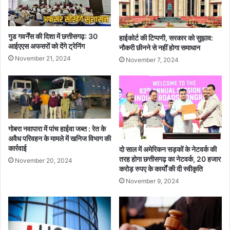
गुड गवर्नेंस की दिशा में छत्तीसगढ़: 30
हाईकोर्ट की टिप्पणी, सरकार को सुझाव:
आईएएस अफसरों को देंगे ट्रेनिंग
नौकरी छीनने से नहीं होगा समाधान
November 21, 2024
November 7, 2024
गोबरा नवापारा में पांच हाईवा जब्त : रेत के
अवैध परिवहन के मामले में खनिज विभाग की
कार्रवाई
दो साल में अमेरिकन सड़कों के नेटवर्क की
तरह होगा छत्तीसगढ़ का नेटवर्क, 20 हजार
November 20, 2024
करोड़ रुपए के कार्यों की दी स्वीकृति
November 9, 2024