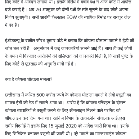
लिए कोर्ट में आवेदन लगाया था। इसके विरोध में बचाव पक्ष ने आज कोर्ट में आपत्ति
दर्ज कराई है। अब 26 अक्टूबर को दोनों पक्षों के तर्क सुनने के बाद कोर्ट अपना
निर्णय सुनाएगी। सभी आरोपी फिलहाल EOW की न्यायिक रिमांड पर रायपुर जेल
में बंद हैं।
ईओडब्ल्यू के वकील सौरभ कुमार पांडे ने बताया कि कोयला घोटाला मामले में ईडी की
जांच चल रही है। अनुसंधान में कई जानकारियां सामने आई हैं। साथ ही कई लोगों
के बयान में गिरफ्तार आरोपियों की संलिप्तता की जानकारी मिली है, जिसकी पुष्टि के
लिए कोर्ट से पूछताछ की अनुमति मांगी गई है।
क्या है कोयला घोटाला मामला?
छत्तीसगढ़ में कथित 500 करोड़ रुपये के कोयला घोटाला मामले में लेवी वसूली का
मामला ईडी की रेड में सामने आया था। आरोप है कि कोयला परिवहन के दौरान
कोयला व्यापारियों से वसूली करने के लिए ऑनलाइन मिलने वाले परमिट को
ऑफलाइन कर दिया गया था। खनिज विभाग के तत्कालीन संचालक आईएएस
समीर विश्नोई ने इसके लिए 15 जुलाई 2020 को आदेश जारी किया था। इसके
लिए सिंडिकेट बनाकर वसूली की जाती थी। पूरे मामले का मास्टरमाइंड कोयला