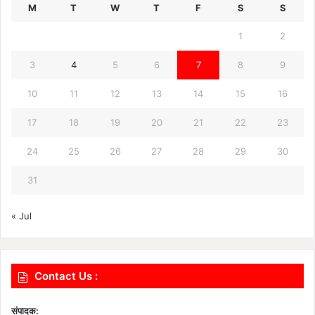
M
T
W
T
F
S
S
1
2
3
4
5
6
7
8
9
10
11
12
13
14
15
16
17
18
19
20
21
22
23
24
25
26
27
28
29
30
31
« Jul
Contact Us :
संपादक: