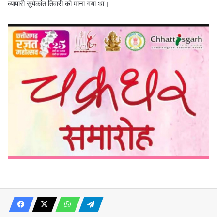
व्यापारी सूर्यकांत तिवारी को माना गया था।