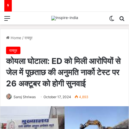
Menu
Switch
Se
Home
/
रायपुर
रायपुर
कोयला घोटाला: ED को मिली आरोपियों से
जेल में पूछताछ की अनुमति नार्को टेस्ट पर
26 अक्टूबर को होगी सुनवाई
Saroj Shriwas
October 17, 2024
4,893