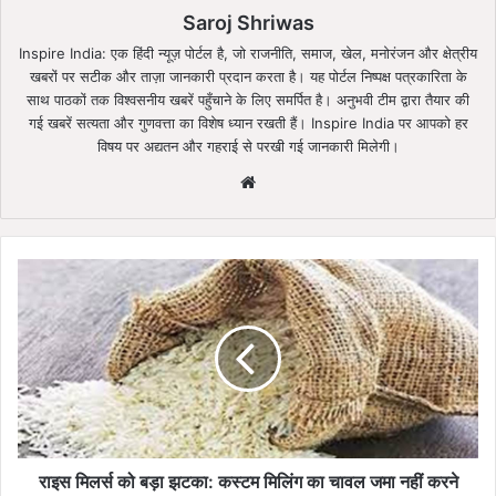
Saroj Shriwas
Inspire India: एक हिंदी न्यूज़ पोर्टल है, जो राजनीति, समाज, खेल, मनोरंजन और क्षेत्रीय
खबरों पर सटीक और ताज़ा जानकारी प्रदान करता है। यह पोर्टल निष्पक्ष पत्रकारिता के
साथ पाठकों तक विश्वसनीय खबरें पहुँचाने के लिए समर्पित है। अनुभवी टीम द्वारा तैयार की
गई खबरें सत्यता और गुणवत्ता का विशेष ध्यान रखती हैं। Inspire India पर आपको हर
विषय पर अद्यतन और गहराई से परखी गई जानकारी मिलेगी।
Website
राइस
मिलर्स
को
बड़ा
झटका:
कस्टम
मिलिंग
का
चावल
जमा
राइस मिलर्स को बड़ा झटका: कस्टम मिलिंग का चावल जमा नहीं करने