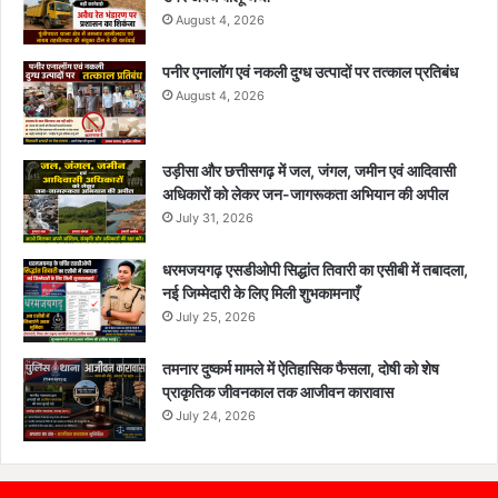
August 4, 2026
पनीर एनालॉग एवं नकली दुग्ध उत्पादों पर तत्काल प्रतिबंध
August 4, 2026
उड़ीसा और छत्तीसगढ़ में जल, जंगल, जमीन एवं आदिवासी
अधिकारों को लेकर जन-जागरूकता अभियान की अपील
July 31, 2026
धरमजयगढ़ एसडीओपी सिद्धांत तिवारी का एसीबी में तबादला,
नई जिम्मेदारी के लिए मिली शुभकामनाएँ
July 25, 2026
तमनार दुष्कर्म मामले में ऐतिहासिक फैसला, दोषी को शेष
प्राकृतिक जीवनकाल तक आजीवन कारावास
July 24, 2026