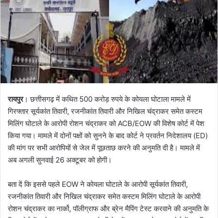
रायपुर
। छत्तीसगढ़ में कथित 500 करोड़ रुपये के कोयला घोटाला मामले में
गिरफ्तार सूर्यकांत तिवारी, रजनीकांत तिवारी और निखिल चंद्राकर समेत कस्टम
मिलिंग घोटाले के आरोपी रोशन चंद्राकर को ACB/EOW की विशेष कोर्ट में पेश
किया गया। मामले में दोनों पक्षों को सुनने के बाद कोर्ट ने प्रवर्तन निदेशालय (ED)
की मांग पर सभी आरोपियों से जेल में पूछताछ करने की अनुमति दी है। मामले में
अब अगली सुनवाई 26 अक्टूबर को होगी।
बता दें कि इससे पहले EOW ने कोयला घोटाले के आरोपी सूर्यकांत तिवारी,
रजनीकांत तिवारी और निखिल चंद्राकर समेत कस्टम मिलिंग घोटाले के आरोपी
रोशन चंद्राकर का नार्को, पॉलीग्राफ और ब्रेन मैपिंग टेस्ट करवाने की अनुमति के