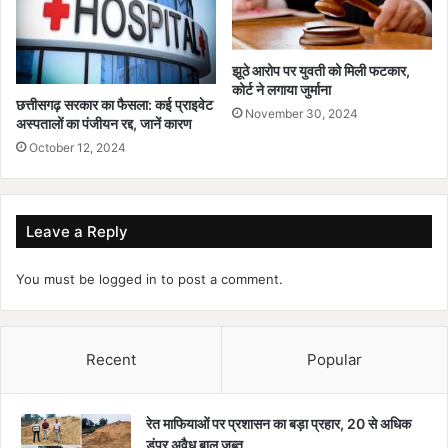
झूठे आरोप पर युवती को मिली फटकार,
कोर्ट ने लगाया जुर्माना
छत्तीसगढ़ सरकार का फैसला: कई प्राइवेट
November 30, 2024
अस्पतालों का पंजीयन रद्द, जानें कारण
October 12, 2024
Leave a Reply
You must be
logged in
to post a comment.
Recent
Popular
रेत माफियाओं पर प्रशासन का बड़ा प्रहार, 20 से अधिक
डंपर अवैध बालू जब्त