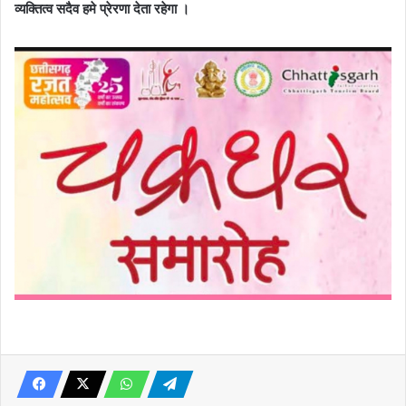
व्यक्तित्व सदैव हमे प्रेरणा देता रहेगा ।