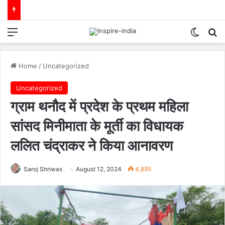
Menu
Switch
Se
Home
/
Uncategorized
Uncategorized
ग्राम थनौद में प्रदेश के प्रथम महिला
सांसद मिनीमाता के मूर्ती का विधायक
ललित चंद्राकर ने किया आनावरण
Saroj Shriwas
August 12, 2024
4,895