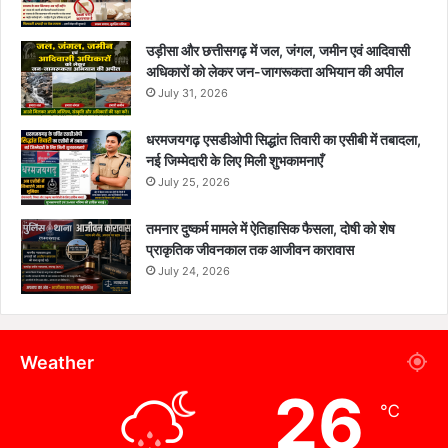
उड़ीसा और छत्तीसगढ़ में जल, जंगल, जमीन एवं आदिवासी
अधिकारों को लेकर जन-जागरूकता अभियान की अपील
July 31, 2026
धरमजयगढ़ एसडीओपी सिद्धांत तिवारी का एसीबी में तबादला,
नई जिम्मेदारी के लिए मिली शुभकामनाएँ
July 25, 2026
तमनार दुष्कर्म मामले में ऐतिहासिक फैसला, दोषी को शेष
प्राकृतिक जीवनकाल तक आजीवन कारावास
July 24, 2026
Weather
26
℃