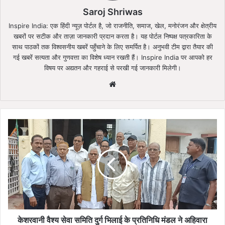
Saroj Shriwas
Inspire India: एक हिंदी न्यूज़ पोर्टल है, जो राजनीति, समाज, खेल, मनोरंजन और क्षेत्रीय
खबरों पर सटीक और ताज़ा जानकारी प्रदान करता है। यह पोर्टल निष्पक्ष पत्रकारिता के
साथ पाठकों तक विश्वसनीय खबरें पहुँचाने के लिए समर्पित है। अनुभवी टीम द्वारा तैयार की
गई खबरें सत्यता और गुणवत्ता का विशेष ध्यान रखती हैं। Inspire India पर आपको हर
विषय पर अद्यतन और गहराई से परखी गई जानकारी मिलेगी।
Website
केशरवानी
वैश्य
सेवा
समिति
दुर्ग
भिलाई
के
प्रतिनिधि
मंडल
ने
केशरवानी वैश्य सेवा समिति दुर्ग भिलाई के प्रतिनिधि मंडल ने अहिवारा