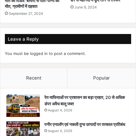
मौत का तांडव: बीमारी से पति-पत्नी की
मौत, ग्रामीणों में दहशत
June 9, 2024
September 27, 2024
Leave a Reply
You must be
logged in
to post a comment.
Recent
Popular
रेत माफियाओं पर प्रशासन का बड़ा प्रहार, 20 से अधिक
डंपर अवैध बालू जब्त
August 4, 2026
पनीर एनालॉग एवं नकली दुग्ध उत्पादों पर तत्काल प्रतिबंध
August 4, 2026