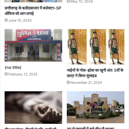
May 10, 2024
छत्तीसगढ़ के बलौदाबाजार में कलेक्टर-SP
ऑफिस को आग लगाई
June 10, 2024
(no title)
भाईयों से नोक-झोक का खूनी अंत: 5वीं के
February 12, 2025
छात्र ने किया सुसाइड
November 21, 2024
डर से महानदी में कूदे तीन गौ तस्कर