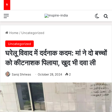
Menu
Switch
Se
Home
/
Uncategorized
Uncategorized
घरेलू विवाद में दर्दनाक कदम: मां ने दो बच्चों
को कीटनाशक पिलाया, खुद भी दवा ली
Saroj Shriwas
October 28, 2024
2