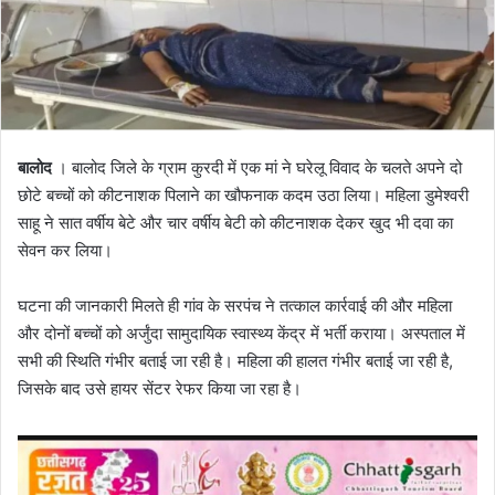
बालोद
। बालोद जिले के ग्राम कुरदी में एक मां ने घरेलू विवाद के चलते अपने दो
छोटे बच्चों को कीटनाशक पिलाने का खौफनाक कदम उठा लिया। महिला डुमेश्वरी
साहू ने सात वर्षीय बेटे और चार वर्षीय बेटी को कीटनाशक देकर खुद भी दवा का
सेवन कर लिया।
घटना की जानकारी मिलते ही गांव के सरपंच ने तत्काल कार्रवाई की और महिला
और दोनों बच्चों को अर्जुंदा सामुदायिक स्वास्थ्य केंद्र में भर्ती कराया। अस्पताल में
सभी की स्थिति गंभीर बताई जा रही है। महिला की हालत गंभीर बताई जा रही है,
जिसके बाद उसे हायर सेंटर रेफर किया जा रहा है।