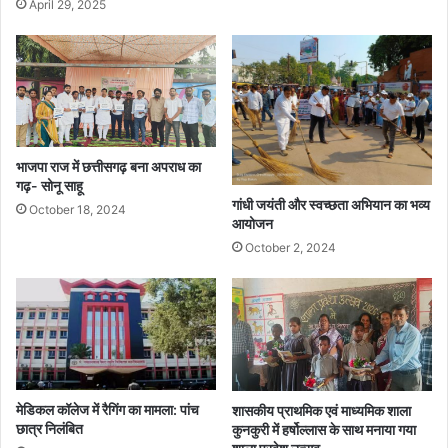
April 29, 2025
भाजपा राज में छत्तीसगढ़ बना अपराध का
गढ़- सोनू साहू
गांधी जयंती और स्वच्छता अभियान का भव्य
October 18, 2024
आयोजन
October 2, 2024
मेडिकल कॉलेज में रैगिंग का मामला: पांच
शासकीय प्राथमिक एवं माध्यमिक शाला
छात्र निलंबित
कुनकुरी में हर्षोल्लास के साथ मनाया गया