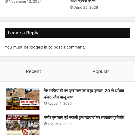
शाला प्रवेश उत्सव
November 12, 2024
June 25, 2026
Leave a Reply
You must be
logged in
to post a comment.
Recent
Popular
रेत माफियाओं पर प्रशासन का बड़ा प्रहार, 20 से अधिक
डंपर अवैध बालू जब्त
August 4, 2026
पनीर एनालॉग एवं नकली दुग्ध उत्पादों पर तत्काल प्रतिबंध
August 4, 2026