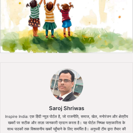
Saroj Shriwas
Inspire India: एक हिंदी न्यूज़ पोर्टल है, जो राजनीति, समाज, खेल, मनोरंजन और क्षेत्रीय
खबरों पर सटीक और ताज़ा जानकारी प्रदान करता है। यह पोर्टल निष्पक्ष पत्रकारिता के
साथ पाठकों तक विश्वसनीय खबरें पहुँचाने के लिए समर्पित है। अनुभवी टीम द्वारा तैयार की