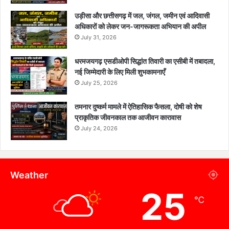
उड़ीसा और छत्तीसगढ़ में जल, जंगल, जमीन एवं आदिवासी
अधिकारों को लेकर जन-जागरूकता अभियान की अपील
July 31, 2026
धरमजयगढ़ एसडीओपी सिद्धांत तिवारी का एसीबी में तबादला,
नई जिम्मेदारी के लिए मिली शुभकामनाएँ
July 25, 2026
तमनार दुष्कर्म मामले में ऐतिहासिक फैसला, दोषी को शेष
प्राकृतिक जीवनकाल तक आजीवन कारावास
July 24, 2026
Weather
25
℃