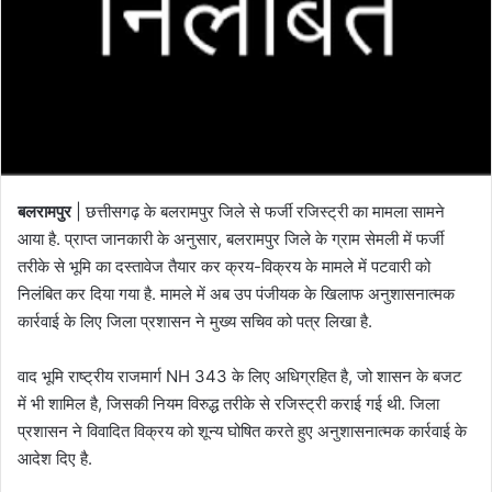
बलरामपुर
| छत्तीसगढ़ के बलरामपुर जिले से फर्जी रजिस्ट्री का मामला सामने
आया है. प्राप्त जानकारी के अनुसार, बलरामपुर जिले के ग्राम सेमली में फर्जी
तरीके से भूमि का दस्तावेज तैयार कर क्रय-विक्रय के मामले में पटवारी को
निलंबित कर दिया गया है. मामले में अब उप पंजीयक के खिलाफ अनुशासनात्मक
कार्रवाई के लिए जिला प्रशासन ने मुख्य सचिव को पत्र लिखा है.
वाद भूमि राष्ट्रीय राजमार्ग NH 343 के लिए अधिग्रहित है, जो शासन के बजट
में भी शामिल है, जिसकी नियम विरुद्ध तरीके से रजिस्ट्री कराई गई थी. जिला
प्रशासन ने विवादित विक्रय को शून्य घोषित करते हुए अनुशासनात्मक कार्रवाई के
आदेश दिए है.