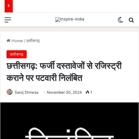
Menu
Switch
Se
Home
/
छत्तीसगढ़
छत्तीसगढ़
छत्तीसगढ़: फर्जी दस्तावेजों से रजिस्ट्री
कराने पर पटवारी निलंबित
Saroj Shriwas
November 30, 2024
1