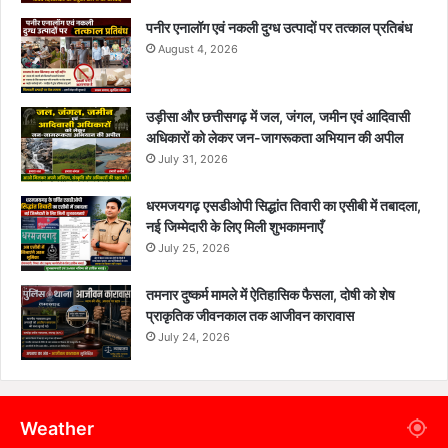
पनीर एनालॉग एवं नकली दुग्ध उत्पादों पर तत्काल प्रतिबंध
August 4, 2026
उड़ीसा और छत्तीसगढ़ में जल, जंगल, जमीन एवं आदिवासी
अधिकारों को लेकर जन-जागरूकता अभियान की अपील
July 31, 2026
धरमजयगढ़ एसडीओपी सिद्धांत तिवारी का एसीबी में तबादला,
नई जिम्मेदारी के लिए मिली शुभकामनाएँ
July 25, 2026
तमनार दुष्कर्म मामले में ऐतिहासिक फैसला, दोषी को शेष
प्राकृतिक जीवनकाल तक आजीवन कारावास
July 24, 2026
Weather