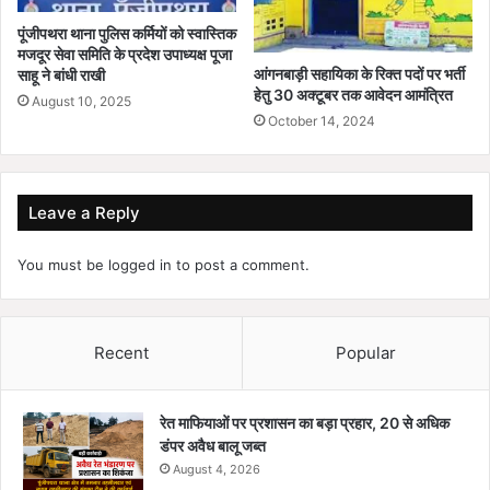
पूंजीपथरा थाना पुलिस कर्मियों को स्वास्तिक
मजदूर सेवा समिति के प्रदेश उपाध्यक्ष पूजा
आंगनबाड़ी सहायिका के रिक्त पदों पर भर्ती
साहू ने बांधी राखी
हेतु 30 अक्टूबर तक आवेदन आमंत्रित
August 10, 2025
October 14, 2024
Leave a Reply
You must be
logged in
to post a comment.
Recent
Popular
रेत माफियाओं पर प्रशासन का बड़ा प्रहार, 20 से अधिक
डंपर अवैध बालू जब्त
August 4, 2026