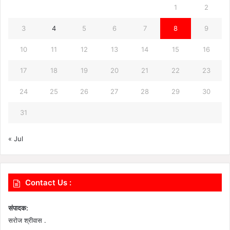
1
2
3
4
5
6
7
8
9
10
11
12
13
14
15
16
17
18
19
20
21
22
23
24
25
26
27
28
29
30
31
« Jul
Contact Us :
संपादक:
सरोज श्रीवास .