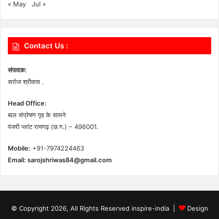
« May
Jul »
Contact Us :
संपादक:
सरोज श्रीवास .
Head Office:
बाल संप्रेषण गृह के सामने
पंजरी प्लांट रायगढ़ (छ.ग.) – 496001.
Mobile:
+91-7974224463
Email:
sarojshriwas84@gmail.com
© Copyright 2026, All Rights Reserved inspire-india |
Design