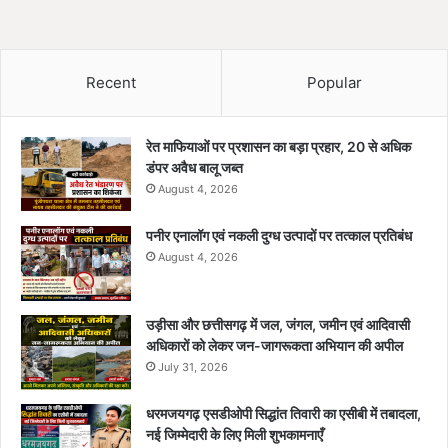
Recent
Popular
रेत माफियाओं पर प्रशासन का बड़ा प्रहार, 20 से अधिक
डंपर अवैध बालू जब्त
August 4, 2026
पनीर एनालॉग एवं नकली दुग्ध उत्पादों पर तत्काल प्रतिबंध
August 4, 2026
उड़ीसा और छत्तीसगढ़ में जल, जंगल, जमीन एवं आदिवासी
अधिकारों को लेकर जन-जागरूकता अभियान की अपील
July 31, 2026
धरमजयगढ़ एसडीओपी सिद्धांत तिवारी का एसीबी में तबादला,
नई जिम्मेदारी के लिए मिली शुभकामनाएँ