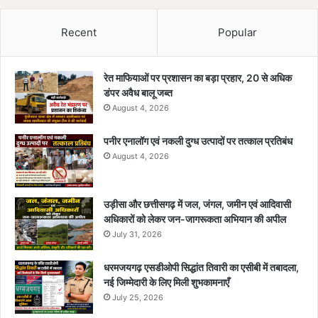
Recent
Popular
रेत माफियाओं पर प्रशासन का बड़ा प्रहार, 20 से अधिक
डंपर अवैध बालू जब्त
August 4, 2026
पनीर एनालॉग एवं नकली दुग्ध उत्पादों पर तत्काल प्रतिबंध
August 4, 2026
उड़ीसा और छत्तीसगढ़ में जल, जंगल, जमीन एवं आदिवासी
अधिकारों को लेकर जन-जागरूकता अभियान की अपील
July 31, 2026
धरमजयगढ़ एसडीओपी सिद्धांत तिवारी का एसीबी में तबादला,
नई जिम्मेदारी के लिए मिली शुभकामनाएँ
July 25, 2026