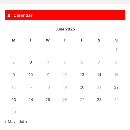
Calendar
June 2025
M
T
W
T
F
S
S
1
2
3
4
5
6
7
8
9
10
11
12
13
14
15
16
17
18
19
20
21
22
23
24
25
26
27
28
29
30
« May
Jul »