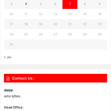
3
4
5
6
7
8
9
10
11
12
13
14
15
16
17
18
19
20
21
22
23
24
25
26
27
28
29
30
31
« Jul
Contact Us :
संपादक:
सरोज श्रीवास .
Head Office: