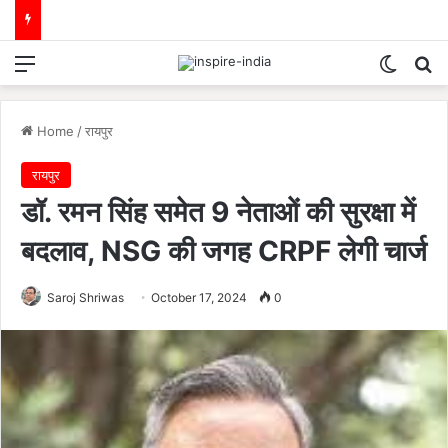
Menu
Switch
Se
Home
/
रायपुर
रायपुर
डॉ. रमन सिंह समेत 9 नेताओं की सुरक्षा में
बदलाव, NSG की जगह CRPF लेगी चार्ज
Saroj Shriwas
October 17, 2024
0