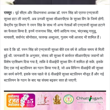
रायपुर
। पूर्व सीएम और विधानसभा अध्यक्ष डॉ. रमन सिंह को प्राप्त एनएसजी
सुरक्षा हटा ली जाएगी. अब उनकी सुरक्षा सीआरपीएफ के सुरक्षा विंग के जिम्मे होगी.
केंद्रीय गृह विभाग ने रमन सिंह के साथ नौ अन्य नेताओं की एनएसजी सुरक्षा हटाने
का फैसला किया है. इनमें राजनाथ सिंह, योगी आदित्य नाथ, चंद्रबाबू नायुडू,
मायावती, सर्वानंद सोनोवाल, फारुख अब्दुल्ला, गुलाम नबी आजाद भी शामिल हैं।
बता दें कि डॉ. रमन सिंह को एनएसजी सुरक्षा बीते दस वर्ष से अधिक समय से मिली
हुई थी. जानकारी के अनुसार, संसद की सुरक्षा में कार्यरत सीआरपीएफ जवानों को
विशेष प्रशिक्षण दिया गया है, ताकि वे वीआईपी सुरक्षा विंग में शामिल हो सकें. इसके
लिए एक नई बटालियन का गठन किया गया है, जो अब विभिन्न वीआईपी की सुरक्षा
का कार्य करेगी. इसके पास पहले से 6 वीआईपी सुरक्षा बटालियन मौजूद हैं और नई
बटालियन के गठन के बाद यह संख्या बढ़कर सात हो जाएगी.