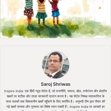
Saroj Shriwas
Inspire India: एक हिंदी न्यूज़ पोर्टल है, जो राजनीति, समाज, खेल, मनोरंजन और क्षेत्रीय
खबरों पर सटीक और ताज़ा जानकारी प्रदान करता है। यह पोर्टल निष्पक्ष पत्रकारिता के
साथ पाठकों तक विश्वसनीय खबरें पहुँचाने के लिए समर्पित है। अनुभवी टीम द्वारा तैयार की
गई खबरें सत्यता और गुणवत्ता का विशेष ध्यान रखती हैं। Inspire India पर आपको हर