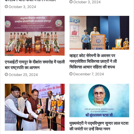
October 3, 2024
October 3, 2024
व्हाइट कोट सेरेमनी के अवसर पर
नवप्रवेशित चिकित्सा छात्रों ने ली
एनआईटी रायपुर के दीक्षांत समारोह में पहली
चिकित्सा आचार संहिता की शपथ
बार राष्ट्रपति का आगमन
December 7, 2024
October 25, 2024
मुख्यमंत्री ने पद्मविभूषण सुन्दर लाल पटवा
की जयंती पर उन्हें किया नमन