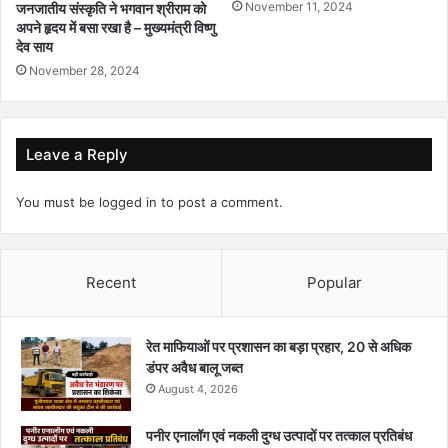
November 11, 2024
जनजातीय संस्कृति ने भगवान श्रीराम को
अपने हृदय में बसा रखा है – मुख्यमंत्री विष्णु
देव साय
November 28, 2024
Leave a Reply
You must be
logged in
to post a comment.
Recent
Popular
रेत माफियाओं पर प्रशासन का बड़ा प्रहार, 20 से अधिक
डंपर अवैध बालू जब्त
August 4, 2026
पनीर एनालॉग एवं नकली दुग्ध उत्पादों पर तत्काल प्रतिबंध