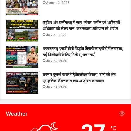
August 4, 2026
उड़ीसा और छत्तीसगढ़ में जल, जंगल, जमीन एवं आदिवासी
अधिकारों को लेकर जन-जागरूकता अभियान की अपील
July 31, 2026
धरमजयगढ़ एसडीओपी सिद्धांत तिवारी का एसीबी में तबादला,
नई जिम्मेदारी के लिए मिली शुभकामनाएँ
July 25, 2026
तमनार दुष्कर्म मामले में ऐतिहासिक फैसला, दोषी को शेष
प्राकृतिक जीवनकाल तक आजीवन कारावास
July 24, 2026
Weather
℃