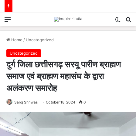
Menu
Switch
Se
Home
/
Uncategorized
Uncategorized
दुर्ग जिला छत्तीसगढ़ सरयू पारीण ब्राह्मण
समाज एवं ब्राह्मण महासंघ के द्वारा
अलंकरण समारोह
Saroj Shriwas
October 18, 2024
0