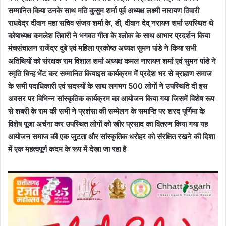
सम्मानित किया उनके साथ मति कुसुम शर्मा पूर्व अध्यक्ष लक्ष्मी नारायण तिवारी
राधवेद्र दीवान महा सचिव संजय शर्मा के, डी, दीवान देव् नरायण शर्मा उपस्थित थे
कोषाध्यक्ष कमलेश तिवारी ने भगवत गीता के श्लोक के साथ आभार प्रदर्शन किया
मंचसंचालन राजेंद्र दुबे एवं महिला प्रकोष्ठ अध्यक्ष सुमन पांडे ने किया सभी
अतिथियों को संरक्षक राम विशाल शर्मा अध्यक्ष कमल नारायण शर्मा एवं सुमन पांडे ने
स्मृति चिन्ह भेंट कर सम्मानित कियाइस कार्यक्रम में प्रदेश भर से ब्राह्मण समाज
के सभी पदाधिकारी एवं सदस्यों के साथ लगभग 500 लोगों ने उपस्थिति दी इस
अवसर पर विभिन्न सांस्कृतिक कार्यक्रम का आयोजन किया गया जिसमें विशेष रूप
से शबरी के राम की सभी ने प्रशंसा की सम्मेलन के समाप्ति पर शरद पूर्णिमा के
विशेष पूजा अर्चना कर उपस्थित लोगों को खीर प्रसाद का वितरण किया गया यह
आयोजन समाज की एक जुटता और सांस्कृतिक धरोहर को संरक्षित रखने की दिशा
में एक महत्वपूर्ण कदम के रूप में देखा जा रहा है