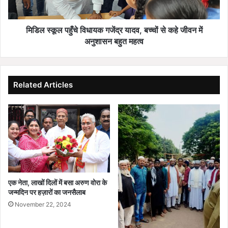
से
कहे
जीवन
मिडिल स्कूल पहुँचे विधायक गजेंद्र यादव, बच्चों से कहे जीवन में
में
अनुशासन बहुत महत्व
अनुशासन
बहुत
महत्व
Related Articles
एक नेता, लाखों दिलों में बसा अरुण वोरा के
जन्मदिन पर हज़ारों का जनसैलाब
November 22, 2024