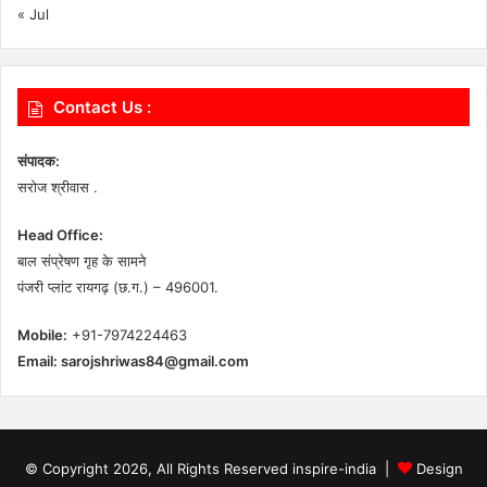
« Jul
Contact Us :
संपादक:
सरोज श्रीवास .
Head Office:
बाल संप्रेषण गृह के सामने
पंजरी प्लांट रायगढ़ (छ.ग.) – 496001.
Mobile:
+91-7974224463
Email:
sarojshriwas84@gmail.com
© Copyright 2026, All Rights Reserved inspire-india |
Design