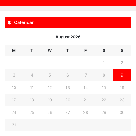
Calendar
August 2026
M
T
W
T
F
S
S
1
2
3
4
5
6
7
8
9
10
11
12
13
14
15
16
17
18
19
20
21
22
23
24
25
26
27
28
29
30
31