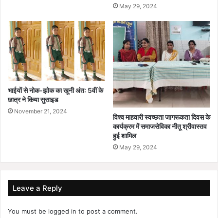
May 29, 2024
भाईयों से नोक-झोक का खूनी अंत: 5वीं के
छात्र ने किया सुसाइड
November 21, 2024
विश्व माहवारी स्वच्छता जागरूकता दिवस के
कार्यक्रम में समाजसेविका नीतू श्रीवास्तव
हुई शामिल
May 29, 2024
Leave a Reply
You must be
logged in
to post a comment.