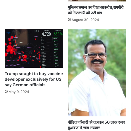
मुस्लिम समाज का दिखा आक्रोश,रामगीरी
की गिरफ्तारी की उठी मांग
August 30, 2024
Trump sought to buy vaccine
developer exclusively for US,
say German officials
May 9, 2024
पीड़ित परिवारों को तत्काल 50 लाख रुपए
मुआवजा दे साय सरकार