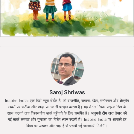
Saroj Shriwas
Inspire India: एक हिंदी न्यूज़ पोर्टल है, जो राजनीति, समाज, खेल, मनोरंजन और क्षेत्रीय
खबरों पर सटीक और ताज़ा जानकारी प्रदान करता है। यह पोर्टल निष्पक्ष पत्रकारिता के
साथ पाठकों तक विश्वसनीय खबरें पहुँचाने के लिए समर्पित है। अनुभवी टीम द्वारा तैयार की
गई खबरें सत्यता और गुणवत्ता का विशेष ध्यान रखती हैं। Inspire India पर आपको हर
विषय पर अद्यतन और गहराई से परखी गई जानकारी मिलेगी।