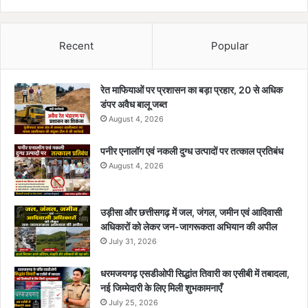
Recent
Popular
रेत माफियाओं पर प्रशासन का बड़ा प्रहार, 20 से अधिक
डंपर अवैध बालू जब्त
August 4, 2026
पनीर एनालॉग एवं नकली दुग्ध उत्पादों पर तत्काल प्रतिबंध
August 4, 2026
उड़ीसा और छत्तीसगढ़ में जल, जंगल, जमीन एवं आदिवासी
अधिकारों को लेकर जन-जागरूकता अभियान की अपील
July 31, 2026
धरमजयगढ़ एसडीओपी सिद्धांत तिवारी का एसीबी में तबादला,
नई जिम्मेदारी के लिए मिली शुभकामनाएँ
July 25, 2026