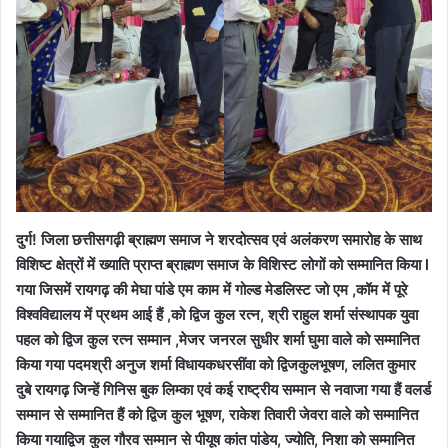
दुर्ग! जिला छत्तीसगढ़ी ब्राह्मण समाज ने शरदोत्सव एवं अलंकरण समारोह के साथ
विशिष्ट क्षेत्रों में ख्याति प्राप्त ब्राह्मण समाज के विशिस्ट लोगों को सम्मानित किया l
गया जिसमें रायगढ़ की मेघा पांडे एम काम में गोल्ड मेडलिस्ट जो एम ,कॉम में पूरे
विश्वविद्यालय में प्रथम आई हैं ,को द्विज कुल रत्न, श्री राहुल शर्मा संस्थापक युवा
पहल को द्विज कुल रत्न सम्मान ,मेजर जनरल सुधीर शर्मा घुमा वाले को सम्मानित
किया गया पदमश्री अनुज शर्मा विधायकधरसींवा को द्विजकुलभूषण, ललित कुमार
दुबे रायगढ़ जिन्हें गिनिस बुक लिम्का एवं कई राष्ट्रीय सम्मान से नवाजा गया हैं वलर्ड
सम्मान से सम्मानित हैं को द्विज कुल भूषण, राकेश तिवारी जेवरा वाले को सम्मानित
किया गयाद्विज कुल गौरव सम्मान से पीयूष कांत पांडेय, ज्योति, निशा को सम्मानित