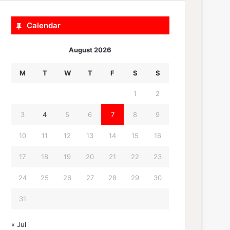
Calendar
August 2026
M
T
W
T
F
S
S
1
2
3
4
5
6
7
8
9
10
11
12
13
14
15
16
17
18
19
20
21
22
23
24
25
26
27
28
29
30
31
« Jul