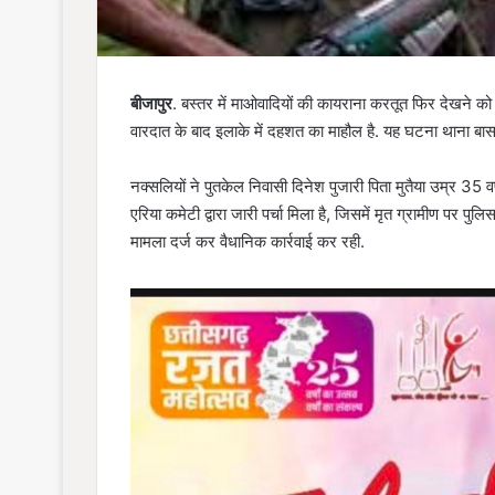
बीजापुर
. बस्तर में माओवादियों की कायराना करतूत फिर देखने को म
वारदात के बाद इलाके में दहशत का माहौल है. यह घटना थाना बासागुड़
नक्सलियों ने पुतकेल निवासी दिनेश पुजारी पिता मुतैया उम्र 35 वर
एरिया कमेटी द्वारा जारी पर्चा मिला है, जिसमें मृत ग्रामीण पर पु
मामला दर्ज कर वैधानिक कार्रवाई कर रही.