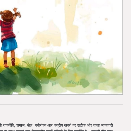
ै, जो राजनीति, समाज, खेल, मनोरंजन और क्षेत्रीय खबरों पर सटीक और ताज़ा जानकारी