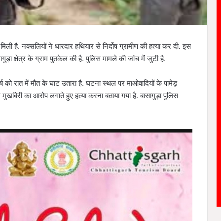
िली है. नक्सलियों ने धारदार हथियार से निर्दोष ग्रामीण की हत्या कर दी. इस
ा क्षेत्र के ग्राम पुतकेल की है. पुलिस मामले की जांच में जुटी है.
्ष को रात में मौत के घाट उतारा है. घटना स्थल पर माओवादियों के पामेड़
लिस मुखबिरी का आरोप लगाते हुए हत्या करना बताया गया है. बासागुड़ा पुलिस