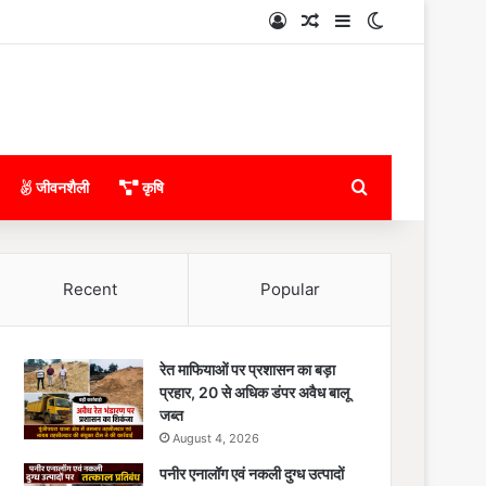
Log In
Random Article
Sidebar
Switch skin
Search for
जीवनशैली
कृषि
Recent
Popular
रेत माफियाओं पर प्रशासन का बड़ा
प्रहार, 20 से अधिक डंपर अवैध बालू
जब्त
August 4, 2026
पनीर एनालॉग एवं नकली दुग्ध उत्पादों