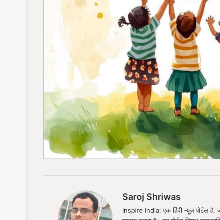
Saroj Shriwas
Inspire India: एक हिंदी न्यूज़ पोर्टल ह