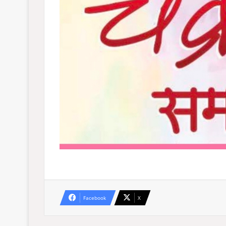
Facebook
X