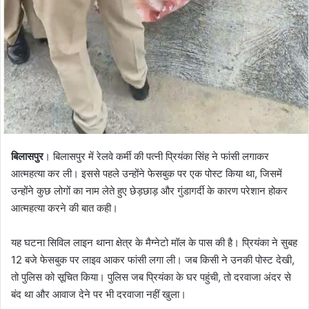
बिलासपुर
। बिलासपुर में रेलवे कर्मी की पत्नी प्रियंका सिंह ने फांसी लगाकर
आत्महत्या कर ली। इससे पहले उन्होंने फेसबुक पर एक पोस्ट किया था, जिसमें
उन्होंने कुछ लोगों का नाम लेते हुए छेड़छाड़ और गुंडागर्दी के कारण परेशान होकर
आत्महत्या करने की बात कही।
यह घटना सिविल लाइन थाना क्षेत्र के मैग्नेटो मॉल के पास की है। प्रियंका ने सुबह
12 बजे फेसबुक पर लाइव आकर फांसी लगा ली। जब किसी ने उनकी पोस्ट देखी,
तो पुलिस को सूचित किया। पुलिस जब प्रियंका के घर पहुंची, तो दरवाजा अंदर से
बंद था और आवाज देने पर भी दरवाजा नहीं खुला।