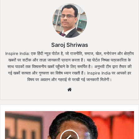
Saroj Shriwas
Inspire India: एक हिंदी न्यूज़ पोर्टल है, जो राजनीति, समाज, खेल, मनोरंजन और क्षेत्रीय
खबरों पर सटीक और ताज़ा जानकारी प्रदान करता है। यह पोर्टल निष्पक्ष पत्रकारिता के
साथ पाठकों तक विश्वसनीय खबरें पहुँचाने के लिए समर्पित है। अनुभवी टीम द्वारा तैयार की
गई खबरें सत्यता और गुणवत्ता का विशेष ध्यान रखती हैं। Inspire India पर आपको हर
विषय पर अद्यतन और गहराई से परखी गई जानकारी मिलेगी।
Website
कमलनाथ
को
बड़ा
झटका: