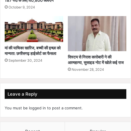
187 पदों के लिए 40,800 आवेदन
October 9, 2024
मां की याचिका खारिज, बच्ची की इच्छा को
मान्यता: छत्तीसगढ़ हाईकोर्ट का फैसला
सिस्टम से निराश कारोबारी ने की
September 30, 2024
आत्महत्या, सुसाइड नोट में खोले कई राज
November 28, 2024
Leave a Reply
You must be
logged in
to post a comment.