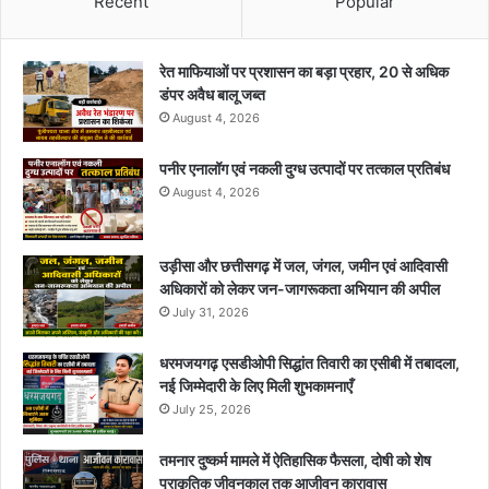
Recent
Popular
रेत माफियाओं पर प्रशासन का बड़ा प्रहार, 20 से अधिक
डंपर अवैध बालू जब्त
August 4, 2026
पनीर एनालॉग एवं नकली दुग्ध उत्पादों पर तत्काल प्रतिबंध
August 4, 2026
उड़ीसा और छत्तीसगढ़ में जल, जंगल, जमीन एवं आदिवासी
अधिकारों को लेकर जन-जागरूकता अभियान की अपील
July 31, 2026
धरमजयगढ़ एसडीओपी सिद्धांत तिवारी का एसीबी में तबादला,
नई जिम्मेदारी के लिए मिली शुभकामनाएँ
July 25, 2026
तमनार दुष्कर्म मामले में ऐतिहासिक फैसला, दोषी को शेष
प्राकृतिक जीवनकाल तक आजीवन कारावास