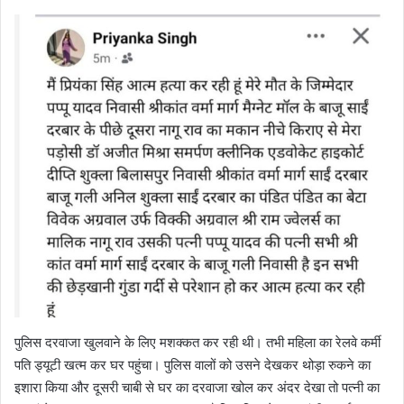
पुलिस दरवाजा खुलवाने के लिए मशक्कत कर रही थी। तभी महिला का रेलवे कर्मी
पति ड्यूटी खत्म कर घर पहुंचा। पुलिस वालों को उसने देखकर थोड़ा रुकने का
इशारा किया और दूसरी चाबी से घर का दरवाजा खोल कर अंदर देखा तो पत्नी का