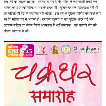
शव फंदे पर लटक रहा था। बताया जा रहा है कि महिला ने जब फांसी लगाई तब
महिला की 20 वर्षी बेटीया भी घर के अंदर थी। पुलिस दरवाजा खटखटा रही थी
तब महिला की बेटी ने दरवाजा नहीं खोला। इस बात से पुलिस कर्मियों को पहले लगा
था कि महिला घर में अकेली है। दरवाजा खुलने के बाद पुलिस अंदर गई और
तत्काल महिला को लेकर जिला अस्पताल में भर्ती करवाया। यहां उसकी मौत की
घोषणा डॉक्टरों ने की।