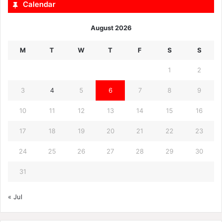
Calendar
August 2026
M
T
W
T
F
S
S
1
2
3
4
5
6
7
8
9
10
11
12
13
14
15
16
17
18
19
20
21
22
23
24
25
26
27
28
29
30
31
« Jul