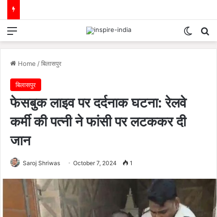
Menu
Switch
Se
Home
/
बिलासपुर
बिलासपुर
फेसबुक लाइव पर दर्दनाक घटना: रेलवे
कर्मी की पत्नी ने फांसी पर लटककर दी
जान
Saroj Shriwas
October 7, 2024
1