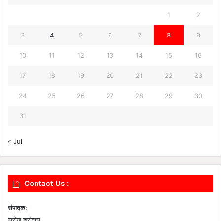
1
2
3
4
5
6
7
8
9
10
11
12
13
14
15
16
17
18
19
20
21
22
23
24
25
26
27
28
29
30
31
« Jul
Contact Us :
संपादक:
सरोज श्रीवास .