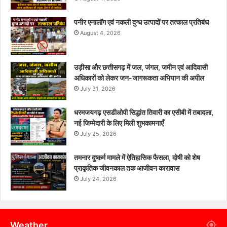
पनीर एनालॉग एवं नकली दुग्ध उत्पादों पर तत्काल प्रतिबंध
August 4, 2026
उड़ीसा और छत्तीसगढ़ में जल, जंगल, जमीन एवं आदिवासी
अधिकारों को लेकर जन-जागरूकता अभियान की अपील
July 31, 2026
धरमजयगढ़ एसडीओपी सिद्धांत तिवारी का एसीबी में तबादला,
नई जिम्मेदारी के लिए मिली शुभकामनाएँ
July 25, 2026
तमनार दुष्कर्म मामले में ऐतिहासिक फैसला, दोषी को शेष
प्राकृतिक जीवनकाल तक आजीवन कारावास
July 24, 2026
Weather