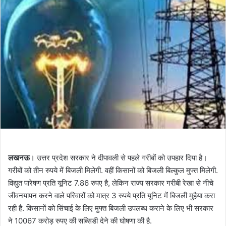
लखनऊ
। उत्तर प्रदेश सरकार ने दीपावली से पहले गरीबों को उपहार दिया है।
गरीबों को तीन रुपये में बिजली मिलेगी. वहीं किसानों को बिजली बिल्कुल मुफ्त मिलेगी.
विद्युत पारेषण प्रति यूनिट 7.86 रुपए है, लेकिन राज्य सरकार गरीबी रेखा से नीचे
जीवनयापन करने वाले परिवारों को मात्र 3 रुपये प्रति यूनिट में बिजली मुहैया करा
रही है. किसानों को सिंचाई के लिए मुफ्त बिजली उपलब्ध कराने के लिए भी सरकार
ने 10067 करोड़ रुपए की सब्सिडी देने की घोषणा की है.