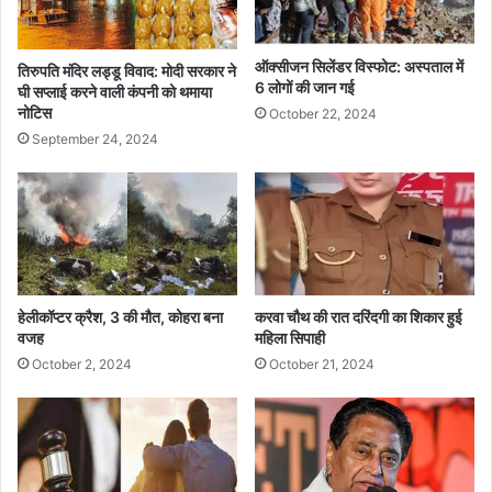
ऑक्सीजन सिलेंडर विस्फोट: अस्पताल में
तिरुपति मंदिर लड्डू विवाद: मोदी सरकार ने
6 लोगों की जान गई
घी सप्लाई करने वाली कंपनी को थमाया
नोटिस
October 22, 2024
September 24, 2024
हेलीकॉप्टर क्रैश, 3 की मौत, कोहरा बना
करवा चौथ की रात दरिंदगी का शिकार हुई
वजह
महिला सिपाही
October 2, 2024
October 21, 2024