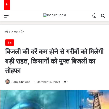
Menu
Switch
Se
Home
/
देश
देश
बिजली की दरें कम होने से गरीबों को मिलेगी
बड़ी राहत, किसानों को मुफ्त बिजली का
तोहफा
Saroj Shriwas
October 14, 2024
1