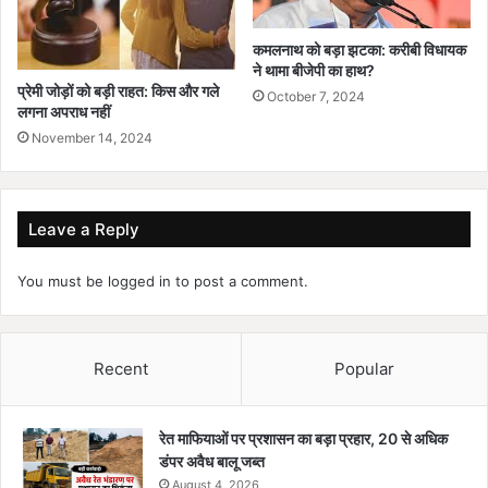
कमलनाथ को बड़ा झटका: करीबी विधायक
ने थामा बीजेपी का हाथ?
प्रेमी जोड़ों को बड़ी राहत: किस और गले
October 7, 2024
लगना अपराध नहीं
November 14, 2024
Leave a Reply
You must be
logged in
to post a comment.
Recent
Popular
रेत माफियाओं पर प्रशासन का बड़ा प्रहार, 20 से अधिक
डंपर अवैध बालू जब्त
August 4, 2026