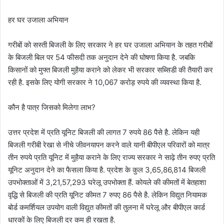
हर घर उजाला अभियान
गरीबों को सस्ती बिजली के लिए सरकार ने हर घर उजाला अभियान के तहत गरीबों
के बिजली बिल पर 54 फीसदी तक अनुदान देने की घोषणा किया है. जबकि
किसानों को मुफ्त बिजली मुहैया कराने को लेकर भी सरकार सब्सिडी की तैयारी कर
रही है. इसके लिए योगी सरकार ने 10,067 करोड़ रुपये की व्यवस्था किया है.
कौन है पात्र जिसको मिलेगा लाभ?
उत्तर प्रदेश में प्रति यूनिट बिजली की लागत 7 रुपये 86 पैसे है. लेकिन यही
बिजली गरीबी रेखा से नीचे जीवनयापन करने वाले यानी बीपीएल परिवारों को मात्र
तीन रुपये प्रति यूनिट में मुहैया कराने के लिए राज्य सरकार ने साढ़े तीन रुपए प्रति
यूनिट अनुदान देने का फैसला किया है. प्रदेश के कुल 3,65,86,814 बिजली
उपभोक्ताओं में 3,21,57,293 घरेलू उपभोक्ता हैं. कोयले की कीमतों में बेतहाशा
वृद्धि से बिजली की प्रति यूनिट कीमत 7 रुपए 86 पैसे है. लेकिन विद्युत नियामक
बोर्ड कमर्शियल उपयोग वाली विद्युत कीमतों की तुलना में घरेलू और बीपीएल कार्ड
धारकों के लिए बिजली दर कम ही रखता है.