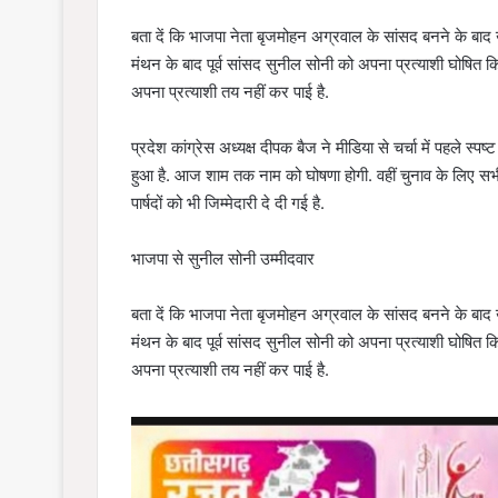
बता दें कि भाजपा नेता बृजमोहन अग्रवाल के सांसद बनने के बाद
मंथन के बाद पूर्व सांसद सुनील सोनी को अपना प्रत्याशी घोषित क
अपना प्रत्याशी तय नहीं कर पाई है.
प्रदेश कांग्रेस अध्यक्ष दीपक बैज ने मीडिया से चर्चा में पहले स्
हुआ है. आज शाम तक नाम को घोषणा होगी. वहीं चुनाव के लिए सभी वरि
पार्षदों को भी जिम्मेदारी दे दी गई है.
भाजपा से सुनील सोनी उम्मीदवार
बता दें कि भाजपा नेता बृजमोहन अग्रवाल के सांसद बनने के बाद
मंथन के बाद पूर्व सांसद सुनील सोनी को अपना प्रत्याशी घोषित क
अपना प्रत्याशी तय नहीं कर पाई है.