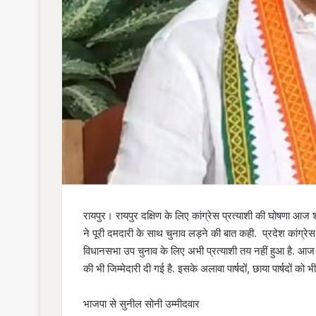
रायपुर। रायपुर दक्षिण के लिए कांग्रेस प्रत्याशी की घोषणा आज 
ने पूरी दमदारी के साथ चुनाव लड़ने की बात कही. प्रदेश कांग्रेस अ
विधानसभा उप चुनाव के लिए अभी प्रत्याशी तय नहीं हुआ है. आज शा
की भी जिम्मेदारी दी गई है. इसके अलावा पार्षदों, छाया पार्षदों को भी
भाजपा से सुनील सोनी उम्मीदवार