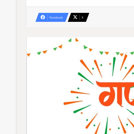
Facebook
X