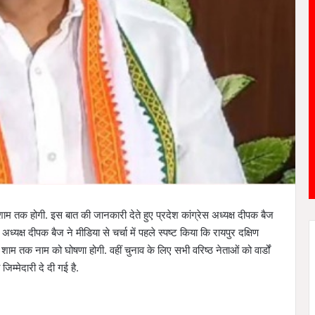
शाम तक होगी. इस बात की जानकारी देते हुए प्रदेश कांग्रेस अध्यक्ष दीपक बैज
ध्यक्ष दीपक बैज ने मीडिया से चर्चा में पहले स्पष्ट किया कि रायपुर दक्षिण
म तक नाम को घोषणा होगी. वहीं चुनाव के लिए सभी वरिष्ठ नेताओं को वार्डों
 जिम्मेदारी दे दी गई है.