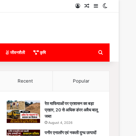
Log In
Random Article
Sidebar
Switch skin
Search for
जीवनशैली
कृषि
Recent
Popular
रेत माफियाओं पर प्रशासन का बड़ा
प्रहार, 20 से अधिक डंपर अवैध बालू
जब्त
August 4, 2026
पनीर एनालॉग एवं नकली दुग्ध उत्पादों