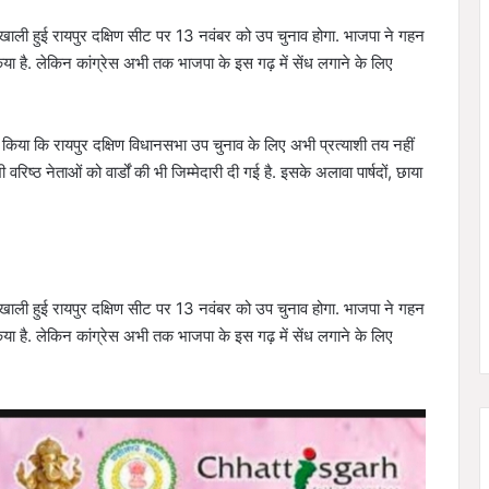
 खाली हुई रायपुर दक्षिण सीट पर 13 नवंबर को उप चुनाव होगा. भाजपा ने गहन
िया है. लेकिन कांग्रेस अभी तक भाजपा के इस गढ़ में सेंध लगाने के लिए
पष्ट किया कि रायपुर दक्षिण विधानसभा उप चुनाव के लिए अभी प्रत्याशी तय नहीं
ष्ठ नेताओं को वार्डों की भी जिम्मेदारी दी गई है. इसके अलावा पार्षदों, छाया
 खाली हुई रायपुर दक्षिण सीट पर 13 नवंबर को उप चुनाव होगा. भाजपा ने गहन
िया है. लेकिन कांग्रेस अभी तक भाजपा के इस गढ़ में सेंध लगाने के लिए