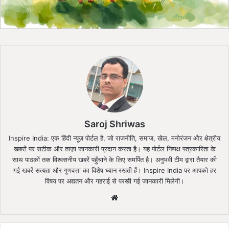
Saroj Shriwas
Inspire India: एक हिंदी न्यूज़ पोर्टल है, जो राजनीति, समाज, खेल, मनोरंजन और क्षेत्रीय
खबरों पर सटीक और ताज़ा जानकारी प्रदान करता है। यह पोर्टल निष्पक्ष पत्रकारिता के
साथ पाठकों तक विश्वसनीय खबरें पहुँचाने के लिए समर्पित है। अनुभवी टीम द्वारा तैयार की
गई खबरें सत्यता और गुणवत्ता का विशेष ध्यान रखती हैं। Inspire India पर आपको हर
विषय पर अद्यतन और गहराई से परखी गई जानकारी मिलेगी।
Website