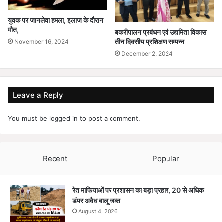
युवक पर जानलेवा हमला, इलाज के दौरान
मौत,
बकरीपालन प्रबंधन एवं उद्यमिता विकास
तीन दिवसीय प्रशिक्षण सम्पन्न
November 16, 2024
December 2, 2024
Leave a Reply
You must be
logged in
to post a comment.
Recent
Popular
रेत माफियाओं पर प्रशासन का बड़ा प्रहार, 20 से अधिक
डंपर अवैध बालू जब्त
August 4, 2026