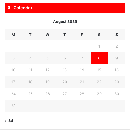
Calendar
August 2026
M
T
W
T
F
S
S
1
2
3
4
5
6
7
8
9
10
11
12
13
14
15
16
17
18
19
20
21
22
23
24
25
26
27
28
29
30
31
« Jul