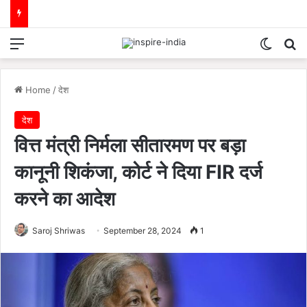
Menu
Switch
Se
Home
/
देश
देश
वित्त मंत्री निर्मला सीतारमण पर बड़ा
कानूनी शिकंजा, कोर्ट ने दिया FIR दर्ज
करने का आदेश
Saroj Shriwas
September 28, 2024
1