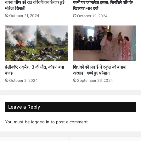
करवा चौथ की रात दरिंदगी का शिकार हुई
पत्नी पर जानलेवा हमला: सिरफिरे पति के
महिला सिपाही
खिलाफ FIR दर्ज
October 21, 2024
October 12, 2024
हेलीकॉप्टर क्रैश, 3 की मौत, कोहरा बना
शिक्षकों की लड़ाई ने स्कूल को बनाया
वजह
अखाड़ा, बच्चे हुए परेशान
October 2, 2024
September 26, 2024
Leave a Reply
You must be
logged in
to post a comment.