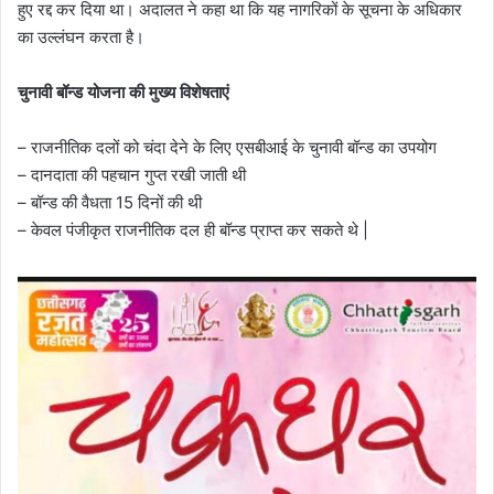
हुए रद्द कर दिया था। अदालत ने कहा था कि यह नागरिकों के सूचना के अधिकार
का उल्लंघन करता है।
चुनावी बॉन्ड योजना की मुख्य विशेषताएं
– राजनीतिक दलों को चंदा देने के लिए एसबीआई के चुनावी बॉन्ड का उपयोग
– दानदाता की पहचान गुप्त रखी जाती थी
– बॉन्ड की वैधता 15 दिनों की थी
– केवल पंजीकृत राजनीतिक दल ही बॉन्ड प्राप्त कर सकते थे |