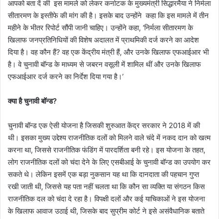
आपको बता दें की इस मामले को लेकर कर्नाटक के मुख्यमंत्री सिद्धारमैया ने निर्मला
सीतारमण के इस्तीफे की मांग की है। इसके बाद उन्होंने कहा कि इस मामले में तीन
महीने के भीतर रिपोर्ट सौंपी जानी चाहिए। उन्होंने कहा, ‘निर्मला सीतारमण के
खिलाफ जनप्रतिनिधियों की विशेष अदालत में प्राथमिकी दर्ज करने का आदेश
दिया है। वह कौन हैं? वह एक केंद्रीय मंत्री हैं, और उनके खिलाफ एफआईआर भी
है। वे चुनावी बॉन्ड के माध्यम से जबरन वसूली में शामिल थीं और उनके खिलाफ
एफआईआर दर्ज करने का निर्देश दिया गया है।’
क्या है चुनावी बॉन्ड?
चुनावी बॉन्ड एक ऐसी योजना है जिसकी शुरुआत केंद्र सरकार ने 2018 में की
थी। इसका मुख्य उद्देश्य राजनीतिक दलों को मिलने वाले चंदे में नकद दान को खत्म
करना था, जिससे राजनीतिक फंडिंग में पारदर्शिता बनी रहे। इस योजना के तहत,
लोग राजनीतिक दलों को चंदा देने के लिए एसबीआई के चुनावी बॉन्ड का उपयोग कर
सकते थे। लेकिन इसमें एक बड़ा नुकसान यह था कि दानदाता की पहचान गुप्त
रखी जाती थी, जिससे यह पता नहीं चलता था कि कौन सा व्यक्ति या संगठन किस
राजनीतिक दल को चंदा दे रहा है। विपक्षी दलों और कई याचिकाओं ने इस योजना
के खिलाफ आवाज उठाई थी, जिसके बाद सुप्रीम कोर्ट ने इसे असंवैधानिक बताते