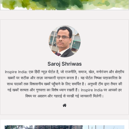
Saroj Shriwas
Inspire India: एक हिंदी न्यूज़ पोर्टल है, जो राजनीति, समाज, खेल, मनोरंजन और क्षेत्रीय
खबरों पर सटीक और ताज़ा जानकारी प्रदान करता है। यह पोर्टल निष्पक्ष पत्रकारिता के
साथ पाठकों तक विश्वसनीय खबरें पहुँचाने के लिए समर्पित है। अनुभवी टीम द्वारा तैयार की
गई खबरें सत्यता और गुणवत्ता का विशेष ध्यान रखती हैं। Inspire India पर आपको हर
विषय पर अद्यतन और गहराई से परखी गई जानकारी मिलेगी।
Website
भोरमदेव