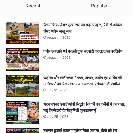
Recent
Popular
रेत माफियाओं पर प्रशासन का बड़ा प्रहार, 20 से अधिक
डंपर अवैध बालू जब्त
August 4, 2026
पनीर एनालॉग एवं नकली दुग्ध उत्पादों पर तत्काल प्रतिबंध
August 4, 2026
उड़ीसा और छत्तीसगढ़ में जल, जंगल, जमीन एवं आदिवासी
अधिकारों को लेकर जन-जागरूकता अभियान की अपील
July 31, 2026
धरमजयगढ़ एसडीओपी सिद्धांत तिवारी का एसीबी में तबादला,
नई जिम्मेदारी के लिए मिली शुभकामनाएँ
July 25, 2026
तमनार दुष्कर्म मामले में ऐतिहासिक फैसला, दोषी को शेष