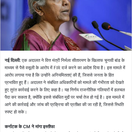
नई दिल्ली:
एक अदालत ने वित्त मंत्री निर्मला सीतारमण के खिलाफ चुनावी बांड के
माध्यम से पैसे वसूली के आरोप में FIR दर्ज करने का आदेश दिया है। इस मामले में
आरोप लगाया गया है कि उन्होंने अनियमितताएं की हैं, जिससे जनता के हित
प्रभावित हुए हैं। अदालत ने संबंधित अधिकारियों को मामले की गंभीरता को देखते
हुए तुरंत कार्रवाई करने के लिए कहा है। यह निर्णय राजनीतिक गलियारों में हलचल
पैदा कर सकता है, क्योंकि इससे संबंधित मुद्दों पर चर्चा तेज हो गई है। इस मामले में
आगे की कार्रवाई और जांच की प्रक्रिया की प्रतीक्षा की जा रही है, जिससे स्थिति
स्पष्ट हो सके।
कर्नाटक के CM ने मांगा इस्तीफा