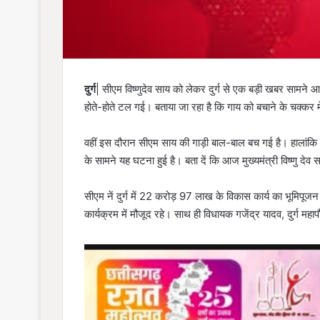
दुर्ग
| सीएम विष्णुदेव साय को लेकर दुर्ग से एक बड़ी खबर सामन
होते-होते टल गई। बताया जा रहा है कि गाय को बचाने के चक्कर में 
वहीं इस दौरान सीएम साय की गाड़ी बाल-बाल बच गई है। हालांकि सी
के सामने यह घटना हुई है। बता दें कि आज मुख्यमंत्री विष्णु देव 
सीएम नें दुर्ग में 22 करोड़ 97 लाख के विकास कार्य का भूमिपूज
कार्यक्रम में मौजूद रहे। साथ ही विधायक गजेंद्र यादव, दुर्ग म