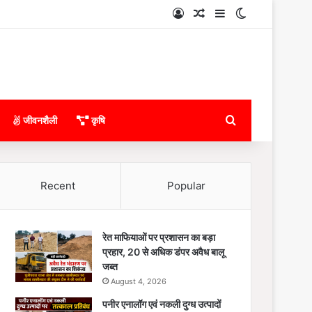
Log In
Random Article
Sidebar
Switch skin
Search for
जीवनशैली
कृषि
Recent
Popular
रेत माफियाओं पर प्रशासन का बड़ा
प्रहार, 20 से अधिक डंपर अवैध बालू
जब्त
August 4, 2026
पनीर एनालॉग एवं नकली दुग्ध उत्पादों