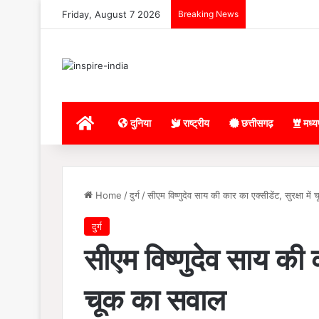
Friday, August 7 2026
Breaking News
Home
दुनिया
राष्ट्रीय
छत्तीसगढ़
मध्य
Home
/
दुर्ग
/
सीएम विष्णुदेव साय की कार का एक्सीडेंट, सुरक्षा मे
दुर्ग
सीएम विष्णुदेव साय की का
चूक का सवाल