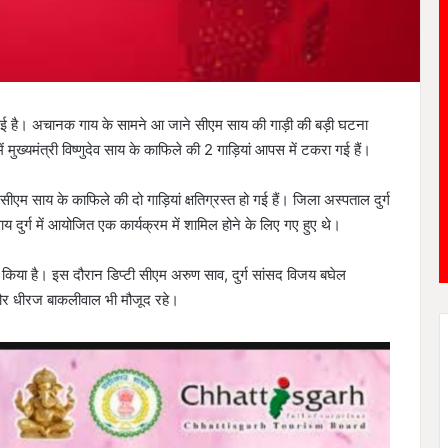
े आई है। अचानक गाय के सामने आ जाने सीएम साय की गाड़ी की बड़ी घटना
मुख्यमंत्री विष्णुदेव साय के काफिले की 2 गाड़ियां आपस में टकरा गई हैं।
एम साय के काफिले की दो गाड़ियां क्षतिग्रस्त हो गई हैं। जिला अस्पताल दुर्ग
साय दुर्ग में आयोजित एक कार्यक्रम में शामिल होने के लिए गए हुए थे।
न किया है। इस दौरान डिप्टी सीएम अरुण साव, दुर्ग सांसद विजय बघेल
हापौर धीरज बाकलीवाल भी मौजूद रहे।