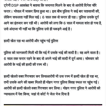
ट्रेनी DSP आकांक्षा ने बताया कि जमानत मिलने के बाद से आरोपी दिनेश चौरे
फरार। भोपाल में जाकर छिपा हुआ था। इस बीच पुलिस ने कई बार पतासाजी की,
लेकिन सफलता नहीं मिल पाई। 6 साल तक वो फरार ही रहा। पुलिस उसके दुर्ग
आने का इंतजार कर रही थी। आरोपी को लगा कि 6 साल में मामला शांत हो गया है,
उसे अंदाजा भी नहीं था कि पुलिस उसे ही पकड़ने आई है।
हल्दी खेल रहा था आरोपी और पहुंच गई पुलिस
पुलिस को जानकारी मिली थी कि मई में उसके भाई की शादी है। वह आने वाला है।
6 साल तक फरार रहने के बाद वो अपने भाई की शादी में दुर्ग आया। सोमवार को
आरोपी के भाई की हल्दी की रस्म थी।
हल्दी खेलते वक्त गिरफ्तार कर लियाआरोपी भी उस रस्म में हल्दी खेल ही रहा था,
तभी उसके आने की खबर मिलते ही मोहन नगर पुलिस विवाह स्थल पर पहुंच गई।
आरोपी को हल्दी खेलते वक्त गिरफ्तार कर लिया। मोहन नगर पुलिस ने आरोपी को
न्यायालय में पेश किया, जहां से कोर्ट ने जेल भेज दिया है