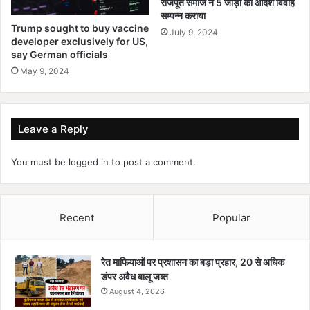
राजपूत समाज ने 5 जोड़ो का आदर्श विवाह
सम्पन्न कराया
Trump sought to buy vaccine
July 9, 2024
developer exclusively for US,
say German officials
May 9, 2024
Leave a Reply
You must be
logged in
to post a comment.
Recent
Popular
रेत माफियाओं पर प्रशासन का बड़ा प्रहार, 20 से अधिक
डंपर अवैध बालू जब्त
August 4, 2026