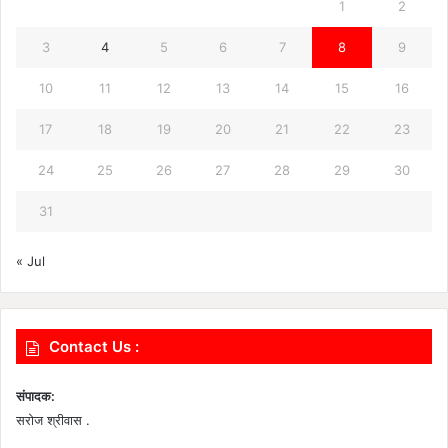
1
2
3
4
5
6
7
8
9
10
11
12
13
14
15
16
17
18
19
20
21
22
23
24
25
26
27
28
29
30
31
« Jul
Contact Us :
संपादक:
सरोज श्रीवास .