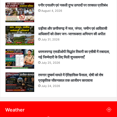
पनीर एनालॉग एवं नकली दुग्ध उत्पादों पर तत्काल प्रतिबंध
August 4, 2026
उड़ीसा और छत्तीसगढ़ में जल, जंगल, जमीन एवं आदिवासी
अधिकारों को लेकर जन-जागरूकता अभियान की अपील
July 31, 2026
धरमजयगढ़ एसडीओपी सिद्धांत तिवारी का एसीबी में तबादला,
नई जिम्मेदारी के लिए मिली शुभकामनाएँ
July 25, 2026
तमनार दुष्कर्म मामले में ऐतिहासिक फैसला, दोषी को शेष
प्राकृतिक जीवनकाल तक आजीवन कारावास
July 24, 2026
Weather