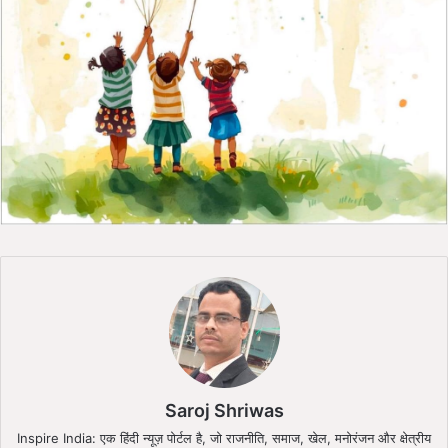
Saroj Shriwas
Inspire India: एक हिंदी न्यूज़ पोर्टल है, जो राजनीति, समाज, खेल, मनोरंजन और क्षेत्रीय