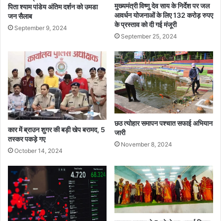
मुख्यमंत्री विष्णु देव साय के निर्देश पर जल
पिता श्याम पांडेय अंतिम दर्शन को उमडा
आवर्धन योजनाओं के लिए 132 करोड़ रुपए
जन सैलाब
के प्रस्ताव को दी गई मंजूरी
September 9, 2024
September 25, 2024
छठ त्योहार समापन पश्चात सफाई अभियान
कार में ब्राउन शुगर की बड़ी खेप बरामद, 5
जारी
तस्कर पकड़े गए
November 8, 2024
October 14, 2024