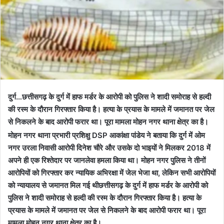
दुर्ग…छत्तीसगढ़ के दुर्ग में हाफ मर्डर के आरोपी को पुलिस ने शादी समोराह से हल्दी
की रस्म के दौरान गिरफ्तार किया है। हत्या के प्रयास के मामले में जमानत पर जेल
से निकलने के बाद आरोपी फरार था। पूरा मामला मोहन नगर थाना क्षेत्र का है।
मोहन नगर थाना प्रभारी प्रशिक्षु DSP आकांक्षा पांडेय ने बताया कि दुर्ग में ओम
नगर उरला निवासी आरोपी दिनेश चौरे और उसके दो भाइयों ने मिलकर 2018 में
अपने ही एक रिश्तेदार पर जानलेवा हमला किया था। मोहन नगर पुलिस ने तीनों
आरोपियों को गिरफ्तार कर न्यायिक अभिरक्षा में जेल भेजा था, लेकिन सभी आरोपियों
को न्यायालय से जमानत मिल गई थीछत्तीसगढ़ के दुर्ग में हाफ मर्डर के आरोपी को
पुलिस ने शादी समोराह से हल्दी की रस्म के दौरान गिरफ्तार किया है। हत्या के
प्रयास के मामले में जमानत पर जेल से निकलने के बाद आरोपी फरार था। पूरा
मामला मोहन नगर थाना क्षेत्र का है।