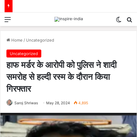
Menu
Switch
Se
Home
/
Uncategorized
Uncategorized
हाफ मर्डर के आरोपी को पुलिस ने शादी
समरोह से हल्दी रस्म के दौरान किया
गिरफ्तार
Saroj Shriwas
May 28, 2024
4,895