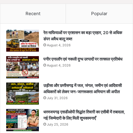
Recent
Popular
रेत माफियाओं पर प्रशासन का बड़ा प्रहार, 20 से अधिक
डंपर अवैध बालू जब्त
August 4, 2026
पनीर एनालॉग एवं नकली दुग्ध उत्पादों पर तत्काल प्रतिबंध
August 4, 2026
उड़ीसा और छत्तीसगढ़ में जल, जंगल, जमीन एवं आदिवासी
अधिकारों को लेकर जन-जागरूकता अभियान की अपील
July 31, 2026
धरमजयगढ़ एसडीओपी सिद्धांत तिवारी का एसीबी में तबादला,
नई जिम्मेदारी के लिए मिली शुभकामनाएँ
July 25, 2026