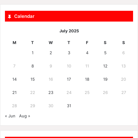
Calendar
July 2025
M
T
W
T
F
S
S
1
2
3
4
5
6
7
8
9
10
11
12
13
14
15
16
17
18
19
20
21
22
23
24
25
26
27
28
29
30
31
« Jun
Aug »