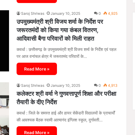
Saroj Shriwas
January 10, 2025
0
4,925
उपमुख्यमंत्री श्री विजय शर्मा के निर्देश पर
जरूरतमंदों को किया गया कंबल वितरण,
आदिवासी बैगा परिवारों को मिली राहत
कवर्धा : छत्तीसगढ़ के उपमुख्यमंत्री श्री विजय शर्मा के निर्देश एवं पहल
पर आज वनांचल क्षेत्र में जरूरतमंद परिवारों के…
Read More »
Saroj Shriwas
January 10, 2025
0
4,913
कलेक्टर श्री वर्मा ने गुणवत्तापूर्ण शिक्षा और परीक्षा
तैयारी के दीए निर्देश
कवर्धा : जिले के समस्त हाई और हायर सेकेंडरी विद्यालयों के प्राचार्यों
की आवश्यक बैठक स्वामी आत्मानंद इंग्लिश स्कूल, दुर्गावती…
Read More »