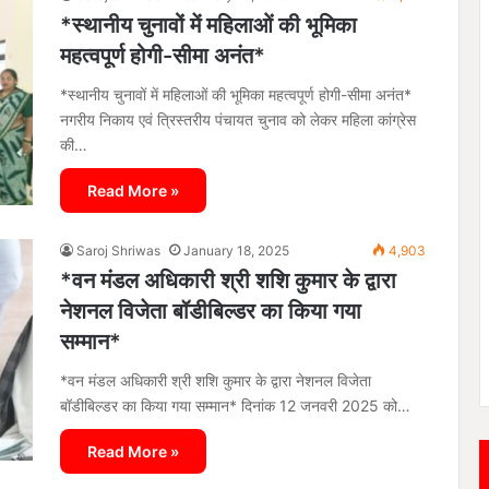
*स्थानीय चुनावों में महिलाओं की भूमिका
महत्वपूर्ण होगी-सीमा अनंत*
*स्थानीय चुनावों में महिलाओं की भूमिका महत्वपूर्ण होगी-सीमा अनंत*
नगरीय निकाय एवं त्रिस्तरीय पंचायत चुनाव को लेकर महिला कांग्रेस
की…
Read More »
Saroj Shriwas
January 18, 2025
4,903
*वन मंडल अधिकारी श्री शशि कुमार के द्वारा
नेशनल विजेता बॉडीबिल्डर का किया गया
सम्मान*
*वन मंडल अधिकारी श्री शशि कुमार के द्वारा नेशनल विजेता
बॉडीबिल्डर का किया गया सम्मान* दिनांक 12 जनवरी 2025 को…
Read More »