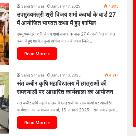
Saroj Shriwas
January 17, 2025
4,908
उपमुख्यमंत्री श्री विजय शर्मा कवर्धा के वार्ड 27
में आयोजित भागवत कथा में हुए शामिल
उपमुख्यमंत्री श्री विजय शर्मा कवर्धा के वार्ड 27 में आयोजित भागवत
कथा में हुए शामिल पूजा अर्चना कर कबीरधाम जिले…
Read More »
Saroj Shriwas
January 16, 2025
4,917
संत कबीर कृषि महाविद्यालय में छात्राओं की
समस्याओं पर आधारित कार्यशाला का आयोजन
संत कबीर कृषि महाविद्यालय में छात्राओं की समस्याओं पर आधारित
कार्यशाला का आयोजन कवर्धा, 16 जनवरी 2025। संत कबीर कृषि…
Read More »