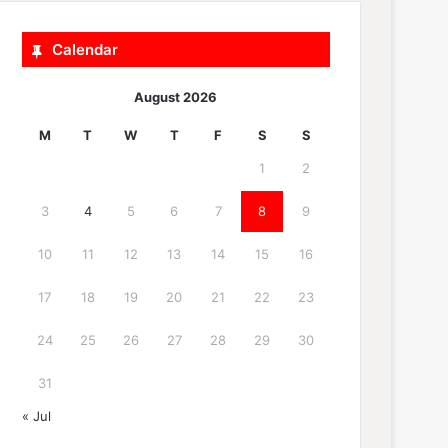
Calendar
August 2026
M
T
W
T
F
S
S
1
2
3
4
5
6
7
8
9
10
11
12
13
14
15
16
17
18
19
20
21
22
23
24
25
26
27
28
29
30
31
« Jul