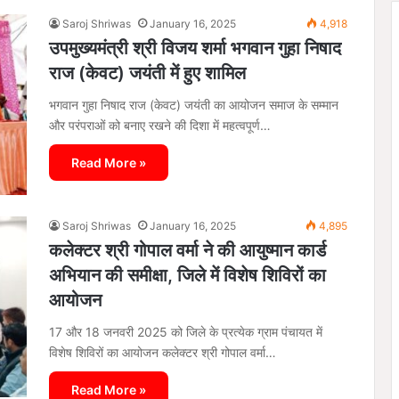
Saroj Shriwas
January 16, 2025
4,918
उपमुख्यमंत्री श्री विजय शर्मा भगवान गुहा निषाद
राज (केवट) जयंती में हुए शामिल
भगवान गुहा निषाद राज (केवट) जयंती का आयोजन समाज के सम्मान
और परंपराओं को बनाए रखने की दिशा में महत्वपूर्ण…
Read More »
Saroj Shriwas
January 16, 2025
4,895
कलेक्टर श्री गोपाल वर्मा ने की आयुष्मान कार्ड
अभियान की समीक्षा, जिले में विशेष शिविरों का
आयोजन
17 और 18 जनवरी 2025 को जिले के प्रत्येक ग्राम पंचायत में
विशेष शिविरों का आयोजन कलेक्टर श्री गोपाल वर्मा…
Read More »