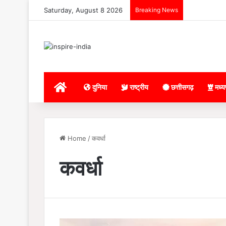
Saturday, August 8 2026
Breaking News
Home
दुनिया
राष्ट्रीय
छत्तीसगढ़
मध्य
Home
/
कवर्धा
कवर्धा