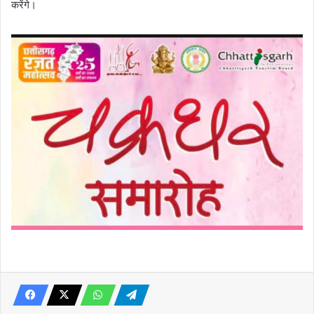
करेंगे।