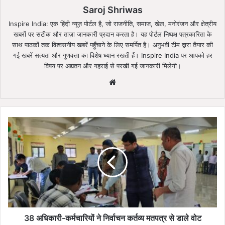
Saroj Shriwas
Inspire India: एक हिंदी न्यूज़ पोर्टल है, जो राजनीति, समाज, खेल, मनोरंजन और क्षेत्रीय
खबरों पर सटीक और ताज़ा जानकारी प्रदान करता है। यह पोर्टल निष्पक्ष पत्रकारिता के
साथ पाठकों तक विश्वसनीय खबरें पहुँचाने के लिए समर्पित है। अनुभवी टीम द्वारा तैयार की
गई खबरें सत्यता और गुणवत्ता का विशेष ध्यान रखती हैं। Inspire India पर आपको हर
विषय पर अद्यतन और गहराई से परखी गई जानकारी मिलेगी।
Website
38
अधिकारी-
कर्मचारियों
ने
निर्वाचन
कर्तव्य
मतपत्र
से
डाले
वोट
38 अधिकारी-कर्मचारियों ने निर्वाचन कर्तव्य मतपत्र से डाले वोट