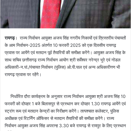
रायगढ़
। राज्य निर्वाचन आयुक्त अजय सिंह नगरीय निकायों एवं त्रिस्तरीय पंचायतों
के आम निर्वाचन-2025 अंतर्गत 10 फरवरी 2025 को एक दिवसीय रायगढ़
प्रवास पर आयेंगे एवं मतदान पूर्व तैयारियों की समीक्षा करेंगे। आयुक्त अजय सिंह के
साथ सचिव छत्तीसगढ़ राज्य निर्वाचन आयोग श्री सर्वेश्वर नरेन्द्र भुरे एवं नोडल
अधिकारी-न.पां./पंचायत निर्वाचन (पुलिस) ओ.पी.पाल एवं अन्य अधिकारीगण भी
रायगढ़ प्रवास पर रहेंगे।
निर्धारित दौरा कार्यक्रम के अनुसार राज्य निर्वाचन आयुक्त श्री अजय सिंह 10
फरवरी को दोपहर 1 बजे बिलासपुर से प्रस्थान कर दोपहर 1.30 रायगढ़ आयेंगे एवं
स्ट्रांग रूम एवं मतदान केन्द्रों का निरीक्षण करेंगे। तत्पश्चात कलेक्टर, पुलिस
अधीक्षक एवं रिटर्निंग ऑफिसर से मतदान तैयारियों की समीक्षा करेंगे। राज्य
निर्वाचन आयुक्त अजय सिंह अपरान्ह 3.30 बजे रायगढ़ से रायपुर के लिए प्रस्थान