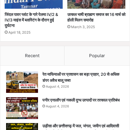
जिंदल पावर प्लांट के गारे पेलमा IV/2 &
उत्कल भाषी ब्राह्मण समाज का 16 मार्च को
IV/3 माइंस में ब्लास्टिंग के दौरान हुई
होली मिलन समारोह
दुर्घटना
March 3, 2025
April 18, 2025
Recent
Popular
रेत माफियाओं पर प्रशासन का बड़ा प्रहार, 20 से अधिक
डंपर अवैध बालू जब्त
August 4, 2026
पनीर एनालॉग एवं नकली दुग्ध उत्पादों पर तत्काल प्रतिबंध
August 4, 2026
उड़ीसा और छत्तीसगढ़ में जल, जंगल, जमीन एवं आदिवासी