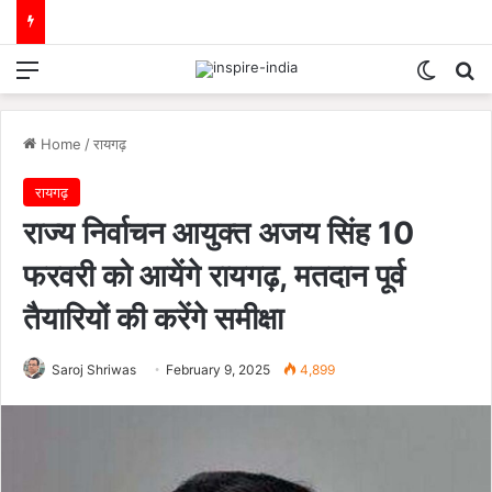
Menu
Switch
Se
Home
/
रायगढ़
रायगढ़
राज्य निर्वाचन आयुक्त अजय सिंह 10
फरवरी को आयेंगे रायगढ़, मतदान पूर्व
तैयारियों की करेंगे समीक्षा
Saroj Shriwas
February 9, 2025
4,899