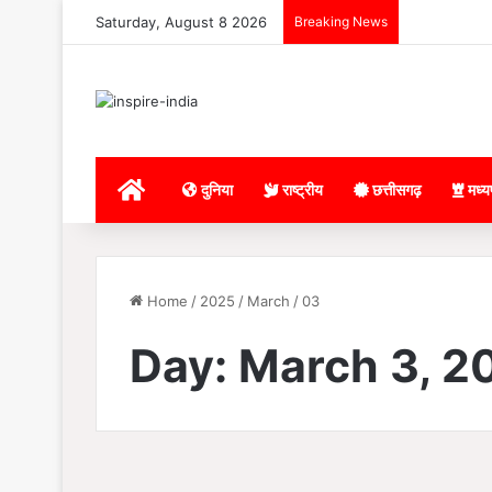
Saturday, August 8 2026
Breaking News
Home
दुनिया
राष्ट्रीय
छत्तीसगढ़
मध्य
Home
/
2025
/
March
/
03
Day:
March 3, 2