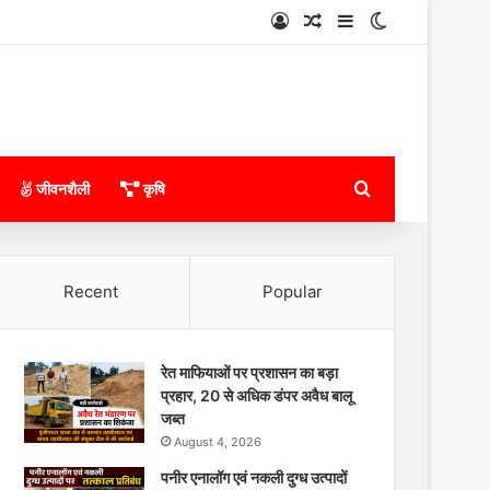
Log In
Random Article
Sidebar
Switch skin
Search for
जीवनशैली
कृषि
Recent
Popular
रेत माफियाओं पर प्रशासन का बड़ा
प्रहार, 20 से अधिक डंपर अवैध बालू
जब्त
August 4, 2026
पनीर एनालॉग एवं नकली दुग्ध उत्पादों