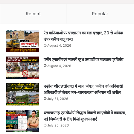
Recent
Popular
रेत माफियाओं पर प्रशासन का बड़ा प्रहार, 20 से अधिक
डंपर अवैध बालू जब्त
August 4, 2026
पनीर एनालॉग एवं नकली दुग्ध उत्पादों पर तत्काल प्रतिबंध
August 4, 2026
उड़ीसा और छत्तीसगढ़ में जल, जंगल, जमीन एवं आदिवासी
अधिकारों को लेकर जन-जागरूकता अभियान की अपील
July 31, 2026
धरमजयगढ़ एसडीओपी सिद्धांत तिवारी का एसीबी में तबादला,
नई जिम्मेदारी के लिए मिली शुभकामनाएँ
July 25, 2026