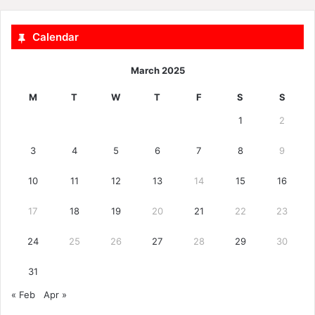
Calendar
March 2025
M
T
W
T
F
S
S
1
2
3
4
5
6
7
8
9
10
11
12
13
14
15
16
17
18
19
20
21
22
23
24
25
26
27
28
29
30
31
« Feb
Apr »