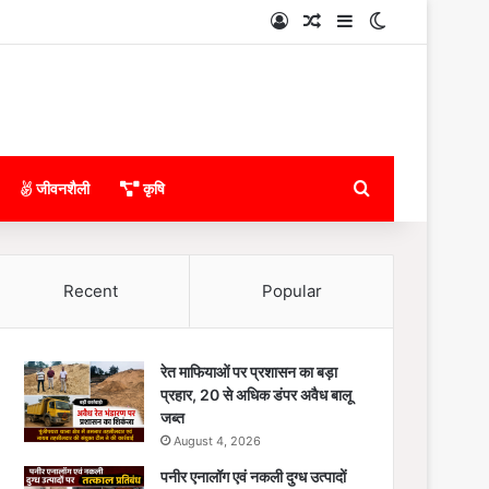
Log In
Random Article
Sidebar
Switch skin
Search for
जीवनशैली
कृषि
Recent
Popular
रेत माफियाओं पर प्रशासन का बड़ा
प्रहार, 20 से अधिक डंपर अवैध बालू
जब्त
August 4, 2026
पनीर एनालॉग एवं नकली दुग्ध उत्पादों